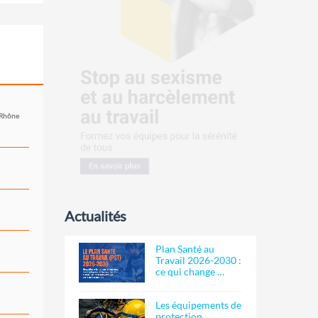
 Rhône
Actualités
Plan Santé au
Travail 2026-2030 :
ce qui change …
Les équipements de
protection