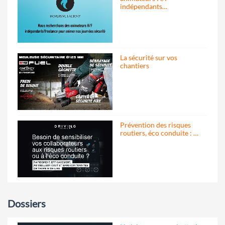
indépendants…
La sécurité sur vos
chantiers
Prévention des risques
routiers, éco conduite : …
Dossiers