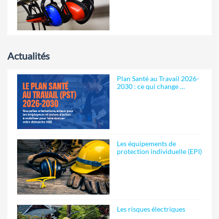
Actualités
Plan Santé au Travail 2026-
2030 : ce qui change …
Les équipements de
protection individuelle (EPI)
Les risques électriques