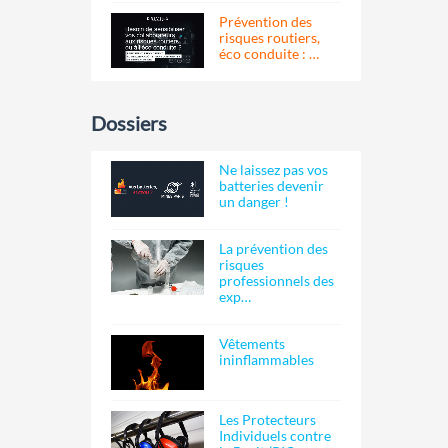
Prévention des
risques routiers,
éco conduite : …
Dossiers
Ne laissez pas vos
batteries devenir
un danger !
La prévention des
risques
professionnels des
exp…
Vêtements
ininflammables
Les Protecteurs
Individuels contre