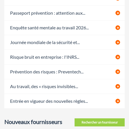
Passeport prévention : attention aux...
Enquête santé mentale au travail 2026...
Journée mondiale de la sécurité et...
Risque bruit en entreprise : l'INRS...
Prévention des risques : Preventech...
Au travail, des « risques invisibles...
Entrée en vigueur des nouvelles règles...
Nouveaux fournisseurs
Rechercher un fournisseur