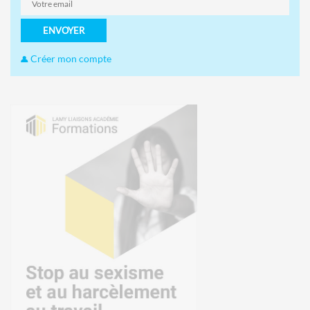
ENVOYER
Créer mon compte