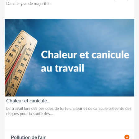
Dans la grande majorité...
Chaleur et canicule...
Le travail lors des périodes de forte chaleur et de canicule présente des
risques pour la santé des...
Pollution de l'air