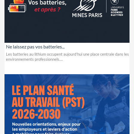
Ne laissez pas vos batteries...
Les batteries au lithium occupent aujourd’hui une place centrale dans les
environnements professionnels....