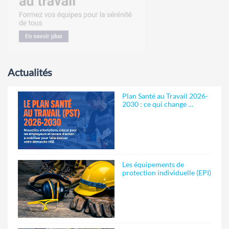
Actualités
Plan Santé au Travail 2026-
2030 : ce qui change …
Les équipements de
protection individuelle (EPI)