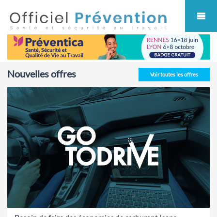
Cookies management panel
Nouvelles offres
Voir toutes les offres