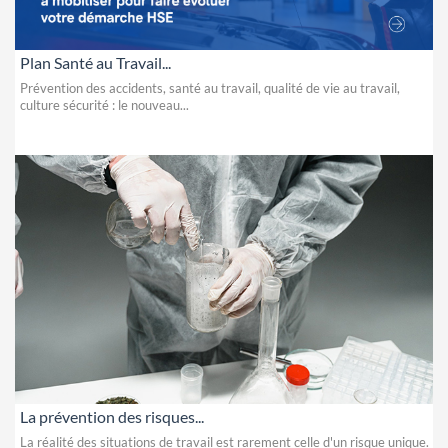
Plan Santé au Travail...
Prévention des accidents, santé au travail, qualité de vie au travail,
culture sécurité : le nouveau...
La prévention des risques...
La réalité des situations de travail est rarement celle d'un risque unique.