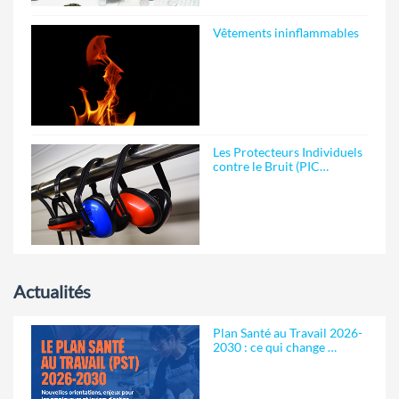
Vêtements ininflammables
Les Protecteurs Individuels
contre le Bruit (PIC…
Actualités
Plan Santé au Travail 2026-
2030 : ce qui change …