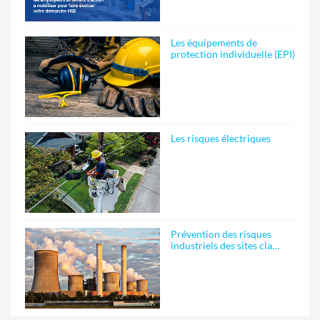
Les équipements de
protection individuelle (EPI)
Les risques électriques
Prévention des risques
industriels des sites cla…