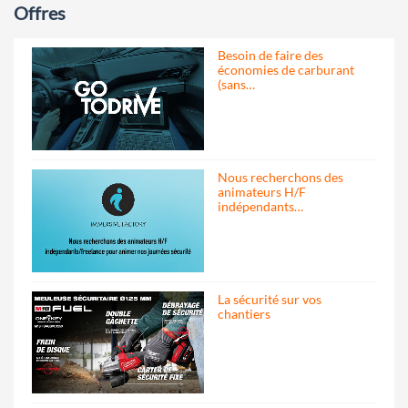
Offres
Besoin de faire des
économies de carburant
(sans…
Nous recherchons des
animateurs H/F
indépendants…
La sécurité sur vos
chantiers