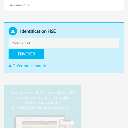
Aucune offre
Identification HSE
ENVOYER
Créer mon compte