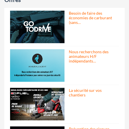
Besoin de faire des
économies de carburant
(sans…
Nous recherchons des
animateurs H/F
indépendants…
La sécurité sur vos
chantiers
Prévention des risques