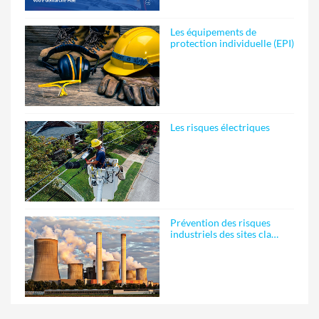
Les équipements de
protection individuelle (EPI)
Les risques électriques
Prévention des risques
industriels des sites cla…