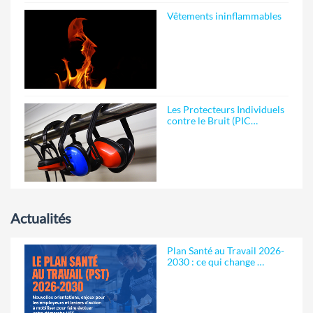
Vêtements ininflammables
Les Protecteurs Individuels
contre le Bruit (PIC…
Actualités
Plan Santé au Travail 2026-
2030 : ce qui change …