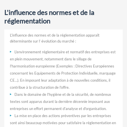
L'influence des normes et de la
réglementation
L'influence des normes et de la réglementation apparaît
déterminante sur l’ évolution du marché :
L'environnement réglementaire et normatif des entreprises est
en plein mouvement, notamment dans le sillage de
l'harmonisation européenne (Exemples : Directives Européennes
concernant les Equipements de Protection Individuelle, marquage
CE…). En imposant leur adaptation à de nouvelles conditions, il
contribue à la structuration de l'offre.
Dans le domaine de l'hygiène et de la sécurité, de nombreux
textes sont apparus durant la dernière décennie imposant aux
entreprises un effort permanent d'analyse et d'organisation.
La mise en place des actions préventives par les entreprises
sont ainsi beaucoup motivées pour satisfaire la réglementation en