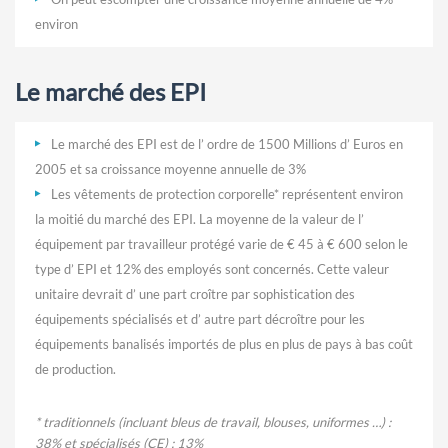
environ
Le marché des EPI
Le marché des EPI est de l’ ordre de 1500 Millions d’ Euros en
2005 et sa croissance moyenne annuelle de 3%
Les vêtements de protection corporelle* représentent environ
la moitié du marché des EPI. La moyenne de la valeur de l’
équipement par travailleur protégé varie de € 45 à € 600 selon le
type d’ EPI et 12% des employés sont concernés. Cette valeur
unitaire devrait d’ une part croître par sophistication des
équipements spécialisés et d’ autre part décroître pour les
équipements banalisés importés de plus en plus de pays à bas coût
de production.
* traditionnels (incluant bleus de travail, blouses, uniformes …) :
38% et spécialisés (CE) : 13%