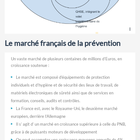
Le marché français de la prévention
Un vaste marché de plusieurs centaines de millions d’Euros, en
croissance soutenue :
Le marché est composé d’équipements de protection
individuels et d’hygiène et de sécurité des lieux de travail, de
matériels électroniques de sûreté ainsi que de services en
formation, conseils, audits et contrôles.
La France est, avec le Royaume-Uni, le deuxième marché
européen, derrière l’Allemagne
Il s’ agit d’ un marché en croissance supérieure à celle du PNB,
grâce à de puissants moteurs de développement
On peut escompter une croissance moyenne annuelle de 4%