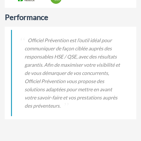
Performance
Officiel Prévention est l’outil idéal pour
communiquer de façon ciblée auprès des
responsables HSE / QSE, avec des résultats
garantis. Afin de maximiser votre visibilité et
de vous démarquer de vos concurrents,
Officiel Prévention vous propose des
solutions adaptées pour mettre en avant
votre savoir-faire et vos prestations auprès
des préventeurs.