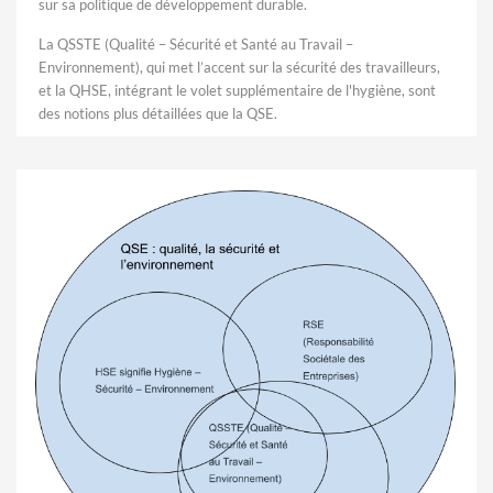
sur sa politique de développement durable.
La QSSTE (Qualité – Sécurité et Santé au Travail –
Environnement), qui met l’accent sur la sécurité des travailleurs,
et la QHSE, intégrant le volet supplémentaire de l'hygiène, sont
des notions plus détaillées que la QSE.