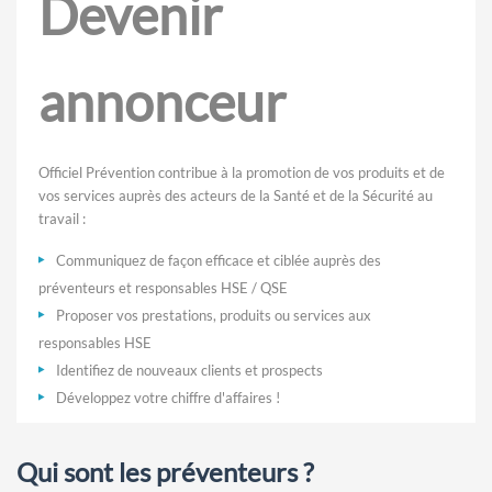
Devenir
annonceur
Officiel Prévention contribue à la promotion de vos produits et de
vos services auprès des acteurs de la Santé et de la Sécurité au
travail :
Communiquez de façon efficace et ciblée auprès des
préventeurs et responsables HSE / QSE
Proposer vos prestations, produits ou services aux
responsables HSE
Identifiez de nouveaux clients et prospects
Développez votre chiffre d'affaires !
Qui sont les préventeurs ?