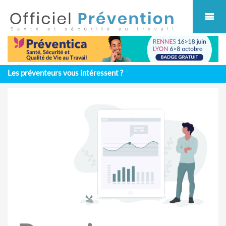
Cookies management panel
Les préventeurs vous intéressent ?