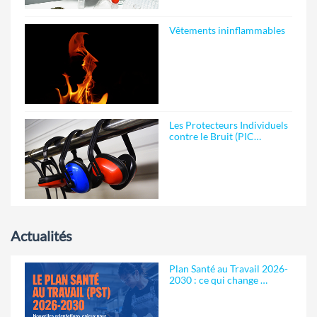
Vêtements ininflammables
Les Protecteurs Individuels
contre le Bruit (PIC…
Actualités
Plan Santé au Travail 2026-
2030 : ce qui change …