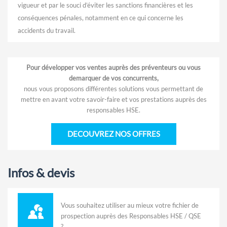
vigueur et par le souci d’éviter les sanctions financières et les
conséquences pénales, notamment en ce qui concerne les
accidents du travail.
Pour développer vos ventes auprès des préventeurs ou vous
demarquer de vos concurrents,
nous vous proposons différentes solutions vous permettant de
mettre en avant votre savoir-faire et vos prestations auprès des
responsables HSE.
DECOUVREZ NOS OFFRES
Infos & devis
Vous souhaitez utiliser au mieux votre fichier de
prospection auprès des Responsables HSE / QSE
?