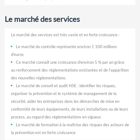
Le marché des services
Le marché des services est très vaste et en forte croissance :
Le marché du contrôle représente environ 1 100 millions
d’euros
Ce marché connaît une croissance d’environ 5 % par an grâce
au renforcement des réglementations existantes et de l’apparition
des nouvelles réglementations.
Le marché de conseil et audit HSE : identifier les risques,
organiser la prévention et le système de management de la
sécurité, aider les entreprises dans les démarches de mise en
conformité de leurs équipements, de leurs installations ou de leurs
process, au regard des réglementations en vigueur.
Le marché de formation à la maîtrise des risques des acteurs de
la prévention est en forte croissance