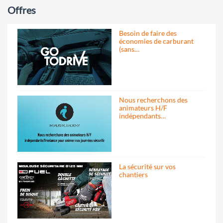
Offres
Besoin de faire des
économies de carburant
(sans…
Nous recherchons des
animateurs H/F
indépendants…
La sécurité sur vos
chantiers