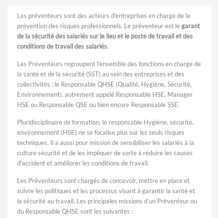
Les préventeurs sont des acteurs d'entreprises en charge de la
prévention des risques professionnels. Le préventeur est le
garant
de la sécurité des salariés sur le lieu et le poste de travail et des
conditions de travail des salariés
.
Les Préventeurs regroupent l’ensemble des fonctions en charge de
la santé et de la sécurité (SST) au sein des entreprises et des
collectivités : le Responsable QHSE (Qualité, Hygiène, Sécurité,
Environnement), autrement appelé Responsable HSE, Manager
HSE ou Responsable QSE ou bien encore Responsable SSE.
Pluridisciplinaire de formation, le responsable Hygiène, sécurité,
environnement (HSE) ne se focalise plus sur les seuls risques
techniques. Il a aussi pour mission de sensibiliser les salariés à la
culture sécurité et de les impliquer de sorte à réduire les causes
d'accident et améliorer les conditions de travail.
Les Préventeurs sont chargés de concevoir, mettre en place et
suivre les politiques et les processus visant à garantir la santé et
la sécurité au travail. Les principales missions d’un Préventeur ou
du Responsable QHSE sont les suivantes :