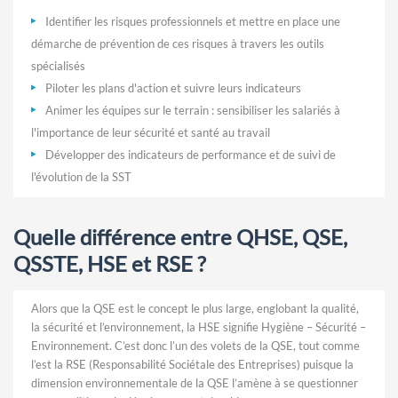
Identifier les risques professionnels et mettre en place une
démarche de prévention de ces risques à travers les outils
spécialisés
Piloter les plans d'action et suivre leurs indicateurs
Animer les équipes sur le terrain : sensibiliser les salariés à
l'importance de leur sécurité et santé au travail
Développer des indicateurs de performance et de suivi de
l'évolution de la SST
Quelle différence entre QHSE, QSE,
QSSTE, HSE et RSE ?
Alors que la QSE est le concept le plus large, englobant la qualité,
la sécurité et l’environnement, la HSE signifie Hygiène – Sécurité –
Environnement. C’est donc l’un des volets de la QSE, tout comme
l’est la RSE (Responsabilité Sociétale des Entreprises) puisque la
dimension environnementale de la QSE l’amène à se questionner