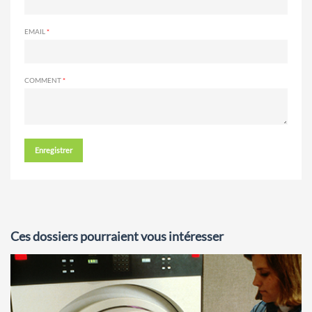
EMAIL
COMMENT
Enregistrer
Ces dossiers pourraient vous intéresser