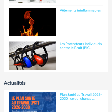
Vêtements ininflammables
Les Protecteurs Individuels
contre le Bruit (PIC…
Actualités
Plan Santé au Travail 2026-
2030 : ce qui change …