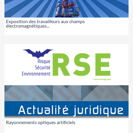
Exposition des travailleurs aux champs
électromagnétiques...
Rayonnements optiques artificiels