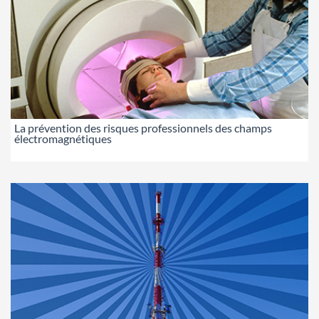
La prévention des risques professionnels des champs
électromagnétiques