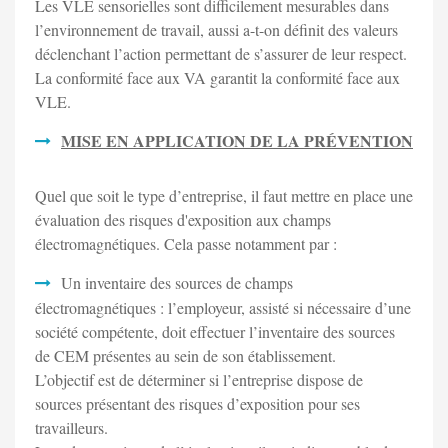
Les VLE sensorielles sont difficilement mesurables dans
l’environnement de travail, aussi a-t-on définit des valeurs
déclenchant l’action permettant de s’assurer de leur respect.
La conformité face aux VA garantit la conformité face aux
VLE.
MISE EN APPLICATION DE LA PRÉVENTION
Quel que soit le type d’entreprise, il faut mettre en place une
évaluation des risques d'exposition aux champs
électromagnétiques. Cela passe notamment par :
Un inventaire des sources de champs
électromagnétiques : l’employeur, assisté si nécessaire d’une
société compétente, doit effectuer l’inventaire des sources
de CEM présentes au sein de son établissement.
L’objectif est de déterminer si l’entreprise dispose de
sources présentant des risques d’exposition pour ses
travailleurs.