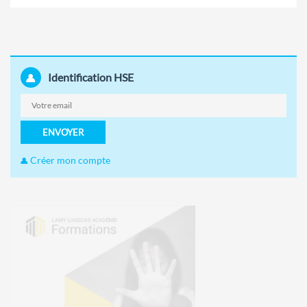
Identification HSE
ENVOYER
Créer mon compte