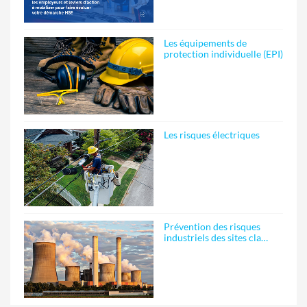
Les équipements de
protection individuelle (EPI)
Les risques électriques
Prévention des risques
industriels des sites cla…