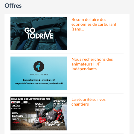
Offres
Besoin de faire des
économies de carburant
(sans…
Nous recherchons des
animateurs H/F
indépendants…
La sécurité sur vos
chantiers