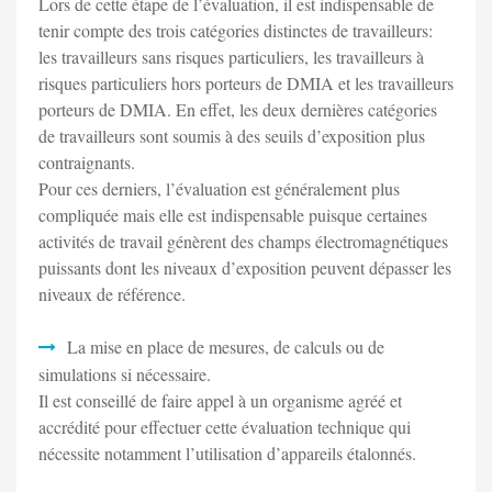
Lors de cette étape de l’évaluation, il est indispensable de
tenir compte des trois catégories distinctes de travailleurs:
les travailleurs sans risques particuliers, les travailleurs à
risques particuliers hors porteurs de DMIA et les travailleurs
porteurs de DMIA. En effet, les deux dernières catégories
de travailleurs sont soumis à des seuils d’exposition plus
contraignants.
Pour ces derniers, l’évaluation est généralement plus
compliquée mais elle est indispensable puisque certaines
activités de travail génèrent des champs électromagnétiques
puissants dont les niveaux d’exposition peuvent dépasser les
niveaux de référence.
La mise en place de mesures, de calculs ou de
simulations si nécessaire.
Il est conseillé de faire appel à un organisme agréé et
accrédité pour effectuer cette évaluation technique qui
nécessite notamment l’utilisation d’appareils étalonnés.