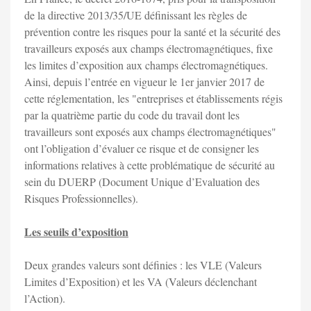
de la directive 2013/35/UE définissant les règles de
prévention contre les risques pour la santé et la sécurité des
travailleurs exposés aux champs électromagnétiques, fixe
les limites d’exposition aux champs électromagnétiques.
Ainsi, depuis l’entrée en vigueur le 1er janvier 2017 de
cette réglementation, les "entreprises et établissements régis
par la quatrième partie du code du travail dont les
travailleurs sont exposés aux champs électromagnétiques"
ont l’obligation d’évaluer ce risque et de consigner les
informations relatives à cette problématique de sécurité au
sein du DUERP (Document Unique d’Evaluation des
Risques Professionnelles).
Les seuils d’exposition
Deux grandes valeurs sont définies : les VLE (Valeurs
Limites d’Exposition) et les VA (Valeurs déclenchant
l’Action).