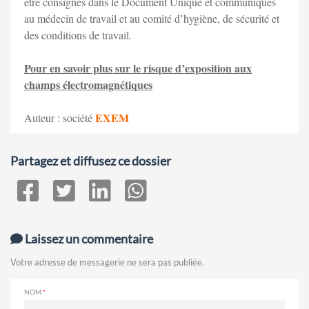
être consignés dans le Document Unique et communiqués
au médecin de travail et au comité d’hygiène, de sécurité et
des conditions de travail.
Pour en savoir plus sur le risque d’exposition aux
champs électromagnétiques
EXEM
Auteur : société
Partagez et diffusez ce dossier
Laissez un commentaire
Votre adresse de messagerie ne sera pas publiée.
NOM