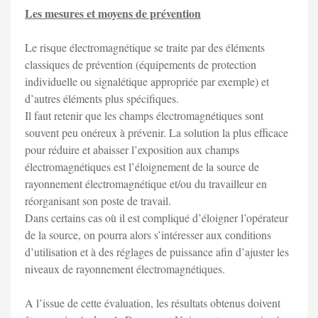
Les mesures et moyens de prévention
Le risque électromagnétique se traite par des éléments
classiques de prévention (équipements de protection
individuelle ou signalétique appropriée par exemple) et
d’autres éléments plus spécifiques.
Il faut retenir que les champs électromagnétiques sont
souvent peu onéreux à prévenir. La solution la plus efficace
pour réduire et abaisser l’exposition aux champs
électromagnétiques est l’éloignement de la source de
rayonnement électromagnétique et/ou du travailleur en
réorganisant son poste de travail.
Dans certains cas où il est compliqué d’éloigner l’opérateur
de la source, on pourra alors s’intéresser aux conditions
d’utilisation et à des réglages de puissance afin d’ajuster les
niveaux de rayonnement électromagnétiques.
A l’issue de cette évaluation, les résultats obtenus doivent