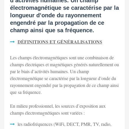
d’activités humaines. Un champ
électromagnétique se caractérise par la
longueur d’onde du rayonnement
engendré par la propagation de ce
champ ainsi que sa fréquence.
DÉFINITIONS ET GÉNÉRALISATIONS
Les champs électromagnétiques sont une combinaison de
champs électriques et magnétiques générés naturellement ou
par le biais d’activités humaines. Un champ
électromagnétique se caractérise par la longueur d’onde du
rayonnement engendré par la propagation de ce champ ainsi
que sa fréquence.
En milieu professionnel, les sources d’exposition aux
champs électromagnétiques sont variées :
les radiofréquences (WiFi, DECT, PMR, TV, radio,