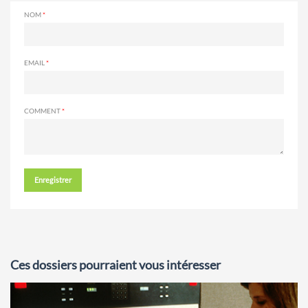
NOM
EMAIL
COMMENT
Enregistrer
Ces dossiers pourraient vous intéresser