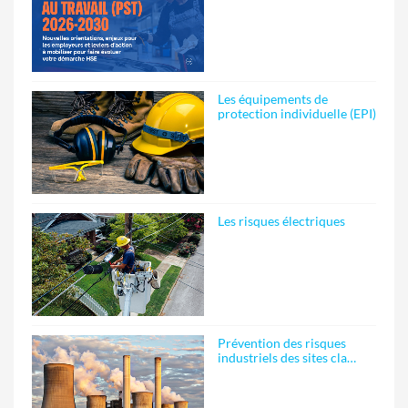
Les équipements de
protection individuelle (EPI)
Les risques électriques
Prévention des risques
industriels des sites cla…