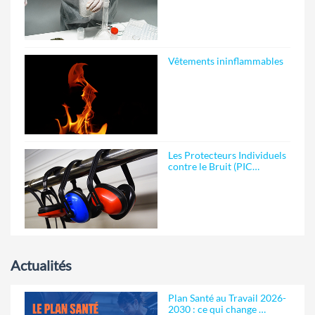
Vêtements ininflammables
Les Protecteurs Individuels
contre le Bruit (PIC…
Actualités
Plan Santé au Travail 2026-
2030 : ce qui change …