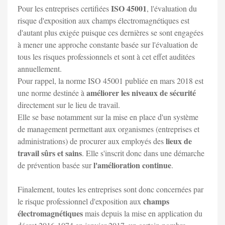
ISO 45001
Pour les entreprises certifiées
, l'évaluation du
risque d'exposition aux champs électromagnétiques est
d'autant plus exigée puisque ces dernières se sont engagées
à mener une approche constante basée sur l'évaluation de
tous les risques professionnels et sont à cet effet auditées
annuellement.
Pour rappel, la norme ISO 45001 publiée en mars 2018 est
améliorer les niveaux de sécurité
une norme destinée à
directement sur le lieu de travail.
Elle se base notamment sur la mise en place d'un système
de management permettant aux organismes (entreprises et
lieux de
administrations) de procurer aux employés des
travail sûrs et sains
. Elle s'inscrit donc dans une démarche
l'amélioration continue
de prévention basée sur
.
Finalement, toutes les entreprises sont donc concernées par
champs
le risque professionnel d'exposition aux
électromagnétiques
mais depuis la mise en application du