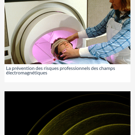
La prévention des risques professionnels des champs
électromagnétiques