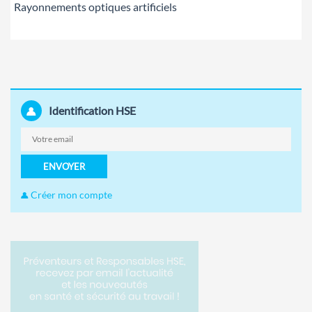
Rayonnements optiques artificiels
Identification HSE
ENVOYER
Créer mon compte