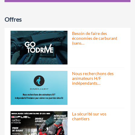
Offres
Besoin de faire des
économies de carburant
(sans…
Nous recherchons des
animateurs H/F
indépendants…
La sécurité sur vos
chantiers