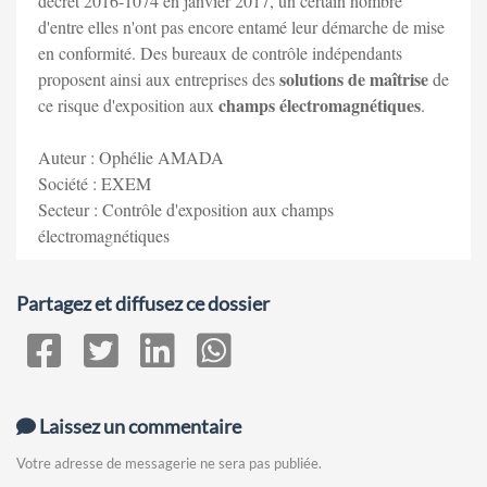
décret 2016-1074 en janvier 2017, un certain nombre
d'entre elles n'ont pas encore entamé leur démarche de mise
en conformité. Des bureaux de contrôle indépendants
solutions de maîtrise
proposent ainsi aux entreprises des
de
champs électromagnétiques
ce risque d'exposition aux
.
Auteur : Ophélie AMADA
Société : EXEM
Secteur : Contrôle d'exposition aux champs
électromagnétiques
Partagez et diffusez ce dossier
Laissez un commentaire
Votre adresse de messagerie ne sera pas publiée.