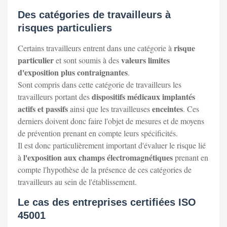
Des catégories de travailleurs à
risques particuliers
risque
Certains travailleurs entrent dans une catégorie à
particulier
valeurs limites
et sont soumis à des
d'exposition plus contraignantes
.
Sont compris dans cette catégorie de travailleurs les
dispositifs médicaux implantés
travailleurs portant des
actifs et passifs
enceintes
ainsi que les travailleuses
. Ces
derniers doivent donc faire l'objet de mesures et de moyens
de prévention prenant en compte leurs spécificités.
Il est donc particulièrement important d'évaluer le risque lié
l'exposition aux champs électromagnétiques
à
prenant en
compte l'hypothèse de la présence de ces catégories de
travailleurs au sein de l'établissement.
Le cas des entreprises certifiées ISO
45001