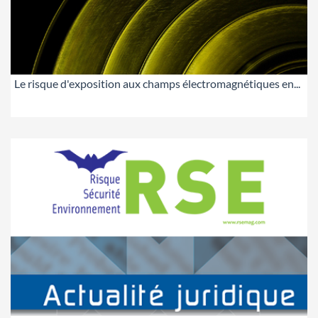
Le risque d'exposition aux champs électromagnétiques en...