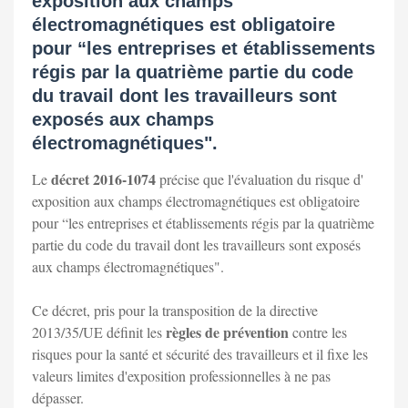
exposition aux champs
électromagnétiques est obligatoire
pour “les entreprises et établissements
régis par la quatrième partie du code
du travail dont les travailleurs sont
exposés aux champs
électromagnétiques".
décret 2016-1074
Le
précise que l'évaluation du risque d'
exposition aux champs électromagnétiques est obligatoire
pour “les entreprises et établissements régis par la quatrième
partie du code du travail dont les travailleurs sont exposés
aux champs électromagnétiques".
Ce décret, pris pour la transposition de la directive
règles de prévention
2013/35/UE définit les
contre les
risques pour la santé et sécurité des travailleurs et il fixe les
valeurs limites d'exposition professionnelles à ne pas
dépasser.