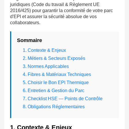
juridiques (Code du travail & Règlement UE
2016/425) pour garantir la conformité de votre parc
d'EPI et assurer la sécurité absolue de vos
collaborateurs.
Sommaire
1. Contexte & Enjeux
2. Métiers & Secteurs Exposés
3. Normes Applicables
4. Fibres & Matériaux Techniques
5. Choisir le Bon EPI Thermique
6. Entretien & Gestion du Parc
7. Checklist HSE — Points de Contrôle
8. Obligations Réglementaires
1. Contexte & Enjeux