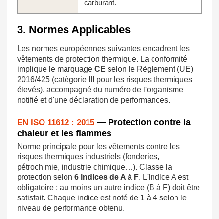
carburant.
3. Normes Applicables
Les normes européennes suivantes encadrent les
vêtements de protection thermique. La conformité
implique le marquage
CE
selon le Règlement (UE)
2016/425 (catégorie III pour les risques thermiques
élevés), accompagné du numéro de l'organisme
notifié et d'une déclaration de performances.
— Protection contre la
EN ISO 11612 : 2015
chaleur et les flammes
Norme principale pour les vêtements contre les
risques thermiques industriels (fonderies,
pétrochimie, industrie chimique…). Classe la
protection selon
6 indices de A à F
. L'indice A est
obligatoire ; au moins un autre indice (B à F) doit être
satisfait. Chaque indice est noté de 1 à 4 selon le
niveau de performance obtenu.