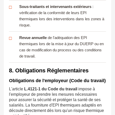
Sous-traitants et intervenants extérieurs
:
□
vérification de la conformité de leurs EPI
thermiques lors des interventions dans les zones à
risque.
Revue annuelle
de l'adéquation des EPI
□
thermiques lors de la mise à jour du DUERP ou en
cas de modification du process ou des conditions
de travail.
8. Obligations Réglementaires
Obligations de l'employeur (Code du travail)
L'article
L.4121-1 du Code du travail
impose à
l'employeur de prendre les mesures nécessaires
pour assurer la sécurité et protéger la santé de ses
salariés. La fourniture d'EPI thermiques adaptés en
découle directement dès lors qu'un risque thermique