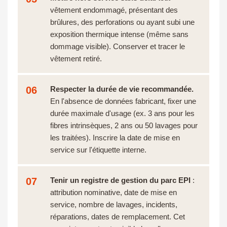
vêtement endommagé, présentant des
brûlures, des perforations ou ayant subi une
exposition thermique intense (même sans
dommage visible). Conserver et tracer le
vêtement retiré.
06
Respecter la durée de vie recommandée.
En l'absence de données fabricant, fixer une
durée maximale d'usage (ex. 3 ans pour les
fibres intrinsèques, 2 ans ou 50 lavages pour
les traitées). Inscrire la date de mise en
service sur l'étiquette interne.
07
Tenir un registre de gestion du parc EPI
:
attribution nominative, date de mise en
service, nombre de lavages, incidents,
réparations, dates de remplacement. Cet