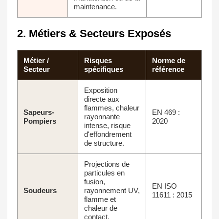
maintenance.
2. Métiers & Secteurs Exposés
Métier /
Risques
Norme de
Secteur
spécifiques
référence
Exposition
directe aux
flammes, chaleur
Sapeurs-
EN 469 :
rayonnante
Pompiers
2020
intense, risque
d'effondrement
de structure.
Projections de
particules en
fusion,
EN ISO
Soudeurs
rayonnement UV,
11611 : 2015
flamme et
chaleur de
contact.