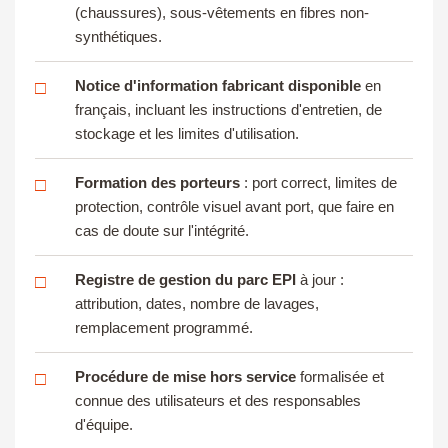
(chaussures), sous-vêtements en fibres non-
synthétiques.
Notice d'information fabricant disponible
en
□
français, incluant les instructions d'entretien, de
stockage et les limites d'utilisation.
Formation des porteurs
: port correct, limites de
□
protection, contrôle visuel avant port, que faire en
cas de doute sur l'intégrité.
Registre de gestion du parc EPI
à jour :
□
attribution, dates, nombre de lavages,
remplacement programmé.
Procédure de mise hors service
formalisée et
□
connue des utilisateurs et des responsables
d'équipe.