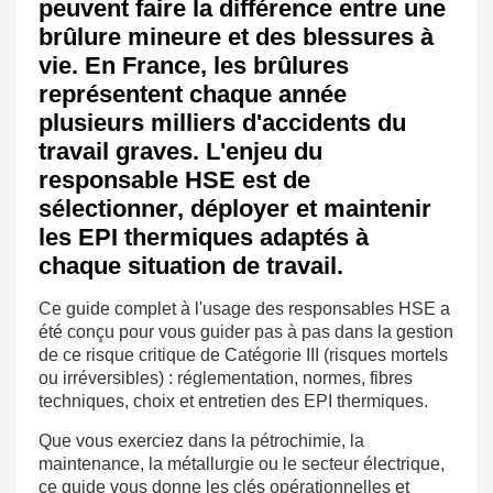
peuvent faire la différence entre une
brûlure mineure et des blessures à
vie. En France, les brûlures
représentent chaque année
plusieurs milliers d'accidents du
travail graves. L'enjeu du
responsable HSE est de
sélectionner, déployer et maintenir
les EPI thermiques adaptés à
chaque situation de travail.
Ce guide complet à l'usage des responsables HSE a
été conçu pour vous guider pas à pas dans la gestion
de ce risque critique de Catégorie III (risques mortels
ou irréversibles) : réglementation, normes, fibres
techniques, choix et entretien des EPI thermiques.
Que vous exerciez dans la pétrochimie, la
maintenance, la métallurgie ou le secteur électrique,
ce guide vous donne les clés opérationnelles et