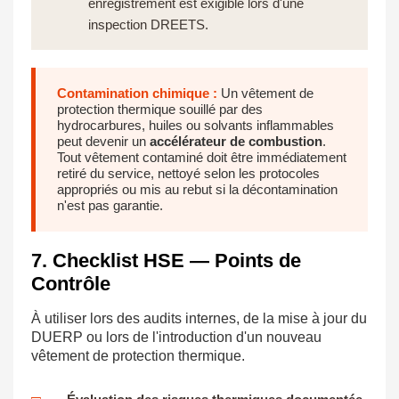
enregistrement est exigible lors d'une
inspection DREETS.
Contamination chimique :
Un vêtement de
protection thermique souillé par des
hydrocarbures, huiles ou solvants inflammables
peut devenir un
accélérateur de combustion
.
Tout vêtement contaminé doit être immédiatement
retiré du service, nettoyé selon les protocoles
appropriés ou mis au rebut si la décontamination
n'est pas garantie.
7. Checklist HSE — Points de
Contrôle
À utiliser lors des audits internes, de la mise à jour du
DUERP ou lors de l'introduction d'un nouveau
vêtement de protection thermique.