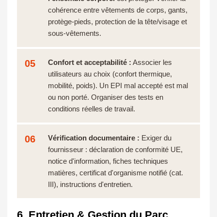
cohérence entre vêtements de corps, gants,
protège-pieds, protection de la tête/visage et
sous-vêtements.
05
Confort et acceptabilité :
Associer les
utilisateurs au choix (confort thermique,
mobilité, poids). Un EPI mal accepté est mal
ou non porté. Organiser des tests en
conditions réelles de travail.
06
Vérification documentaire :
Exiger du
fournisseur : déclaration de conformité UE,
notice d'information, fiches techniques
matières, certificat d'organisme notifié (cat.
III), instructions d'entretien.
6. Entretien & Gestion du Parc