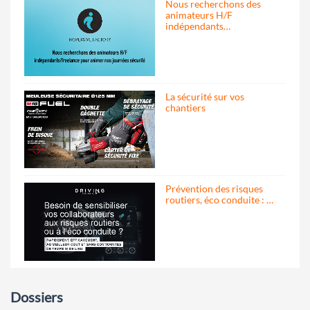
Nous recherchons des
animateurs H/F
indépendants…
La sécurité sur vos
chantiers
Prévention des risques
routiers, éco conduite : …
Dossiers