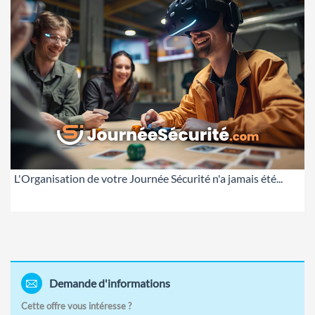
L'Organisation de votre Journée Sécurité n'a jamais été...
Demande d'informations
Cette offre vous intéresse ?