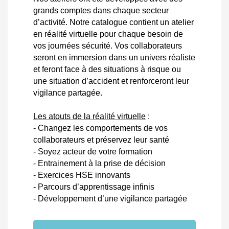
grands comptes dans chaque secteur
d’activité. Notre catalogue contient un atelier
en réalité virtuelle pour chaque besoin de
vos journées sécurité. Vos collaborateurs
seront en immersion dans un univers réaliste
et feront face à des situations à risque ou
une situation d’accident et renforceront leur
vigilance partagée.
Les atouts de la réalité virtuelle
:
- Changez les comportements de vos
collaborateurs et préservez leur santé
- Soyez acteur de votre formation
- Entrainement à la prise de décision
- Exercices HSE innovants
- Parcours d’apprentissage infinis
- Développement d’une vigilance partagée