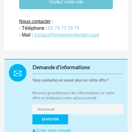
Visitez notre site
Nous contacter
:
- Téléphone :
01 79 73 79 79
- Mail :
contact@immersivefactory.com
Demande d'informations
Vous souhaitez en savoir plus sur cette offre ?
Recevez gratuitement des informations sur cette
offre en indiquant votre adresse email :
ENVOYER
Créer mon compte