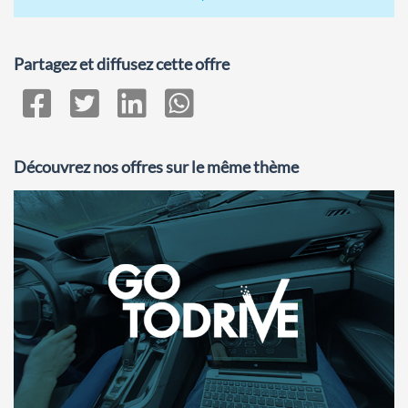
Partagez et diffusez cette offre
Découvrez nos offres sur le même thème