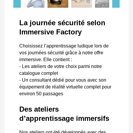
La journée sécurité selon
Immersive Factory
Choisissez l’apprentissage ludique lors de
vos journées sécurité grâce à notre offre
immersive. Elle contient :
- Les ateliers de votre choix parmi notre
catalogue complet
- Un consultant dédié pour vous avec son
équipement de réalité virtuelle complet pour
environ 50 passages
Des ateliers
d’apprentissage immersifs
Nos ateliers ont été développés avec des