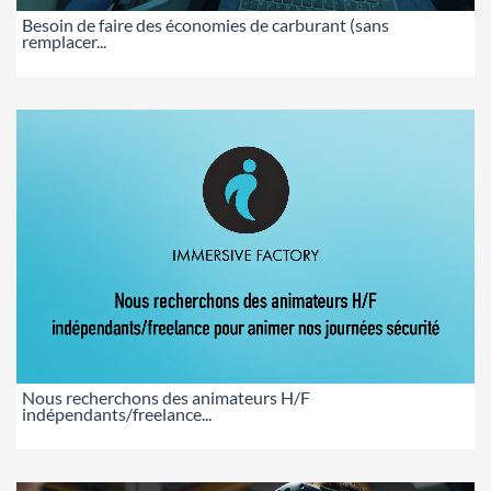
Besoin de faire des économies de carburant (sans
remplacer...
Nous recherchons des animateurs H/F
indépendants/freelance...