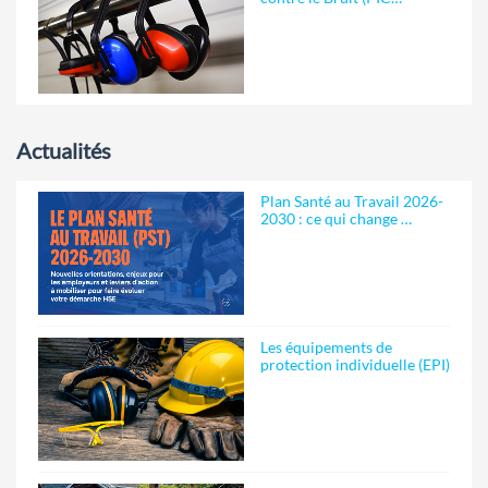
Actualités
Plan Santé au Travail 2026-
2030 : ce qui change …
Les équipements de
protection individuelle (EPI)