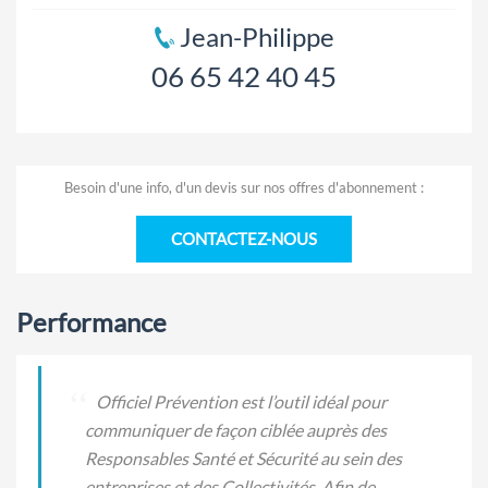
Jean-Philippe
06 65 42 40 45
Besoin d'une info, d'un devis sur nos offres d'abonnement :
CONTACTEZ-NOUS
Performance
Officiel Prévention est l’outil idéal pour
communiquer de façon ciblée auprès des
Responsables Santé et Sécurité au sein des
entreprises et des Collectivités. Afin de