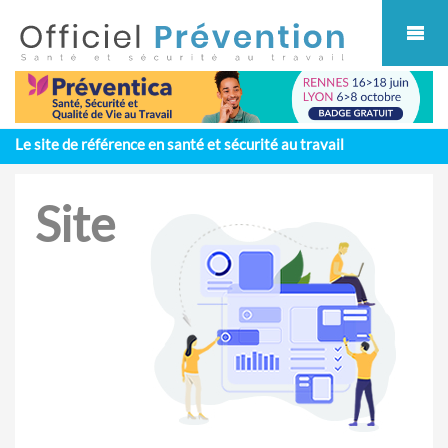
Cookies management panel
Le site de référence en santé et sécurité au travail
Site