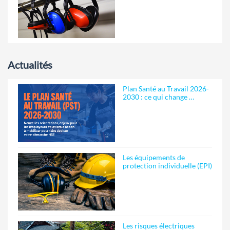
Actualités
Plan Santé au Travail 2026-
2030 : ce qui change …
Les équipements de
protection individuelle (EPI)
Les risques électriques