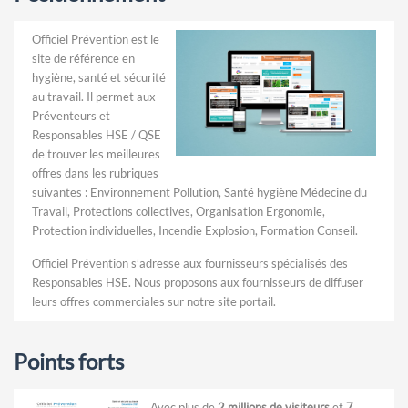
Officiel Prévention est le
site de référence en
hygiène, santé et sécurité
au travail. Il permet aux
Préventeurs et
Responsables HSE / QSE
de trouver les meilleures
offres dans les rubriques
suivantes : Environnement Pollution, Santé hygiène Médecine du
Travail, Protections collectives, Organisation Ergonomie,
Protection individuelles, Incendie Explosion, Formation Conseil.
Officiel Prévention s’adresse aux fournisseurs spécialisés des
Responsables HSE. Nous proposons aux fournisseurs de diffuser
leurs offres commerciales sur notre site portail.
Points forts
Avec plus de
2 millions de visiteurs
et
7