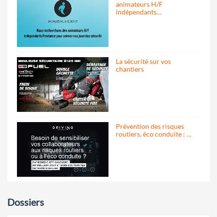
animateurs H/F
indépendants…
La sécurité sur vos
chantiers
Prévention des risques
routiers, éco conduite : …
Dossiers