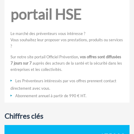
portail HSE
Le marché des préventeurs vous intéresse ?
Vous souhaitez leur proposer vos prestations, produits ou services
?
Sur notre site portail Officiel Prévention,
vos offres sont diffusées
7 jours sur 7
auprès des acteurs de la santé et la sécurité dans les
entreprises et les collectivités.
Les Préventeurs intéressés par vos offres prennent contact
directement avec vous.
Abonnement annuel à partir de 990 € HT.
Chiffres clés