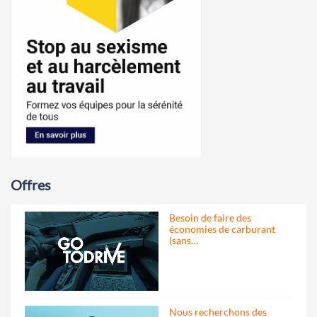
Offres
Besoin de faire des
économies de carburant
(sans…
Nous recherchons des