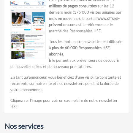
millions de pages consultées
sur les 12
derniers mois (175 000 visites uniques par
mois en moyenne), le portail
www.officiel-
prévention.com
est la référence sur le
marché des Responsables HSE.
Tous les mois, notre newsletter est diffusée
à
plus de 60 000 Responsables HSE
abonnés
.
Elle permet aux préventeurs de découvrir
de nouvelles offres et de nouveaux prestataires.
En tant qu’annonceur, vous bénéficiez d’une visibilité constante et
récurrente sur notre site et nos newsletters pendant la durée de
votre abonnement.
Cliquez sur l’image pour voir un exemplaire de notre newsletter
HSE
Nos services