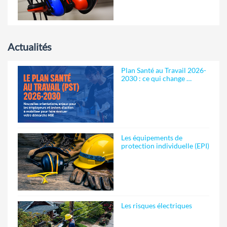
Actualités
Plan Santé au Travail 2026-
2030 : ce qui change …
Les équipements de
protection individuelle (EPI)
Les risques électriques