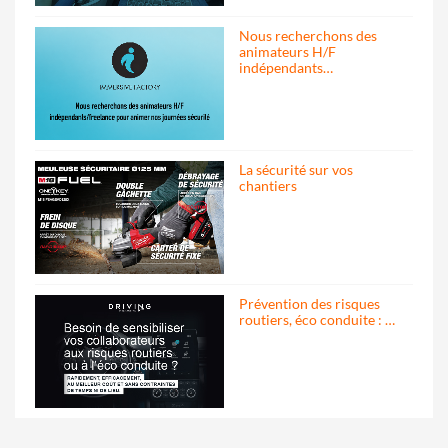
Nous recherchons des
animateurs H/F
indépendants…
La sécurité sur vos
chantiers
Prévention des risques
routiers, éco conduite : …