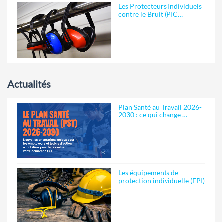
Les Protecteurs Individuels
contre le Bruit (PIC…
Actualités
Plan Santé au Travail 2026-
2030 : ce qui change …
Les équipements de
protection individuelle (EPI)