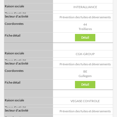
INTERALLIANCE
Prévention des fuites et déversements
44
Treillieres
Détail
CGK-GROUP
Prévention des fuites et déversements
BE
Gullegem
Détail
VEGASE CONTROLE
Prévention des fuites et déversements