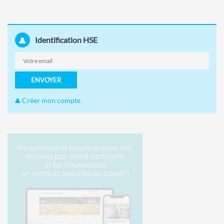
Identification HSE
ENVOYER
Créer mon compte