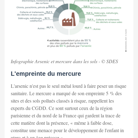
Infographie Arsenic et mercure dans les sols - © SDES
L'empreinte du mercure
L'arsenic n'est pas le seul métal lourd à faire peser un risque
sanitaire. Le mercure a marqué de son empreinte 5 % des
sites et des sols pollués classés à risque, rappellent les
experts du CGDD. Ce sont surtout ceux de la région
parisienne et du nord de la France qui gardent la trace de
cette matière dont la présence, « même à faible dose,
constitue une menace pour le développement de l'enfant in
utero et à un âge précoce ».