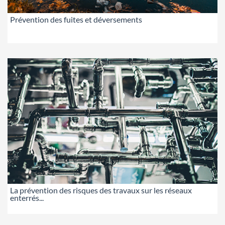
Prévention des fuites et déversements
La prévention des risques des travaux sur les réseaux
enterrés...