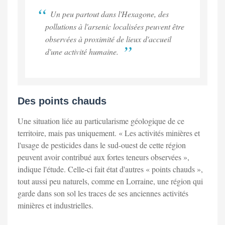
Un peu partout dans l'Hexagone, des
pollutions à l'arsenic localisées peuvent être
observées à proximité de lieux d'accueil
d'une activité humaine.
Des points chauds
Une situation liée au particularisme géologique de ce
territoire, mais pas uniquement. « Les activités minières et
l'usage de pesticides dans le sud-ouest de cette région
peuvent avoir contribué aux fortes teneurs observées »,
indique l'étude. Celle-ci fait état d'autres « points chauds »,
tout aussi peu naturels, comme en Lorraine, une région qui
garde dans son sol les traces de ses anciennes activités
minières et industrielles.