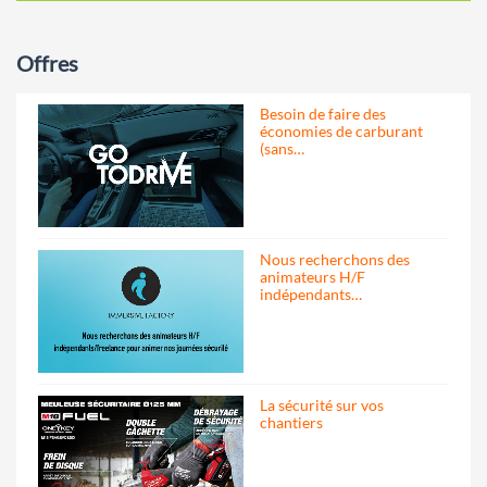
Offres
Besoin de faire des
économies de carburant
(sans…
Nous recherchons des
animateurs H/F
indépendants…
La sécurité sur vos
chantiers