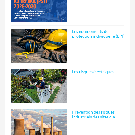
Les équipements de
protection individuelle (EPI)
Les risques électriques
Prévention des risques
industriels des sites cla…