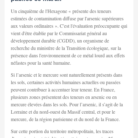
Un cinquième de l'Hexagone « présente des teneurs
estimées de contamination diffuse par l'arsenic supérieures
aux valeurs ordinaires ». C'est l'évaluation préoccupante qui
vient d'être établie par le Commissariat général au
développement durable (CGDD), un organisme de
recherche du ministère de la Transition écologique, sur la
présence dans l'environnement de ce métal lourd aux effets
néfastes pour la santé humaine.
Si l’arsenic et le mercure sont naturellement présents dans
les sols, certaines activités humaines actuelles ou passées
peuvent contribuer à accentuer leur teneur. En France,
plusieurs zones présentent des teneurs en arsenic ou en
mercure élevées dans les sols. Pour l’arsenic, il s’agit de la
Lorraine et du nord-ouest du Massif central, et pour le
mercure, de la région parisienne et du nord de la France.
Sur cette portion du territoire métropolitain, les traces