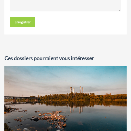
Enregistrer
Ces dossiers pourraient vous intéresser