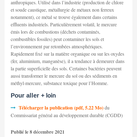
anthropiques. Utilisé dans l’industrie (production de chlore
et soude caustique, métallurgie de métaux non ferreux
notamment), ce métal se trouve également dans certains
effluents industriels. Particulièrement volatil, le mercure
émis lors de combustions (déchets contaminés,
combustibles fossiles) peut contaminer les sols et
l’environnement par retombées atmosphériques.
Rapidement fixé sur la matière organique ou sur les oxydes
(fer, aluminium, manganèse), il a tendance à demeurer dans
la partie superficielle des sols. Certaines bactéries peuvent
aussi transformer le mercure du sol ou des sédiments en
méthyl-mercure, substance toxique pour l’Homme.
loin
Pour aller +
Télécharger la publication (pdf, 5.22 Mo)
du
Commissariat général au développement durable (CGDD)
Publié le 8 décembre 2021