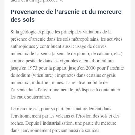
Provenance de l’arsenic et du mercure
des sols
Si la géologie explique les principales variations de la
présence d’arsenic dans les sols métropolitains, les activités
anthropiques y contribuent aussi : usage de dérivés
minéraux de l'arsenic (arséniate de plomb, de calcium, etc.)
comme pesticide dans les vignobles et en arboriculture
jusqu’en 1973 pour la plupart, jusqu’en 2000 pour l’arsénite
de sodium (viticulture) ; impuretés dans certains engrais
minéraux ; industrie ; mines. La relative mobilité de
l’arsenic dans l’environnement le prédispose à contaminer
les eaux souterraines.
Le mercure est, pour sa part, émis naturellement dans
l'environnement par les volcans et l'érosion des sols et des
roches. Depuis l’industrialisation, une partie du mercure
dans l'environnement provient aussi de sources