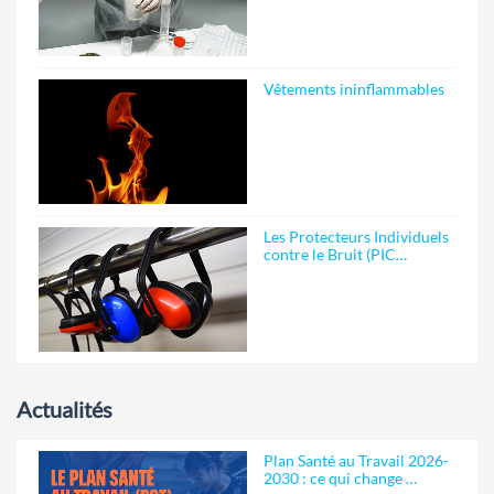
Vêtements ininflammables
Les Protecteurs Individuels
contre le Bruit (PIC…
Actualités
Plan Santé au Travail 2026-
2030 : ce qui change …