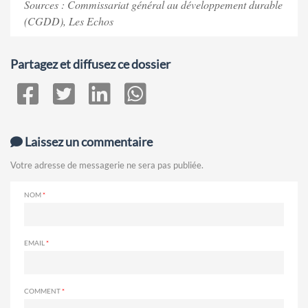
Sources : Commissariat général au développement durable
(CGDD), Les Echos
Partagez et diffusez ce dossier
Laissez un commentaire
Votre adresse de messagerie ne sera pas publiée.
NOM
EMAIL
COMMENT