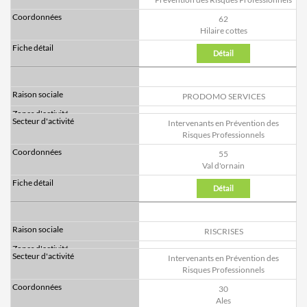
62
Hilaire cottes
Détail
PRODOMO SERVICES
Intervenants en Prévention des
Risques Professionnels
55
Val d'ornain
Détail
RISCRISES
Intervenants en Prévention des
Risques Professionnels
30
Ales