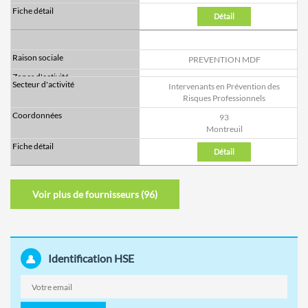
Détail
PREVENTION MDF
Intervenants en Prévention des
Risques Professionnels
93
Montreuil
Détail
Voir plus de fournisseurs (
96
)
Identification HSE