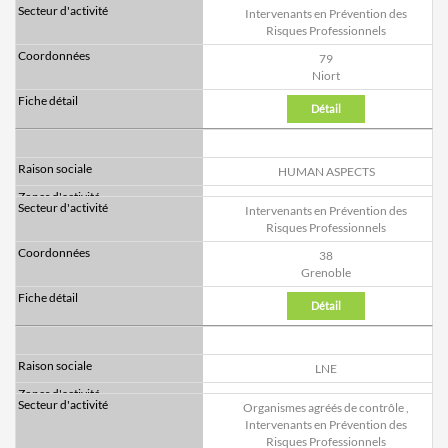
Intervenants en Prévention des
Risques Professionnels
79
Niort
Détail
HUMAN ASPECTS
Intervenants en Prévention des
Risques Professionnels
38
Grenoble
Détail
LNE
Organismes agréés de contrôle
,
Intervenants en Prévention des
Risques Professionnels