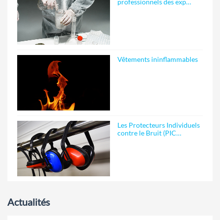
professionnels des exp…
Vêtements ininflammables
Les Protecteurs Individuels
contre le Bruit (PIC…
Actualités