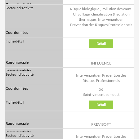
Risque biologique
,
Pollution des eaux
,
Chauffage, climatisation & isolation
thermique
,
Intervenants en
Prévention des Risques Professionnels
Détail
INFLUENCE
Intervenants en Prévention des
Risques Professionnels
56
Saint-vincent-sur-oust
Détail
PREVISOFT
Intervenants en Prévention des