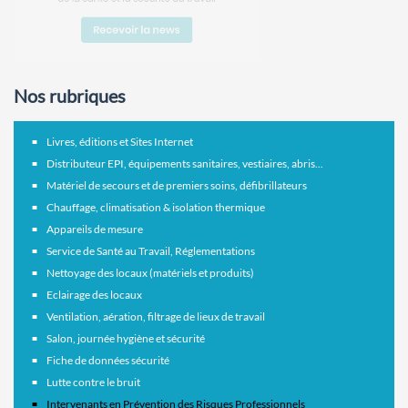
Nos rubriques
Livres, éditions et Sites Internet
Distributeur EPI, équipements sanitaires, vestiaires, abris...
Matériel de secours et de premiers soins, défibrillateurs
Chauffage, climatisation & isolation thermique
Appareils de mesure
Service de Santé au Travail, Réglementations
Nettoyage des locaux (matériels et produits)
Eclairage des locaux
Ventilation, aération, filtrage de lieux de travail
Salon, journée hygiène et sécurité
Fiche de données sécurité
Lutte contre le bruit
Intervenants en Prévention des Risques Professionnels