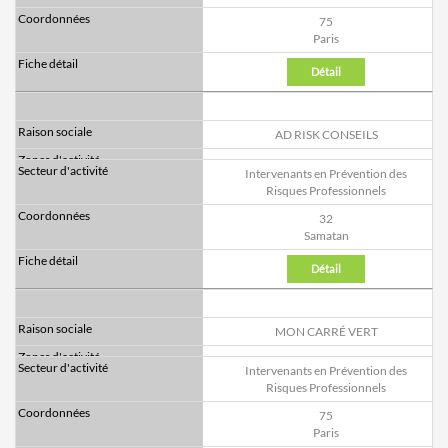
75
Paris
Détail
AD RISK CONSEILS
Intervenants en Prévention des
Risques Professionnels
32
Samatan
Détail
MON CARRÉ VERT
Intervenants en Prévention des
Risques Professionnels
75
Paris