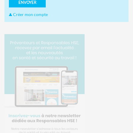
ENVOYER
Créer mon compte