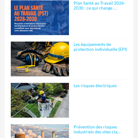
Plan Santé au Travail 2026-
2030 : ce qui change …
Les équipements de
protection individuelle (EPI)
Les risques électriques
Prévention des risques
industriels des sites cla…