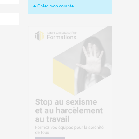
Créer mon compte