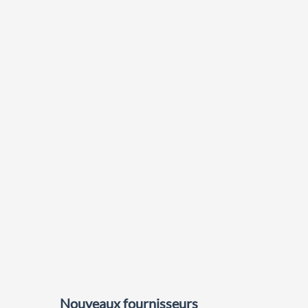
Nouveaux fournisseurs