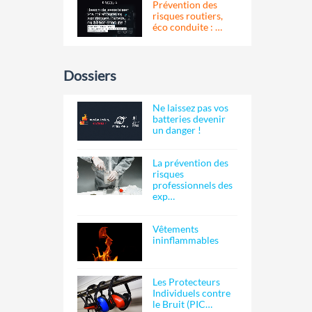
Prévention des
risques routiers,
éco conduite : …
Dossiers
Ne laissez pas vos
batteries devenir
un danger !
La prévention des
risques
professionnels des
exp…
Vêtements
ininflammables
Les Protecteurs
Individuels contre
le Bruit (PIC…