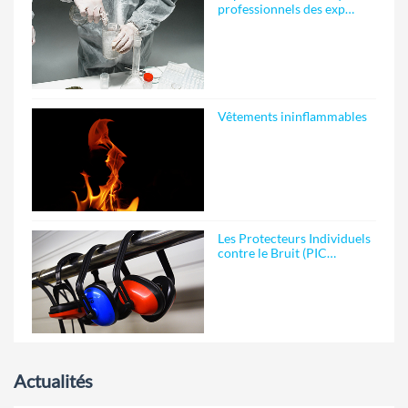
professionnels des exp…
Vêtements ininflammables
Les Protecteurs Individuels
contre le Bruit (PIC…
Actualités