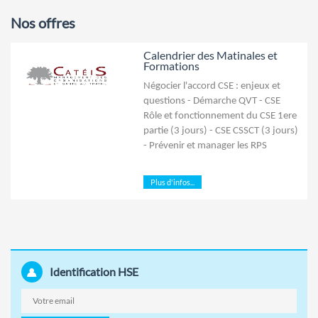
Nos offres
Calendrier des Matinales et
Formations
Négocier l'accord CSE : enjeux et
questions - Démarche QVT - CSE
Rôle et fonctionnement du CSE 1ere
partie (3 jours) - CSE CSSCT (3 jours)
- Prévenir et manager les RPS
Plus d'infos...
Identification HSE