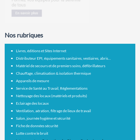
Nos rubriques
Livres, éditions et Sites Internet
Distributeur EPI, équipements sanitaires, vestiaires, abris...
Matériel de secours et de premiers soins, défibrillateurs
Chauffage, climatisation & isolation thermique
Appareils de mesure
Service de Santé au Travail, Réglementations
Nettoyage des locaux (matériels et produits)
Eclairage des locaux
Ventilation, aération, filtrage de lieux de travail
Salon, journée hygiène et sécurité
Fiche de données sécurité
Lutte contre le bruit