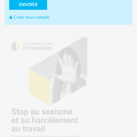
ENVOYER
Créer mon compte