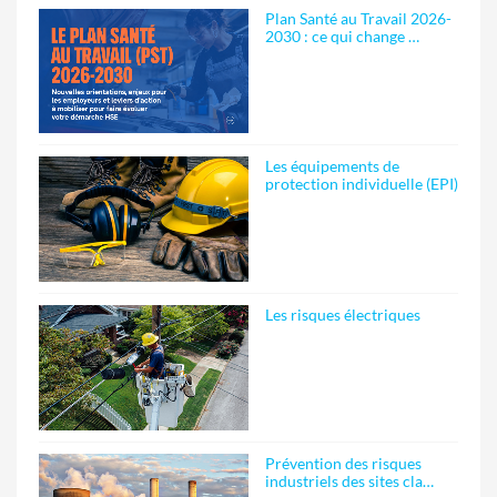
Plan Santé au Travail 2026-
2030 : ce qui change …
Les équipements de
protection individuelle (EPI)
Les risques électriques
Prévention des risques
industriels des sites cla…