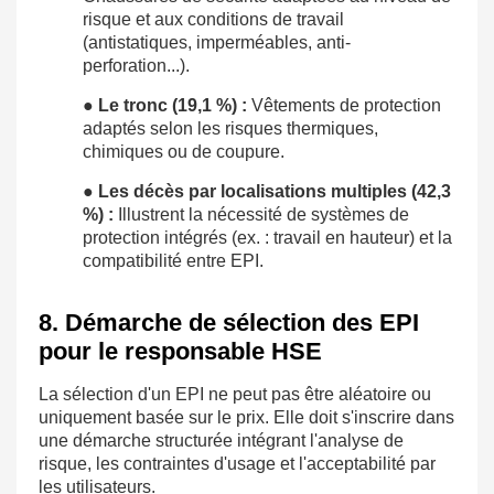
risque et aux conditions de travail
(antistatiques, imperméables, anti-
perforation...).
●
Le tronc (19,1 %) :
Vêtements de protection
adaptés selon les risques thermiques,
chimiques ou de coupure.
●
Les décès par localisations multiples (42,3
%) :
Illustrent la nécessité de systèmes de
protection intégrés (ex. : travail en hauteur) et la
compatibilité entre EPI.
8. Démarche de sélection des EPI
pour le responsable HSE
La sélection d'un EPI ne peut pas être aléatoire ou
uniquement basée sur le prix. Elle doit s'inscrire dans
une démarche structurée intégrant l'analyse de
risque, les contraintes d'usage et l'acceptabilité par
les utilisateurs.