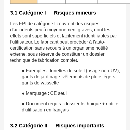
3.1 Catégorie I — Risques mineurs
Les EPI de catégorie I couvrent des risques
d'accidents peu à moyennement graves, dont les
effets sont superficiels et facilement identifiables par
l'utilisateur. Le fabricant peut procéder à l'auto-
certification sans recours à un organisme notifié
externe, sous réserve de constituer un dossier
technique de fabrication complet.
● Exemples : lunettes de soleil (usage non-UV),
gants de jardinage, vêtements de pluie légers,
gants de vaisselle
● Marquage : CE seul
● Document requis : dossier technique + notice
d'utilisation en français
3.2 Catégorie II — Risques importants