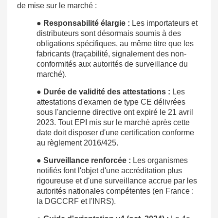
de mise sur le marché :
●
Responsabilité élargie :
Les importateurs et
distributeurs sont désormais soumis à des
obligations spécifiques, au même titre que les
fabricants (traçabilité, signalement des non-
conformités aux autorités de surveillance du
marché).
●
Durée de validité des attestations :
Les
attestations d'examen de type CE délivrées
sous l'ancienne directive ont expiré le 21 avril
2023. Tout EPI mis sur le marché après cette
date doit disposer d'une certification conforme
au règlement 2016/425.
●
Surveillance renforcée :
Les organismes
notifiés font l'objet d'une accréditation plus
rigoureuse et d'une surveillance accrue par les
autorités nationales compétentes (en France :
la DGCCRF et l'INRS).