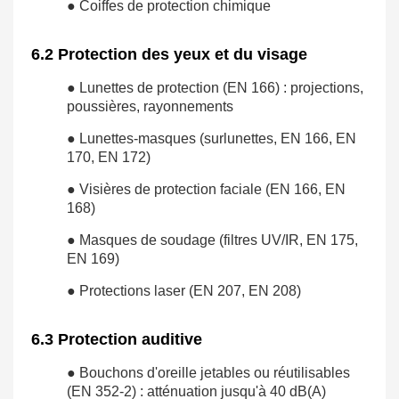
● Coiffes de protection chimique
6.2 Protection des yeux et du visage
● Lunettes de protection (EN 166) : projections,
poussières, rayonnements
● Lunettes-masques (surlunettes, EN 166, EN
170, EN 172)
● Visières de protection faciale (EN 166, EN
168)
● Masques de soudage (filtres UV/IR, EN 175,
EN 169)
● Protections laser (EN 207, EN 208)
6.3 Protection auditive
● Bouchons d'oreille jetables ou réutilisables
(EN 352-2) : atténuation jusqu'à 40 dB(A)