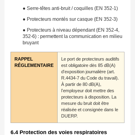
● Serre-têtes anti-bruit / coquilles (EN 352-1)
● Protecteurs montés sur casque (EN 352-3)
● Protecteurs à niveau dépendant (EN 352-4,
352-6) : permettent la communication en milieu
bruyant
RAPPEL
Le port de protecteurs auditifs
RÉGLEMENTAIRE
est obligatoire dès 85 dB(A)
d'exposition journalière (art.
R.4434-7 du Code du travail).
À partir de 80 dB(A),
l'employeur doit mettre des
protecteurs à disposition. La
mesure du bruit doit être
réalisée et consignée dans le
DUERP.
6.4 Protection des voies respiratoires