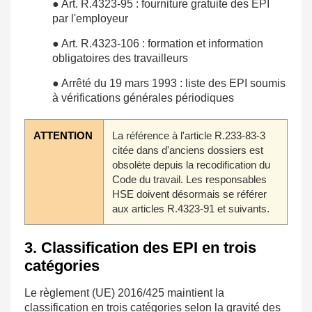
● Art. R.4323-95 : fourniture gratuite des EPI
par l'employeur
● Art. R.4323-106 : formation et information
obligatoires des travailleurs
● Arrêté du 19 mars 1993 : liste des EPI soumis
à vérifications générales périodiques
ATTENTION
La référence à l'article R.233-83-3
citée dans d'anciens dossiers est
obsolète depuis la recodification du
Code du travail. Les responsables
HSE doivent désormais se référer
aux articles R.4323-91 et suivants.
3. Classification des EPI en trois
catégories
Le règlement (UE) 2016/425 maintient la
classification en trois catégories selon la gravité des