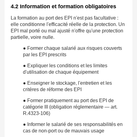
4.2 Information et formation obligatoires
La formation au port des EPI n'est pas facultative :
elle conditionne l'efficacité réelle de la protection. Un
EPI mal porté ou mal ajusté n'offre qu'une protection
partielle, voire nulle.
● Former chaque salarié aux risques couverts
par les EPI prescrits
● Expliquer les conditions et les limites
d'utilisation de chaque équipement
● Enseigner le stockage, l'entretien et les
critères de réforme des EPI
● Former pratiquement au port des EPI de
catégorie III (obligation réglementaire — art.
R.4323-106)
● Informer le salarié de ses responsabilités en
cas de non-port ou de mauvais usage