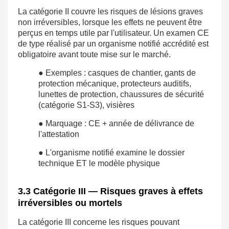
La catégorie II couvre les risques de lésions graves
non irréversibles, lorsque les effets ne peuvent être
perçus en temps utile par l'utilisateur. Un examen CE
de type réalisé par un organisme notifié accrédité est
obligatoire avant toute mise sur le marché.
● Exemples : casques de chantier, gants de
protection mécanique, protecteurs auditifs,
lunettes de protection, chaussures de sécurité
(catégorie S1-S3), visières
● Marquage : CE + année de délivrance de
l'attestation
● L'organisme notifié examine le dossier
technique ET le modèle physique
3.3 Catégorie III — Risques graves à effets
irréversibles ou mortels
La catégorie III concerne les risques pouvant