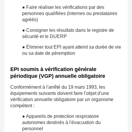
● Faire réaliser les vérifications par des
personnes qualifiées (internes ou prestataires
agréés)
● Consigner les résultats dans le registre de
sécurité et le DUERP
● Éliminer tout EPI ayant atteint sa durée de vie
ou sa date de péremption
EPI soumis à vérification générale
périodique (VGP) annuelle obligatoire
Conformément à l'arrêté du 19 mars 1993, les
équipements suivants doivent faire l'objet d'une
vérification annuelle obligatoire par un organisme
compétent :
● Appareils de protection respiratoire
autonomes destinés à l'évacuation du
personnel