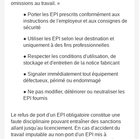
omissions au travail. »
● Porter les EPI prescrits conformément aux
instructions de l'employeur et aux consignes de
sécurité
● Utiliser les EPI selon leur destination et
uniquement à des fins professionnelles
● Respecter les conditions d'utilisation, de
stockage et d'entretien de la notice fabricant
● Signaler immédiatement tout équipement
défectueux, périmé ou endommagé
● Ne pas modifier, détériorer ou neutraliser les
EPI fournis
Le refus de port d'un EPI obligatoire constitue une
faute disciplinaire pouvant entraîner des sanctions
allant jusqu'au licenciement. En cas d'accident du
travail imputable au non-port d'un EPI mis à