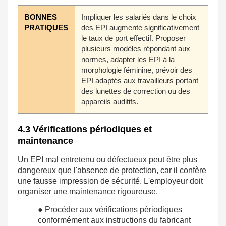
BONNES
Impliquer les salariés dans le choix
PRATIQUES
des EPI augmente significativement
le taux de port effectif. Proposer
plusieurs modèles répondant aux
normes, adapter les EPI à la
morphologie féminine, prévoir des
EPI adaptés aux travailleurs portant
des lunettes de correction ou des
appareils auditifs.
4.3 Vérifications périodiques et
maintenance
Un EPI mal entretenu ou défectueux peut être plus
dangereux que l'absence de protection, car il confère
une fausse impression de sécurité. L'employeur doit
organiser une maintenance rigoureuse.
● Procéder aux vérifications périodiques
conformément aux instructions du fabricant