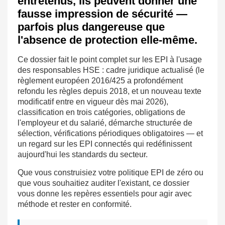
entretenus, ils peuvent donner une
fausse impression de sécurité —
parfois plus dangereuse que
l'absence de protection elle-même.
Ce dossier fait le point complet sur les EPI à l'usage
des responsables HSE : cadre juridique actualisé (le
règlement européen 2016/425 a profondément
refondu les règles depuis 2018, et un nouveau texte
modificatif entre en vigueur dès mai 2026),
classification en trois catégories, obligations de
l'employeur et du salarié, démarche structurée de
sélection, vérifications périodiques obligatoires — et
un regard sur les EPI connectés qui redéfinissent
aujourd'hui les standards du secteur.
Que vous construisiez votre politique EPI de zéro ou
que vous souhaitiez auditer l'existant, ce dossier
vous donne les repères essentiels pour agir avec
méthode et rester en conformité.