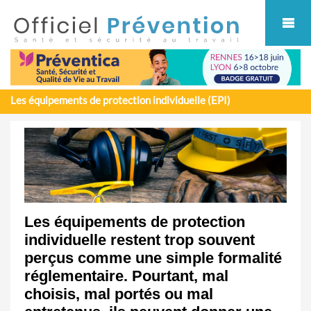
Cookies management panel
Les équipements de protection individuelle (EPI)
Les équipements de protection
individuelle restent trop souvent
perçus comme une simple formalité
réglementaire. Pourtant, mal
choisis, mal portés ou mal