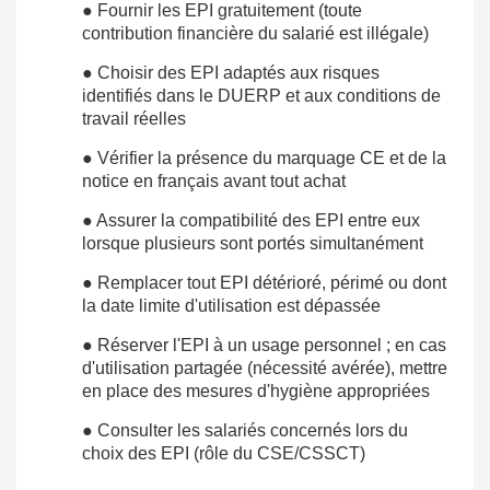
● Fournir les EPI gratuitement (toute
contribution financière du salarié est illégale)
● Choisir des EPI adaptés aux risques
identifiés dans le DUERP et aux conditions de
travail réelles
● Vérifier la présence du marquage CE et de la
notice en français avant tout achat
● Assurer la compatibilité des EPI entre eux
lorsque plusieurs sont portés simultanément
● Remplacer tout EPI détérioré, périmé ou dont
la date limite d'utilisation est dépassée
● Réserver l'EPI à un usage personnel ; en cas
d'utilisation partagée (nécessité avérée), mettre
en place des mesures d'hygiène appropriées
● Consulter les salariés concernés lors du
choix des EPI (rôle du CSE/CSSCT)