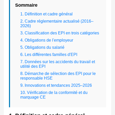
Sommaire
1. Définition et cadre général
2. Cadre réglementaire actualisé (2016–
2026)
3. Classification des EPI en trois catégories
4. Obligations de l'employeur
5. Obligations du salarié
6. Les différentes familles d'EPI
7. Données sur les accidents du travail et
utilité des EPI
8. Démarche de sélection des EPI pour le
responsable HSE
9. Innovations et tendances 2025–2026
10. Vérification de la conformité et du
marquage CE