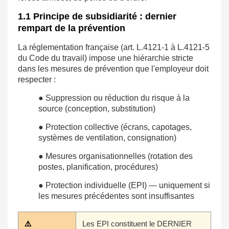
1.1 Principe de subsidiarité : dernier
rempart de la prévention
La réglementation française (art. L.4121-1 à L.4121-5
du Code du travail) impose une hiérarchie stricte
dans les mesures de prévention que l'employeur doit
respecter :
● Suppression ou réduction du risque à la
source (conception, substitution)
● Protection collective (écrans, capotages,
systèmes de ventilation, consignation)
● Mesures organisationnelles (rotation des
postes, planification, procédures)
● Protection individuelle (EPI) — uniquement si
les mesures précédentes sont insuffisantes
⚠️
Les EPI constituent le DERNIER