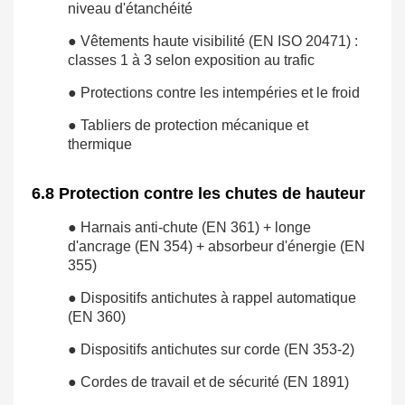
niveau d'étanchéité
● Vêtements haute visibilité (EN ISO 20471) :
classes 1 à 3 selon exposition au trafic
● Protections contre les intempéries et le froid
● Tabliers de protection mécanique et
thermique
6.8 Protection contre les chutes de hauteur
● Harnais anti-chute (EN 361) + longe
d'ancrage (EN 354) + absorbeur d'énergie (EN
355)
● Dispositifs antichutes à rappel automatique
(EN 360)
● Dispositifs antichutes sur corde (EN 353-2)
● Cordes de travail et de sécurité (EN 1891)