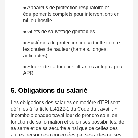
● Appareils de protection respiratoire et
équipements complets pour interventions en
milieu hostile
● Gilets de sauvetage gonflables
● Systèmes de protection individuelle contre
les chutes de hauteur (harnais, longes,
antichutes)
● Stocks de cartouches filtrantes anti-gaz pour
APR
5. Obligations du salarié
Les obligations des salariés en matière d'EPI sont
définies à l'article L.4122-1 du Code du travail : « Il
incombe à chaque travailleur de prendre soin, en
fonction de sa formation et selon ses possibilités, de
sa santé et de sa sécurité ainsi que de celles des
autres personnes concernées par ses actes ou ses