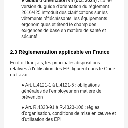
●
Guide d'orientation v4 (oct. 2024) :
La 4e
version du guide d'orientation du règlement
2016/425 introduit des clarifications sur les
vêtements réfléchissants, les équipements
ergonomiques et étend le champ des
exigences de base en matière de santé et
sécurité.
2.3 Réglementation applicable en France
En droit français, les principales dispositions
relatives à l'utilisation des EPI figurent dans le Code
du travail :
● Art. L.4121-1 à L.4121-5 : obligations
générales de l'employeur en matière de
prévention
● Art. R.4323-91 à R.4323-106 : règles
d'organisation, conditions de mise en œuvre et
d'utilisation des EPI