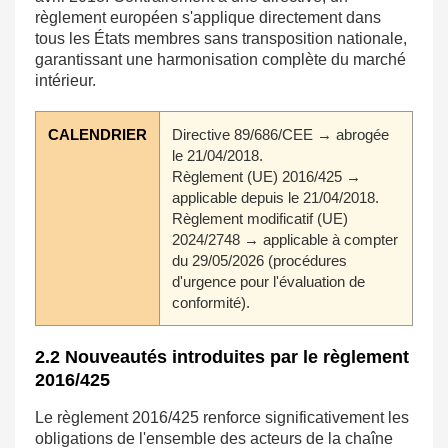
règlement européen s'applique directement dans
tous les États membres sans transposition nationale,
garantissant une harmonisation complète du marché
intérieur.
CALENDRIER
Directive 89/686/CEE → abrogée
le 21/04/2018.
Règlement (UE) 2016/425 →
applicable depuis le 21/04/2018.
Règlement modificatif (UE)
2024/2748 → applicable à compter
du 29/05/2026 (procédures
d'urgence pour l'évaluation de
conformité).
2.2 Nouveautés introduites par le règlement
2016/425
Le règlement 2016/425 renforce significativement les
obligations de l'ensemble des acteurs de la chaîne