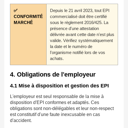
✅
Depuis le 21 avril 2023, tout EPI
CONFORMITÉ
commercialisé doit être certifié
MARCHÉ
sous le règlement 2016/425. La
présence d'une attestation
délivrée avant cette date n'est plus
valide. Vérifiez systématiquement
la date et le numéro de
l'organisme notifié lors de vos
achats.
4. Obligations de l'employeur
4.1 Mise à disposition et gestion des EPI
L'employeur est seul responsable de la mise à
disposition d'EPI conformes et adaptés. Ces
obligations sont non-délégables et leur non-respect
est constitutif d'une faute inexcusable en cas
d'accident.