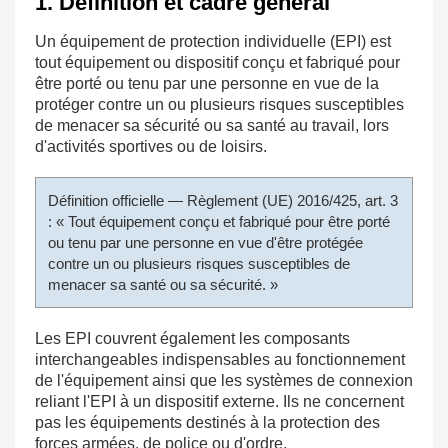
1. Définition et cadre général
Un équipement de protection individuelle (EPI) est
tout équipement ou dispositif conçu et fabriqué pour
être porté ou tenu par une personne en vue de la
protéger contre un ou plusieurs risques susceptibles
de menacer sa sécurité ou sa santé au travail, lors
d'activités sportives ou de loisirs.
Définition officielle — Règlement (UE) 2016/425, art. 3
: « Tout équipement conçu et fabriqué pour être porté
ou tenu par une personne en vue d'être protégée
contre un ou plusieurs risques susceptibles de
menacer sa santé ou sa sécurité. »
Les EPI couvrent également les composants
interchangeables indispensables au fonctionnement
de l'équipement ainsi que les systèmes de connexion
reliant l'EPI à un dispositif externe. Ils ne concernent
pas les équipements destinés à la protection des
forces armées, de police ou d'ordre.