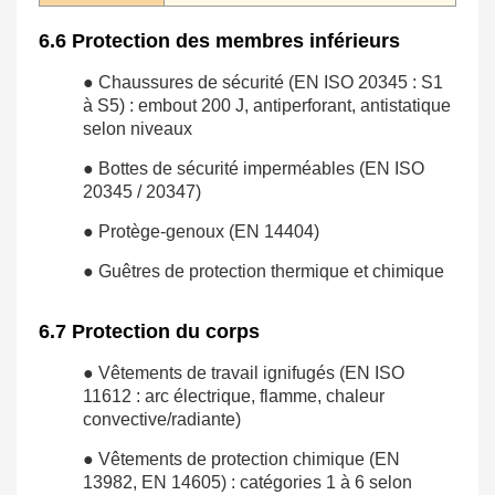
6.6 Protection des membres inférieurs
● Chaussures de sécurité (EN ISO 20345 : S1
à S5) : embout 200 J, antiperforant, antistatique
selon niveaux
● Bottes de sécurité imperméables (EN ISO
20345 / 20347)
● Protège-genoux (EN 14404)
● Guêtres de protection thermique et chimique
6.7 Protection du corps
● Vêtements de travail ignifugés (EN ISO
11612 : arc électrique, flamme, chaleur
convective/radiante)
● Vêtements de protection chimique (EN
13982, EN 14605) : catégories 1 à 6 selon