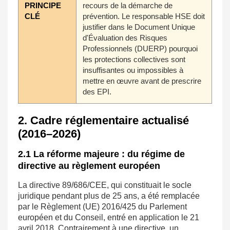
PRINCIPE
recours de la démarche de
CLÉ
prévention. Le responsable HSE doit
justifier dans le Document Unique
d'Évaluation des Risques
Professionnels (DUERP) pourquoi
les protections collectives sont
insuffisantes ou impossibles à
mettre en œuvre avant de prescrire
des EPI.
2. Cadre réglementaire actualisé
(2016–2026)
2.1 La réforme majeure : du régime de
directive au règlement européen
La directive 89/686/CEE, qui constituait le socle
juridique pendant plus de 25 ans, a été remplacée
par le Règlement (UE) 2016/425 du Parlement
européen et du Conseil, entré en application le 21
avril 2018. Contrairement à une directive, un