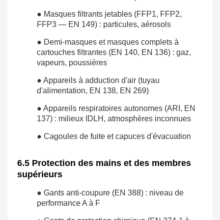
● Masques filtrants jetables (FFP1, FFP2,
FFP3 — EN 149) : particules, aérosols
● Demi-masques et masques complets à
cartouches filtrantes (EN 140, EN 136) : gaz,
vapeurs, poussières
● Appareils à adduction d'air (tuyau
d'alimentation, EN 138, EN 269)
● Appareils respiratoires autonomes (ARI, EN
137) : milieux IDLH, atmosphères inconnues
● Cagoules de fuite et capuces d'évacuation
6.5 Protection des mains et des membres
supérieurs
● Gants anti-coupure (EN 388) : niveau de
performance A à F