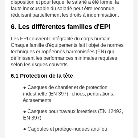
disposition et pour lequel le salarié a été formé, la
faute inexcusable du salarié peut être reconnue,
réduisant partiellement les droits à indemnisation.
6. Les différentes familles d'EPI
Les EPI couvrent l'intégralité du corps humain.
Chaque famille d'équipements fait l'objet de normes
techniques européennes harmonisées (EN) qui
définissent les performances minimales requises
selon les risques couverts.
6.1 Protection de la tête
● Casques de chantier et de protection
industrielle (EN 397) : chocs, perforations,
écrasements
● Casques pour travaux forestiers (EN 12492,
EN 397)
● Cagoules et protège-nuques anti-feu