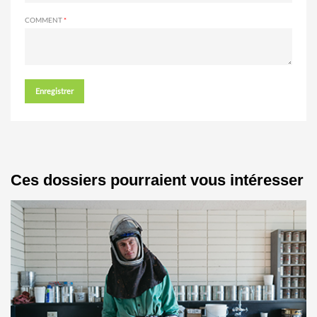
COMMENT
Enregistrer
Ces dossiers pourraient vous intéresser