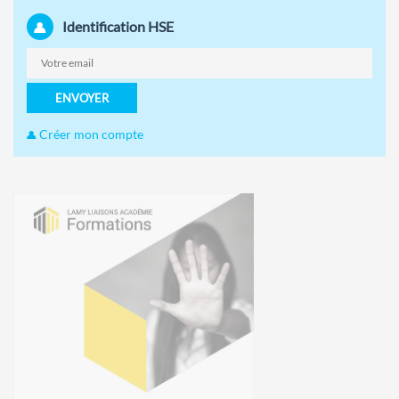
Identification HSE
ENVOYER
Créer mon compte