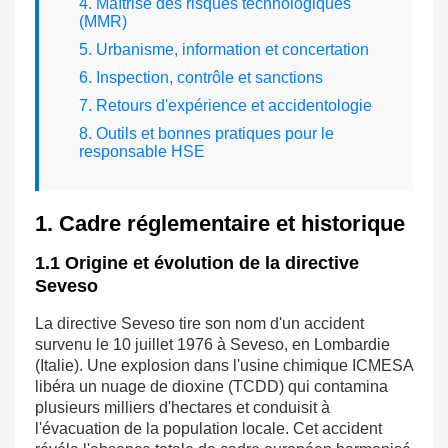
4. Maîtrise des risques technologiques
(MMR)
5. Urbanisme, information et concertation
6. Inspection, contrôle et sanctions
7. Retours d'expérience et accidentologie
8. Outils et bonnes pratiques pour le
responsable HSE
1. Cadre réglementaire et historique
1.1 Origine et évolution de la directive
Seveso
La directive Seveso tire son nom d'un accident
survenu le 10 juillet 1976 à Seveso, en Lombardie
(Italie). Une explosion dans l'usine chimique ICMESA
libéra un nuage de dioxine (TCDD) qui contamina
plusieurs milliers d'hectares et conduisit à
l'évacuation de la population locale. Cet accident