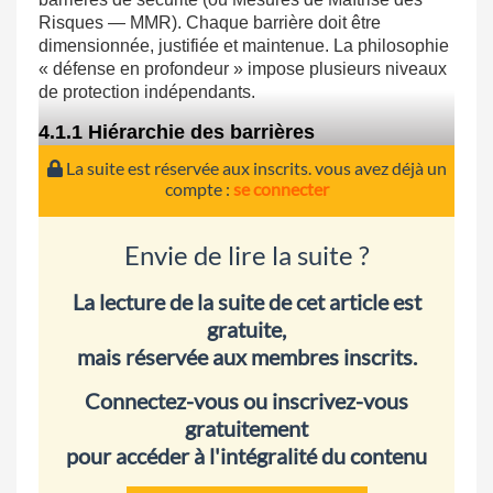
Risques — MMR). Chaque barrière doit être
dimensionnée, justifiée et maintenue. La philosophie
« défense en profondeur » impose plusieurs niveaux
de protection indépendants.
4.1.1 Hiérarchie des barrières
La suite est réservée aux inscrits. vous avez déjà un
compte :
se connecter
Envie de lire la suite ?
La lecture de la suite de cet article est
gratuite,
mais réservée aux membres inscrits.
Connectez-vous ou inscrivez-vous
gratuitement
pour accéder à l'intégralité du contenu