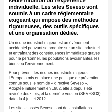
seule intuition ou l'expérience
individuelle. Les sites Seveso sont
soumis à un cadre réglementaire
exigeant qui impose des méthodes
rigoureuses, des outils spécifiques
et une organisation dédiée.
Un risque industriel majeur est un événement
accidentel pouvant se produire sur un site industriel
et entraînant des conséquences immédiates graves
pour le personnel, les populations avoisinantes, les
biens ou l'environnement.
Pour prévenir les risques industriels majeurs,
l'Europe a mis en place une politique de prévention
connue sous le nom de « directive Seveso ».
Adoptée initialement en 1982, elle a depuis été
révisée deux fois, et la dernière version (SEVESO3)
date du 4 juillet 2012.
Les sites classés Seveso sont des installations