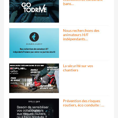
(sans…
Nous recherchons des
animateurs H/F
indépendants…
La sécurité sur vos
chantiers
Prévention des risques
routiers, éco conduite : …