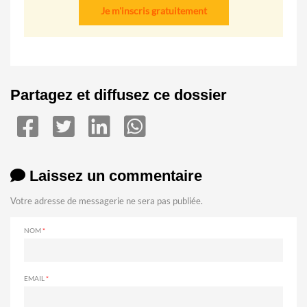
Je m'inscris gratuitement
Partagez et diffusez ce dossier
Laissez un commentaire
Votre adresse de messagerie ne sera pas publiée.
NOM
EMAIL