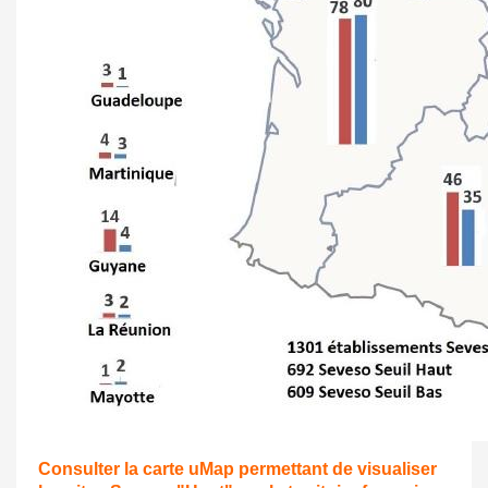
Consulter la carte uMap permettant de visualiser