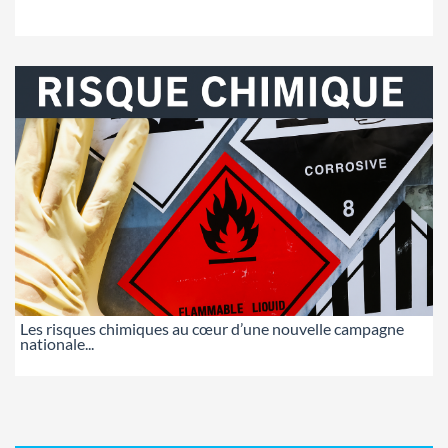
Les risques chimiques au cœur d’une nouvelle campagne
nationale...