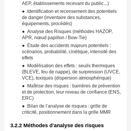
AEP, établissements recevant du public...)
● Identification et recensement des potentiels
de danger (inventaire des substances,
équipements, procédés)
● Analyse des Risques (méthodes HAZOP,
APR, nœud papillon / Bow-Tie)
● Étude des accidents majeurs potentiels :
scénarios, probabilité, cinétique, intensité des
effets
● Modélisation des effets : seuils thermiques
(BLEVE, feu de nappe), de surpression (UVCE,
VCE), toxiques (dispersion atmosphérique)
● Maîtrise des risques : barrières de prévention
et de protection, leur niveau de confiance (ENS,
ERC)
● Bilan de l'analyse de risques : grille de
criticité, positionnement dans la grille MMR
3.2.2 Méthodes d'analyse des risques