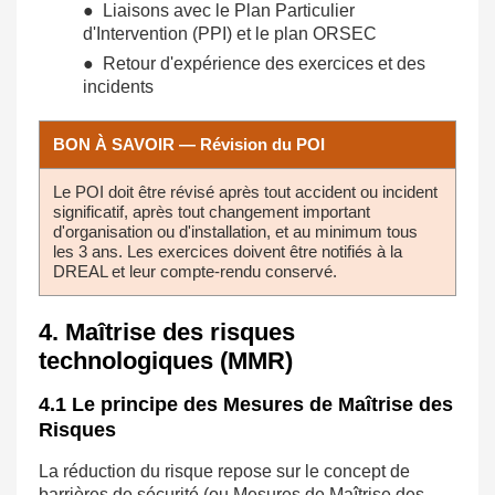
● Liaisons avec le Plan Particulier
d'Intervention (PPI) et le plan ORSEC
● Retour d'expérience des exercices et des
incidents
BON À SAVOIR — Révision du POI
Le POI doit être révisé après tout accident ou incident
significatif, après tout changement important
d'organisation ou d'installation, et au minimum tous
les 3 ans. Les exercices doivent être notifiés à la
DREAL et leur compte-rendu conservé.
4. Maîtrise des risques
technologiques (MMR)
4.1 Le principe des Mesures de Maîtrise des
Risques
La réduction du risque repose sur le concept de
barrières de sécurité (ou Mesures de Maîtrise des