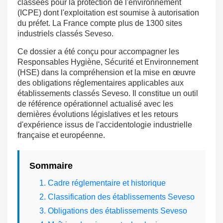
classées pour la protection de l'environnement
(ICPE) dont l'exploitation est soumise à autorisation
du préfet. La France compte plus de 1300 sites
industriels classés Seveso.
Ce dossier a été conçu pour accompagner les
Responsables Hygiène, Sécurité et Environnement
(HSE) dans la compréhension et la mise en œuvre
des obligations réglementaires applicables aux
établissements classés Seveso. Il constitue un outil
de référence opérationnel actualisé avec les
dernières évolutions législatives et les retours
d'expérience issus de l'accidentologie industrielle
française et européenne.
Sommaire
1. Cadre réglementaire et historique
2. Classification des établissements Seveso
3. Obligations des établissements Seveso