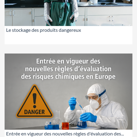
Le stockage des produits dangereux
Entrée en vigueur des nouvelles règles d'évaluation des...