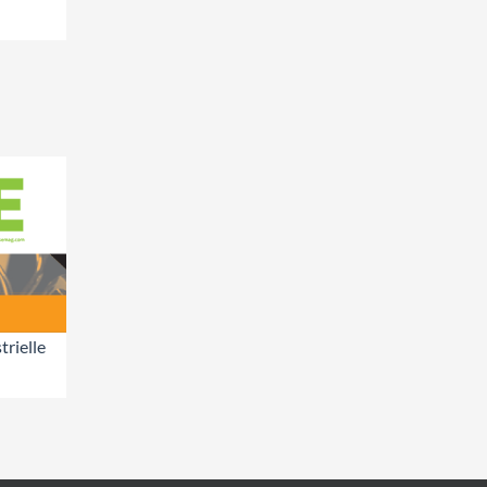
trielle