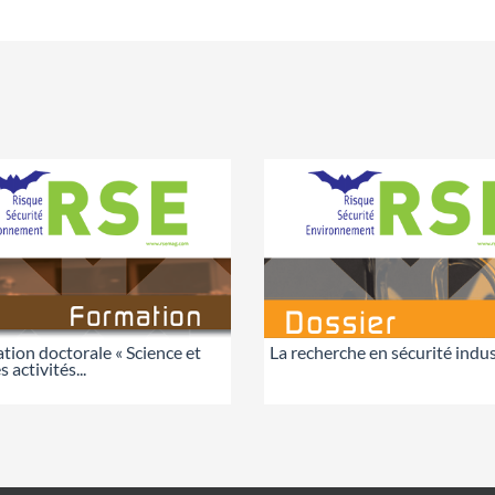
tion doctorale « Science et
La recherche en sécurité indus
 activités...