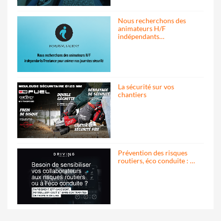
Nous recherchons des
animateurs H/F
indépendants…
La sécurité sur vos
chantiers
Prévention des risques
routiers, éco conduite : …