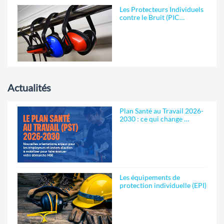
Les Protecteurs Individuels
contre le Bruit (PIC…
Actualités
Plan Santé au Travail 2026-
2030 : ce qui change …
Les équipements de
protection individuelle (EPI)