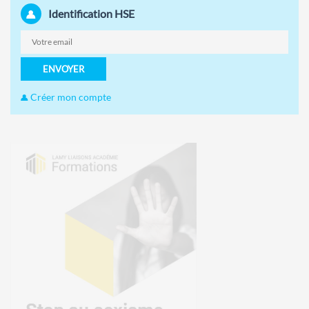
Identification HSE
ENVOYER
Créer mon compte