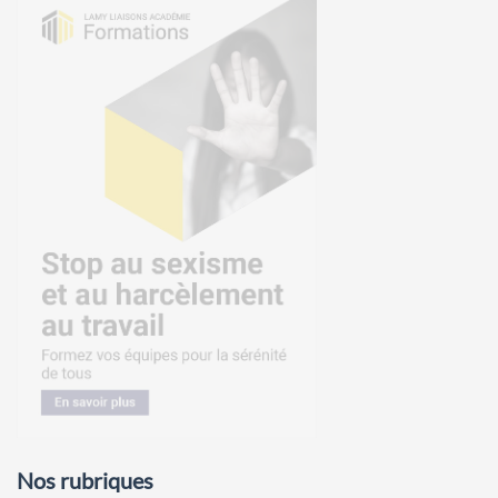
Nos rubriques