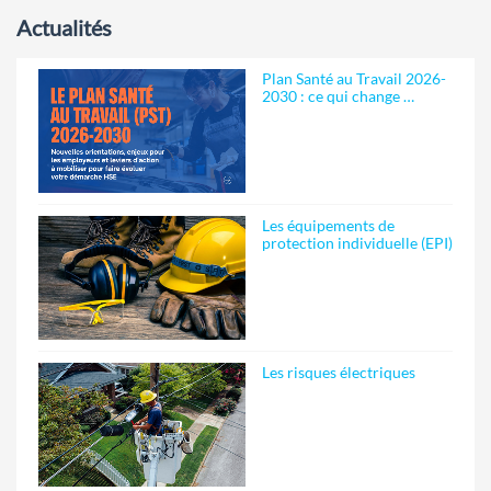
Actualités
Plan Santé au Travail 2026-
2030 : ce qui change …
Les équipements de
protection individuelle (EPI)
Les risques électriques