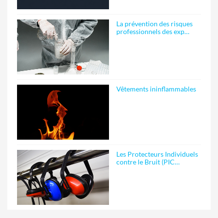
La prévention des risques
professionnels des exp…
Vêtements ininflammables
Les Protecteurs Individuels
contre le Bruit (PIC…