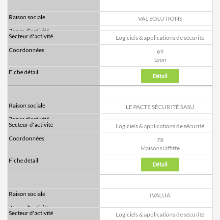
VAL SOLUTIONS
Logiciels & applications de sécurité
69
Lyon
Détail
LE PACTE SÉCURITÉ SASU
Logiciels & applications de sécurité
78
Maisons laffitte
Détail
IVALUA
Logiciels & applications de sécurité