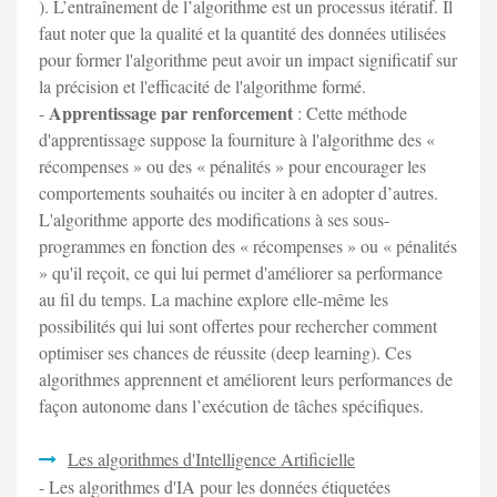
). L’entraînement de l’algorithme est un processus itératif. Il
faut noter que la qualité et la quantité des données utilisées
pour former l'algorithme peut avoir un impact significatif sur
la précision et l'efficacité de l'algorithme formé.
Apprentissage par renforcement
-
: Cette méthode
d'apprentissage suppose la fourniture à l'algorithme des «
récompenses » ou des « pénalités » pour encourager les
comportements souhaités ou inciter à en adopter d’autres.
L'algorithme apporte des modifications à ses sous-
programmes en fonction des « récompenses » ou « pénalités
» qu'il reçoit, ce qui lui permet d'améliorer sa performance
au fil du temps. La machine explore elle-même les
possibilités qui lui sont offertes pour rechercher comment
optimiser ses chances de réussite (deep learning). Ces
algorithmes apprennent et améliorent leurs performances de
façon autonome dans l’exécution de tâches spécifiques.
Les algorithmes d'Intelligence Artificielle
- Les algorithmes d'IA pour les données étiquetées