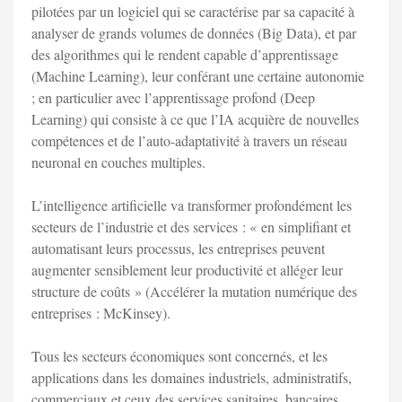
pilotées par un logiciel qui se caractérise par sa capacité à
analyser de grands volumes de données (Big Data), et par
des algorithmes qui le rendent capable d’apprentissage
(Machine Learning), leur conférant une certaine autonomie
; en particulier avec l’apprentissage profond (Deep
Learning) qui consiste à ce que l’IA acquière de nouvelles
compétences et de l’auto-adaptativité à travers un réseau
neuronal en couches multiples.
L’intelligence artificielle va transformer profondément les
secteurs de l’industrie et des services : « en simplifiant et
automatisant leurs processus, les entreprises peuvent
augmenter sensiblement leur productivité et alléger leur
structure de coûts » (Accélérer la mutation numérique des
entreprises : McKinsey).
Tous les secteurs économiques sont concernés, et les
applications dans les domaines industriels, administratifs,
commerciaux et ceux des services sanitaires, bancaires,