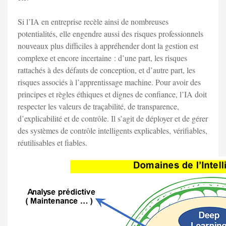
Si l’IA en entreprise recèle ainsi de nombreuses
potentialités, elle engendre aussi des risques professionnels
nouveaux plus difficiles à appréhender dont la gestion est
complexe et encore incertaine : d’une part, les risques
rattachés à des défauts de conception, et d’autre part, les
risques associés à l’apprentissage machine. Pour avoir des
principes et règles éthiques et dignes de confiance, l’IA doit
respecter les valeurs de traçabilité, de transparence,
d’explicabilité et de contrôle. Il s’agit de déployer et de gérer
des systèmes de contrôle intelligents explicables, vérifiables,
réutilisables et fiables.