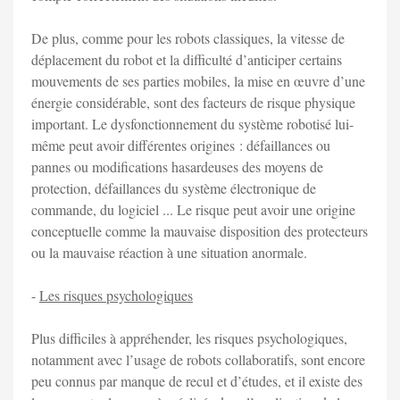
De plus, comme pour les robots classiques, la vitesse de
déplacement du robot et la difficulté d’anticiper certains
mouvements de ses parties mobiles, la mise en œuvre d’une
énergie considérable, sont des facteurs de risque physique
important. Le dysfonctionnement du système robotisé lui-
même peut avoir différentes origines : défaillances ou
pannes ou modifications hasardeuses des moyens de
protection, défaillances du système électronique de
commande, du logiciel ... Le risque peut avoir une origine
conceptuelle comme la mauvaise disposition des protecteurs
ou la mauvaise réaction à une situation anormale.
-
Les risques psychologiques
Plus difficiles à appréhender, les risques psychologiques,
notamment avec l’usage de robots collaboratifs, sont encore
peu connus par manque de recul et d’études, et il existe des