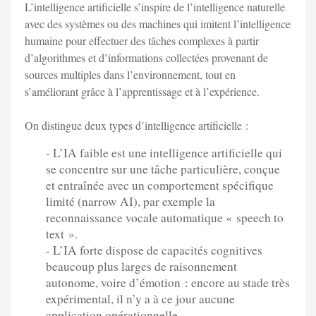
L’intelligence artificielle s’inspire de l’intelligence naturelle
avec des systèmes ou des machines qui imitent l’intelligence
humaine pour effectuer des tâches complexes à partir
d’algorithmes et d’informations collectées provenant de
sources multiples dans l’environnement, tout en
s’améliorant grâce à l’apprentissage et à l’expérience.
On distingue deux types d’intelligence artificielle :
- L’IA faible est une intelligence artificielle qui
se concentre sur une tâche particulière, conçue
et entraînée avec un comportement spécifique
limité (narrow AI), par exemple la
reconnaissance vocale automatique « speech to
text ».
- L’IA forte dispose de capacités cognitives
beaucoup plus larges de raisonnement
autonome, voire d’émotion : encore au stade très
expérimental, il n’y a à ce jour aucune
application opérationnelle.