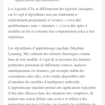
Les logiciels d’IA se différencient des logiciels classiques,
car il s’agit d’algorithmes non pas totalement et
explicitement programmés à l’avance, c’est-à-dire
prédéterminés, mais « entraînés », c’est-à-dire aptes à
modifier au fur et à mesure leur comportement grâce à leur
expérience.
Les algorithmes d’apprentissage machine (Machine
Learning, ML) utilisent des données historiques comme
base de leur modèle. il s’agit de se procurer des données
pertinentes provenant de différentes sources, analyser
statistiquement ces données, par exemple établir des
corrélations entre elles, et les rendre disponibles afin
d’entraîner des modèles d’intelligence artificielle.
L’apprentissage machine permet aux applications logicielles
d’être plus efficaces dans des situations très complexes, de
réaliser une action définie sans avoir à se référer à des
instructions précises et figées, ou résoudre les problèmes de