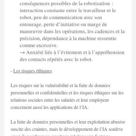
conséquences possibles de la robotisation :
interaction constante entre le travailleur et le
robot, peu de communication avec son
entourage, perte d’initiative ou marge de
manœuvre dans les opérations, les cadences et la
précision, dépendance à la machine ressentie
comme excessive.
→ Anxiété liée à l’évitement et à l’appréhension
des contacts répétés avec le robot.
-
Les risques éthiques
Les risques sur la vulnérabilité et la fuite de données
personnelles et confidentielles et les risques éthiques sur les
relations sociales entre les salariés et leur employeur
concernent aussi les applications de l’IA.
La fuite de données personnelles et leur exploitation abusive
suscite des craintes, mais le développement de l’IA soulève