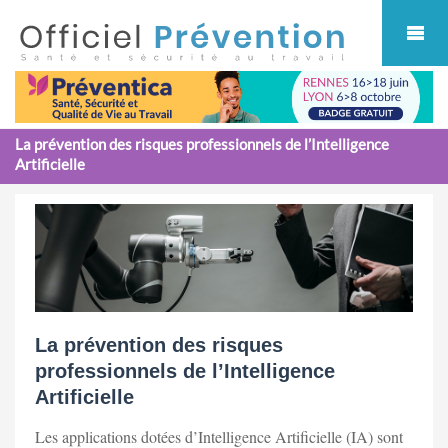
Cookies management panel
La prévention des risques professionnels de l’Intelligence
Artificielle
La prévention des risques
professionnels de l’Intelligence
Artificielle
Les applications dotées d’Intelligence Artificielle (IA) sont