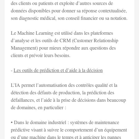
des clients ou patients et exploite d’autres sources de
données disponibles pour donner sa réponse contextualisée,
son diagnostic médical, son conseil financier ou sa notation.
Le Machine Learning est utilisé dans les plateformes
d’analyse et les outils de CRM (Customer Relationship
Management) pour mieux répondre aux questions des
clients et prévoir leurs besoins.
-
Les outils de prédiction et d’aide à la décision
L’IA permet l’automatisation des contrôles qualité et la
détection des défauts de production, la prédiction des
défaillances, et l’aide à la prise de décisions dans beaucoup
de domaines, en particulier :
• Dans le domaine industriel : systèmes de maintenance
prédictive visant à suivre le comportement d’un équipement
ou d’une machine dans le temps et à anticiper les pannes