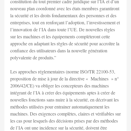
constitution du tout premier cadre juridique sur l’IA et d’un
nouveau plan coordonné avec les états membres garantiront
la sécurité et les droits fondamentaux des personnes et des
entreprises, tout en renforçant l’adoption, l’investissement et
l’innovation de l’IA dans toute l’UE. De nouvelles règles
sur les machines et les équipements compléteront cette
approche en adaptant les règles de sécurité pour accroître la
confiance des utilisateurs dans la nouvelle génération
polyvalente de produits.”
Les approches réglementaires (norme ISO/TR 22100-53,
proposition de mise à jour de la directive « Machines » n°
2006/42/CE) va obliger les concepteurs des machines
intégrant de l’IA à créer des équipements aptes à créer de
nouvelles fonctions sans nuire à la sécurité, en décrivant les
méthodes utilisées pour entrainer automatiquement les
machines. Des exigences complètes, claires et vérifiables sur
les cas pour lesquels des décisions prises par des méthodes
de l’IA ont une incidence sur la sécurité, doivent être