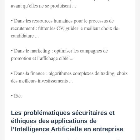
avant qu’elles ne se produisent ...
• Dans les ressources humaines pour le processus de
recrutement : filtrer les CV, guider le meilleur choix de
candidature ...
• Dans le marketing : optimiser les campagnes de
promotion et l’affichage ciblé ...
• Dans la finance : algorithmes complexes de trading, choix
des meilleurs investissements ...
• Etc.
Les problématiques sécuritaires et
éthiques des applications de
l’Intelligence Artificielle en entreprise