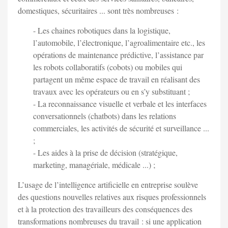
domestiques, sécuritaires ... sont très nombreuses :
- Les chaines robotiques dans la logistique,
l’automobile, l’électronique, l’agroalimentaire etc., les
opérations de maintenance prédictive, l’assistance par
les robots collaboratifs (cobots) ou mobiles qui
partagent un même espace de travail en réalisant des
travaux avec les opérateurs ou en s’y substituant ;
- La reconnaissance visuelle et verbale et les interfaces
conversationnels (chatbots) dans les relations
commerciales, les activités de sécurité et surveillance ...
;
- Les aides à la prise de décision (stratégique,
marketing, managériale, médicale ...) ;
L’usage de l’intelligence artificielle en entreprise soulève
des questions nouvelles relatives aux risques professionnels
et à la protection des travailleurs des conséquences des
transformations nombreuses du travail : si une application