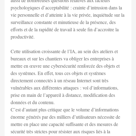
aussi de nombreuses questions relatives aux facteurs
psychologiques d’acceptabilité : crainte d’intrusion dans la
vie personnelle et d’atteinte à la vie privée, inquiétude sur la
surveillance constante et minutieuse de la présence, des
efforts et de la rapidité de travail à seule fin d’accroitre la
productivité.
Cette utilisation croissante de l’IA, au sein des ateliers et
bureaux et sur les chantiers va obliger les entreprises à
mettre en œuvre une cybersécurité renforcée des objets et
des systèmes. En effet, tous ces objets et systèmes
directement connectés à un réseau Internet sont très
vulnérables aux différentes attaques : vol d’informations,
prise en main de l’appareil à distance, modification des
données et du contenu.
C’est d’autant plus critique que le volume d’informations
énorme générés par des milliers d’utilisateurs nécessite de
mettre en place une capacité suffisante et des mesures de
sécurité très strictes pour résister aux risques liés à la