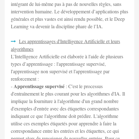
intégrant de lui-même pas à pas de nouvelles règles, sans
intervention humaine. Le développement d’applications plus
générales et plus vastes est ainsi rendu possible, et le Deep
Learning va devenir la discipline phare de l’IA.
Les apprentissages d'Intelligence Artificielle et leurs
algorithmes
L’Intelligence Artificielle est élaborée à l'aide de plusieurs
types d’apprentissage : l'apprentissage supervisé,
l'apprentissage non supervisé et l'apprentissage par
renforcement :
Apprentissage supervisé
-
: C'est le processus
d'entraînement le plus courant pour les algorithmes d'IA. Il
implique la fourniture à l'algorithme d'un grand nombre
d'exemples d'entrée avec des étiquettes correspondantes
indiquant ce que l'algorithme doit prédire. L'algorithme
utilise ces exemples étiquetés pour apprendre à faire la
correspondance entre les entrées et les étiquettes, ce qui
permet alors de renseigner de nouvelles entrées. Pour ce