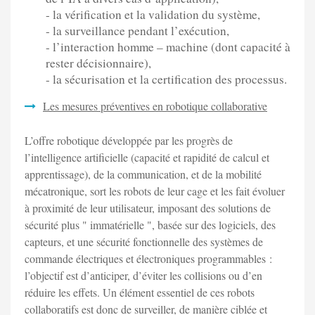
- la vérification et la validation du système,
- la surveillance pendant l’exécution,
- l’interaction homme – machine (dont capacité à
rester décisionnaire),
- la sécurisation et la certification des processus.
Les mesures préventives en robotique collaborative
L’offre robotique développée par les progrès de
l’intelligence artificielle (capacité et rapidité de calcul et
apprentissage), de la communication, et de la mobilité
mécatronique, sort les robots de leur cage et les fait évoluer
à proximité de leur utilisateur, imposant des solutions de
sécurité plus " immatérielle ", basée sur des logiciels, des
capteurs, et une sécurité fonctionnelle des systèmes de
commande électriques et électroniques programmables :
l’objectif est d’anticiper, d’éviter les collisions ou d’en
réduire les effets. Un élément essentiel de ces robots
collaboratifs est donc de surveiller, de manière ciblée et