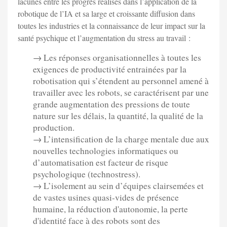
lacunes entre les progrès réalisés dans l’application de la
robotique de l’IA et sa large et croissante diffusion dans
toutes les industries et la connaissance de leur impact sur la
santé psychique et l’augmentation du stress au travail :
→ Les réponses organisationnelles à toutes les
exigences de productivité entrainées par la
robotisation qui s’étendent au personnel amené à
travailler avec les robots, se caractérisent par une
grande augmentation des pressions de toute
nature sur les délais, la quantité, la qualité de la
production.
→ L’intensification de la charge mentale due aux
nouvelles technologies informatiques ou
d’automatisation est facteur de risque
psychologique (technostress).
→ L’isolement au sein d’équipes clairsemées et
de vastes usines quasi-vides de présence
humaine, la réduction d'autonomie, la perte
d'identité face à des robots sont des