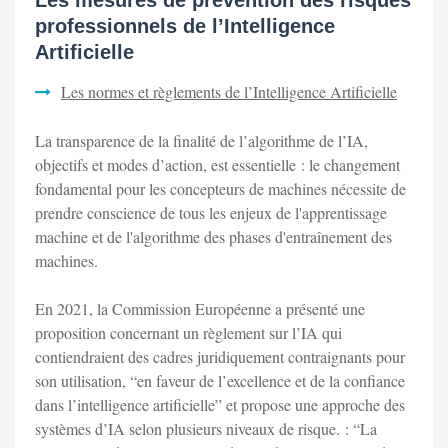
Les mesures de prévention des risques
professionnels de l’Intelligence
Artificielle
Les normes et règlements de l’Intelligence Artificielle
La transparence de la finalité de l’algorithme de l’IA,
objectifs et modes d’action, est essentielle : le changement
fondamental pour les concepteurs de machines nécessite de
prendre conscience de tous les enjeux de l'apprentissage
machine et de l'algorithme des phases d'entraînement des
machines.
En 2021, la Commission Européenne a présenté une
proposition concernant un règlement sur l’IA qui
contiendraient des cadres juridiquement contraignants pour
son utilisation, “en faveur de l’excellence et de la confiance
dans l’intelligence artificielle” et propose une approche des
systèmes d’IA selon plusieurs niveaux de risque. : “La