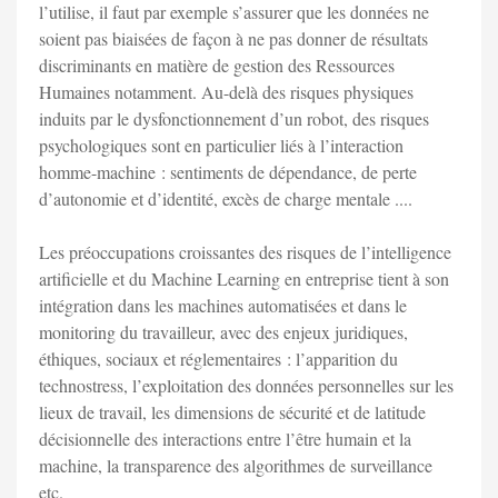
l’utilise, il faut par exemple s’assurer que les données ne
soient pas biaisées de façon à ne pas donner de résultats
discriminants en matière de gestion des Ressources
Humaines notamment. Au-delà des risques physiques
induits par le dysfonctionnement d’un robot, des risques
psychologiques sont en particulier liés à l’interaction
homme-machine : sentiments de dépendance, de perte
d’autonomie et d’identité, excès de charge mentale ....
Les préoccupations croissantes des risques de l’intelligence
artificielle et du Machine Learning en entreprise tient à son
intégration dans les machines automatisées et dans le
monitoring du travailleur, avec des enjeux juridiques,
éthiques, sociaux et réglementaires : l’apparition du
technostress, l’exploitation des données personnelles sur les
lieux de travail, les dimensions de sécurité et de latitude
décisionnelle des interactions entre l’être humain et la
machine, la transparence des algorithmes de surveillance
etc.