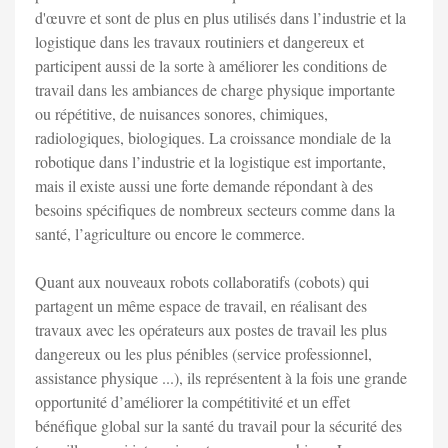
d'œuvre et sont de plus en plus utilisés dans l’industrie et la
logistique dans les travaux routiniers et dangereux et
participent aussi de la sorte à améliorer les conditions de
travail dans les ambiances de charge physique importante
ou répétitive, de nuisances sonores, chimiques,
radiologiques, biologiques. La croissance mondiale de la
robotique dans l’industrie et la logistique est importante,
mais il existe aussi une forte demande répondant à des
besoins spécifiques de nombreux secteurs comme dans la
santé, l’agriculture ou encore le commerce.
Quant aux nouveaux robots collaboratifs (cobots) qui
partagent un même espace de travail, en réalisant des
travaux avec les opérateurs aux postes de travail les plus
dangereux ou les plus pénibles (service professionnel,
assistance physique ...), ils représentent à la fois une grande
opportunité d’améliorer la compétitivité et un effet
bénéfique global sur la santé du travail pour la sécurité des