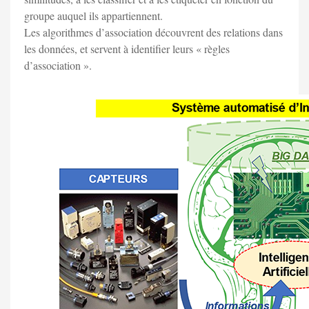
groupe auquel ils appartiennent.
Les algorithmes d’association découvrent des relations dans
les données, et servent à identifier leurs « règles
d’association ».