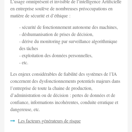
L’usage omniprésent et invisible de l’intelligence Artificielle
en entreprise soulève de nombreuses préoccupations en
matière de sécurité et d’éthique :
- sécurité de fonctionnement autonome des machines,
- déshumanisation de prises de décision,
- dérive du monitoring par surveillance algorithmique
des tâches
- exploitation des données personnelles,
- etc.
Les enjeux considérables de fiabilité des systèmes de l’IA
concernent des dysfonctionnements potentiels majeurs dans
l’entreprise de toute la chaine de production,
d’administration ou de décision : pertes de données et de
confiance, informations incohérentes, conduite erratique et
dangereuse, etc.
Les facteurs générateurs de risque