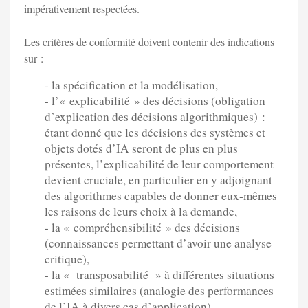
impérativement respectées.
Les critères de conformité doivent contenir des indications
sur :
- la spécification et la modélisation,
- l’« explicabilité » des décisions (obligation
d’explication des décisions algorithmiques) :
étant donné que les décisions des systèmes et
objets dotés d’IA seront de plus en plus
présentes, l’explicabilité de leur comportement
devient cruciale, en particulier en y adjoignant
des algorithmes capables de donner eux-mêmes
les raisons de leurs choix à la demande,
- la « compréhensibilité » des décisions
(connaissances permettant d’avoir une analyse
critique),
- la « transposabilité » à différentes situations
estimées similaires (analogie des performances
de l’IA à divers cas d’application),