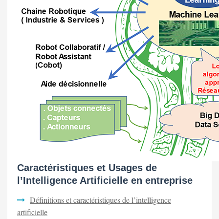
Caractéristiques et Usages de
l’Intelligence Artificielle en entreprise
Définitions et caractéristiques de l’intelligence
artificielle