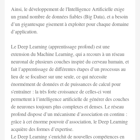
Ainsi, le développement de l'Intelligence Artificielle exige
un grand nombre de données fiables (Big Data), et a besoin
d’un gigantesque gisement à exploiter pour chaque domaine
d’application.
Le Deep Learning (apprentissage profond) est une
extension du Machine Learning, qui a recours à un réseau
neuronal de plusieurs couches inspiré du cerveau humain, et
fait l’apprentissage de différentes étapes d’un processus au
lieu de se focaliser sur une seule, ce qui nécessite
énormément de données et de puissances de calcul pour
s'entraîner : la très forte croissance de celles-ci vont
permettent à l’intelligence artificielle de générer des couches
de neurones toujours plus complexes et denses. Le réseau
profond dispose d’un mécanisme d’association en continu :
grâce à cet énorme pouvoir d’association, le Deep Learning
acquière des formes d’expertise.
Le Deep Learning s’enrichit de nouvelles compétences en