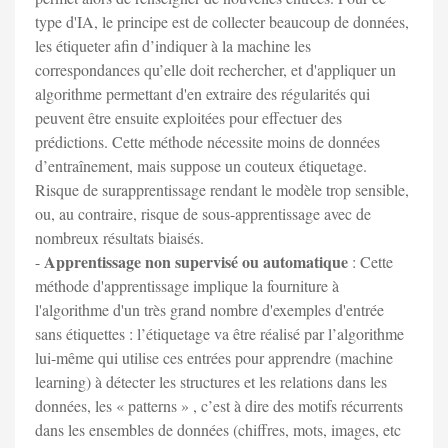
type d'IA, le principe est de collecter beaucoup de données,
les étiqueter afin d’indiquer à la machine les
correspondances qu’elle doit rechercher, et d'appliquer un
algorithme permettant d'en extraire des régularités qui
peuvent être ensuite exploitées pour effectuer des
prédictions. Cette méthode nécessite moins de données
d’entraînement, mais suppose un couteux étiquetage.
Risque de surapprentissage rendant le modèle trop sensible,
ou, au contraire, risque de sous-apprentissage avec de
nombreux résultats biaisés.
Apprentissage non supervisé ou automatique
-
: Cette
méthode d'apprentissage implique la fourniture à
l'algorithme d'un très grand nombre d'exemples d'entrée
sans étiquettes : l’étiquetage va être réalisé par l’algorithme
lui-même qui utilise ces entrées pour apprendre (machine
learning) à détecter les structures et les relations dans les
données, les « patterns » , c’est à dire des motifs récurrents
dans les ensembles de données (chiffres, mots, images, etc