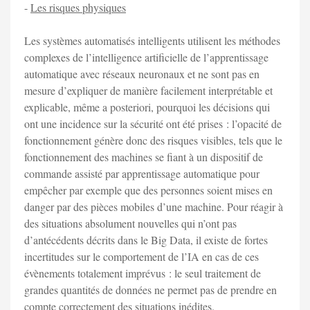
-
Les risques physiques
Les systèmes automatisés intelligents utilisent les méthodes
complexes de l’intelligence artificielle de l’apprentissage
automatique avec réseaux neuronaux et ne sont pas en
mesure d’expliquer de manière facilement interprétable et
explicable, même a posteriori, pourquoi les décisions qui
ont une incidence sur la sécurité ont été prises : l’opacité de
fonctionnement génère donc des risques visibles, tels que le
fonctionnement des machines se fiant à un dispositif de
commande assisté par apprentissage automatique pour
empêcher par exemple que des personnes soient mises en
danger par des pièces mobiles d’une machine. Pour réagir à
des situations absolument nouvelles qui n’ont pas
d’antécédents décrits dans le Big Data, il existe de fortes
incertitudes sur le comportement de l’IA en cas de ces
évènements totalement imprévus : le seul traitement de
grandes quantités de données ne permet pas de prendre en
compte correctement des situations inédites.