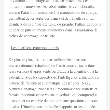
travailleurs qui interagissent avec ces machines. Les
utilisations nouvelles des robots industriels collaboratifs,
comme l’aide ou l’assistance à la manipulation de charge,
permettent de les sortir des usines et de travailler sur les
chantiers du BTP par exemple, ou prendre l’allure de robots
de service plus ou moins autonomes dans la réalisation de
tâches de nettoyage, de tri, etc.
-
Les interfaces conversationnels
De plus en plus d’entreprises utilisent les interfaces
conversationnels (chatbots) ou l’assistance virtuelle dans
leurs services d’après-vente ou d’aide à la clientèle ou à la
patientèle, avec les capacités de l’intelligence artificielle en
matière de traitement automatique des langues (NLP,
Natural Language Processing), reconnaissance visuelle et
faciale, reconnaissance vocale et verbale, qui comprend le
discours et est capable de répondre aux questions qui sont
posées. L’intelligence artificielle s’appuie sur les données