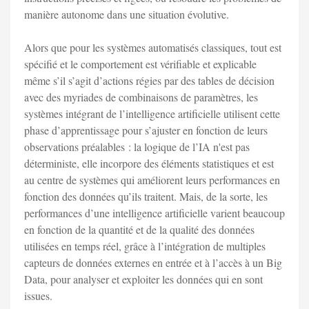
manière autonome dans une situation évolutive.
Alors que pour les systèmes automatisés classiques, tout est
spécifié et le comportement est vérifiable et explicable
même s’il s’agit d’actions régies par des tables de décision
avec des myriades de combinaisons de paramètres, les
systèmes intégrant de l’intelligence artificielle utilisent cette
phase d’apprentissage pour s’ajuster en fonction de leurs
observations préalables : la logique de l’IA n'est pas
déterministe, elle incorpore des éléments statistiques et est
au centre de systèmes qui améliorent leurs performances en
fonction des données qu’ils traitent. Mais, de la sorte, les
performances d’une intelligence artificielle varient beaucoup
en fonction de la quantité et de la qualité des données
utilisées en temps réel, grâce à l’intégration de multiples
capteurs de données externes en entrée et à l’accès à un Big
Data, pour analyser et exploiter les données qui en sont
issues.