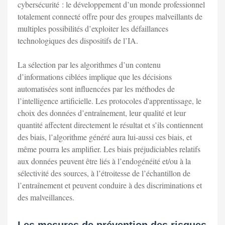
cybersécurité : le développement d’un monde professionnel
totalement connecté offre pour des groupes malveillants de
multiples possibilités d’exploiter les défaillances
technologiques des dispositifs de l’IA.
La sélection par les algorithmes d’un contenu
d’informations ciblées implique que les décisions
automatisées sont influencées par les méthodes de
l’intelligence artificielle. Les protocoles d'apprentissage, le
choix des données d’entraînement, leur qualité et leur
quantité affectent directement le résultat et s’ils contiennent
des biais, l’algorithme généré aura lui-aussi ces biais, et
même pourra les amplifier. Les biais préjudiciables relatifs
aux données peuvent être liés à l’endogénéité et/ou à la
sélectivité des sources, à l’étroitesse de l’échantillon de
l’entraînement et peuvent conduire à des discriminations et
des malveillances.