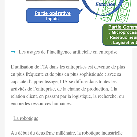
Les usages de l’intelligence artificielle en entreprise
L’utilisation de l’IA dans les entreprises est devenue de plus
en plus fréquente et de plus en plus sophistiquée : avec sa
capacité d’apprentissage, l’IA se diffuse dans toutes les
activités de l’entreprise, de la chaine de production, à la
relation client, en passant par la logistique, la recherche, ou
encore les ressources humaines.
-
La robotique
Au début du deuxième millénaire, la robotique industrielle