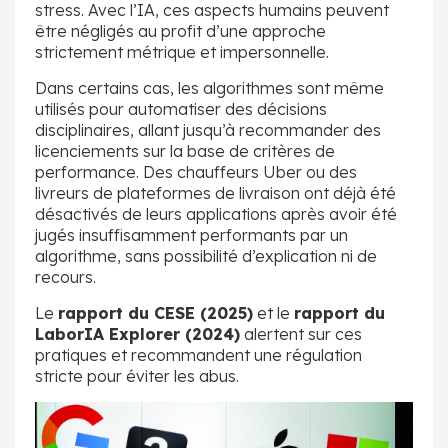
stress. Avec l’IA, ces aspects humains peuvent
être négligés au profit d’une approche
strictement métrique et impersonnelle.
Dans certains cas, les algorithmes sont même
utilisés pour automatiser des décisions
disciplinaires, allant jusqu’à recommander des
licenciements sur la base de critères de
performance. Des chauffeurs Uber ou des
livreurs de plateformes de livraison ont déjà été
désactivés de leurs applications après avoir été
jugés insuffisamment performants par un
algorithme, sans possibilité d’explication ni de
recours.
Le
rapport du CESE (2025)
et le
rapport du
LaborIA Explorer (2024)
alertent sur ces
pratiques et recommandent une régulation
stricte pour éviter les abus.