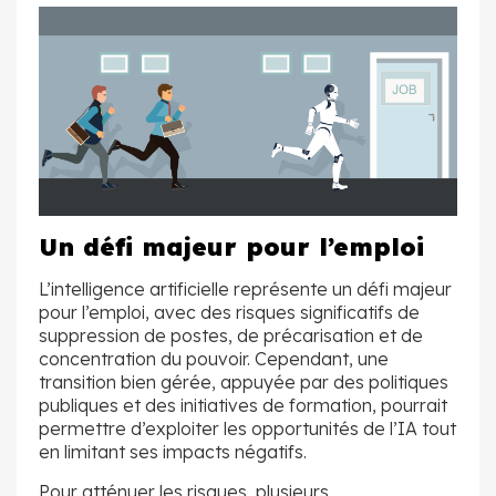
Un défi majeur pour l’emploi
L’intelligence artificielle représente un défi majeur
pour l’emploi, avec des risques significatifs de
suppression de postes, de précarisation et de
concentration du pouvoir. Cependant, une
transition bien gérée, appuyée par des politiques
publiques et des initiatives de formation, pourrait
permettre d’exploiter les opportunités de l’IA tout
en limitant ses impacts négatifs.
Pour atténuer les risques, plusieurs