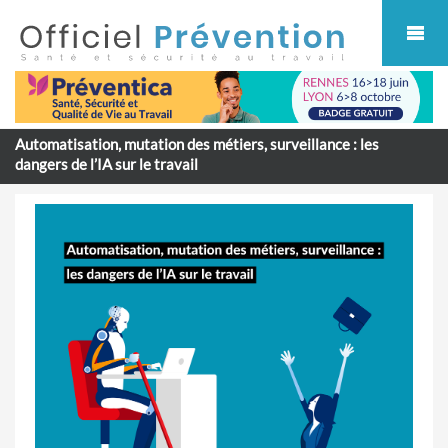
Cookies management panel
Automatisation, mutation des métiers, surveillance : les
dangers de l’IA sur le travail