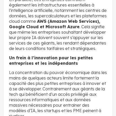
également les infrastructures essentielles à
l’intelligence artificielle, notamment les centres de
données, les supercalculateurs et les plateformes
cloud comme
AWS (Amazon Web Services),
Google Cloud et Microsoft Azure
. Cela signifie
que même les entreprises souhaitant développer
leur propre IA doivent souvent s’appuyer sur les
services de ces géants, les rendant dépendantes
de leurs conditions tarifaires et stratégiques.
Un frein à l’innovation pour les petites
entreprises et les indépendants
La concentration du pouvoir économique dans les
mains de quelques acteurs limite fortement la
capacité des plus petites entreprises à innover et
à se développer. Contrairement aux géants de la
tech qui bénéficient d’un accès privilégié aux
ressources informatiques et aux données
massives nécessaires pour entraîner des
modèles d’IA, les startups et les PME peinent à
rivaliser.