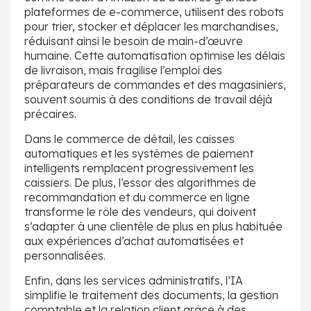
plateformes de e-commerce, utilisent des robots
pour trier, stocker et déplacer les marchandises,
réduisant ainsi le besoin de main-d’œuvre
humaine. Cette automatisation optimise les délais
de livraison, mais fragilise l’emploi des
préparateurs de commandes et des magasiniers,
souvent soumis à des conditions de travail déjà
précaires.
Dans le commerce de détail, les caisses
automatiques et les systèmes de paiement
intelligents remplacent progressivement les
caissiers. De plus, l’essor des algorithmes de
recommandation et du commerce en ligne
transforme le rôle des vendeurs, qui doivent
s’adapter à une clientèle de plus en plus habituée
aux expériences d’achat automatisées et
personnalisées.
Enfin, dans les services administratifs, l’IA
simplifie le traitement des documents, la gestion
comptable et la relation client grâce à des