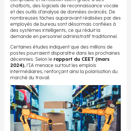
chatbots, des logiciels de reconnaissance vocale
et des outils d’analyse de données avancés. De
nombreuses tâches auparavant réalisées par des
employés de bureau sont désormais confiées à
des systèmes intelligents, ce qui réduit la
demande en personnel administratif traditionnel.
Certaines études indiquent que des millions de
postes pourraient disparaître dans les prochaines
décennies. Selon le
rapport du CEET (mars
2024)
, l’IA menace surtout les emplois
intermédiaires, renforçant ainsi la polarisation du
marché du travail.