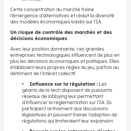
Cette concentration du marché freine
l’émergence d’alternatives et réduit la diversité
des modèles économiques basés sur l’IA.
Un risque de contrôle des marchés et des
décisions économiques
Avec leur position dominante, ces grandes
entreprises technologiques influencent de plus en
plus les décisions économiques et politiques. Elles
établissent leurs propres règles du jeu, parfois au
détriment de l’intérêt collectif.
• Influence sur la régulation :
Les
géants de la tech disposent de puissants
réseaux de lobbying leur permettant
d’influencer la réglementation sur l’IA. Ils
participent activement aux discussions
législatives et peuvent freiner l’adoption de
régulations qui limiteraient leur expansion.