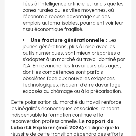
liées à l’intelligence artificielle, tandis que les
zones rurales ou les villes moyennes, où
l’économie repose davantage sur des
emplois automatisables, pourraient voir leur
tissu économique fragilisé.
• Une fracture générationnelle :
Les
jeunes générations, plus à l’aise avec les
outils numériques, sont mieux préparées à
s’adapter à un marché du travail dominé par
l’IA. En revanche, les travailleurs plus âgés,
dont les compétences sont parfois
obsolètes face aux nouvelles exigences
technologiques, risquent d’être davantage
exposés au chômage ou à la précarisation.
Cette polarisation du marché du travail renforce
les inégalités économiques et sociales, rendant
indispensable la formation continue et la
reconversion professionnelle. Le
rapport du
LaborIA Explorer (mai 2024)
souligne que la
réussite de cette transition dépendra des efforts