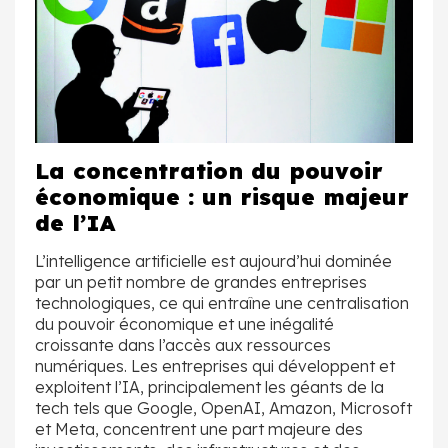
La concentration du pouvoir
économique : un risque majeur
de l’IA
L’intelligence artificielle est aujourd’hui dominée
par un petit nombre de grandes entreprises
technologiques, ce qui entraîne une centralisation
du pouvoir économique et une inégalité
croissante dans l’accès aux ressources
numériques. Les entreprises qui développent et
exploitent l’IA, principalement les géants de la
tech tels que Google, OpenAI, Amazon, Microsoft
et Meta, concentrent une part majeure des