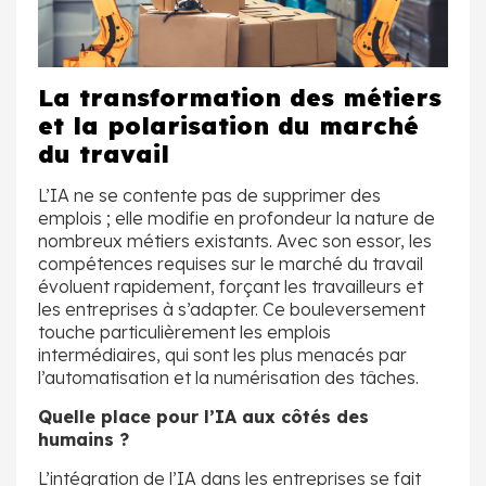
La transformation des métiers
et la polarisation du marché
du travail
L’IA ne se contente pas de supprimer des
emplois ; elle modifie en profondeur la nature de
nombreux métiers existants. Avec son essor, les
compétences requises sur le marché du travail
évoluent rapidement, forçant les travailleurs et
les entreprises à s’adapter. Ce bouleversement
touche particulièrement les emplois
intermédiaires, qui sont les plus menacés par
l’automatisation et la numérisation des tâches.
Quelle place pour l’IA aux côtés des
humains ?
L’intégration de l’IA dans les entreprises se fait