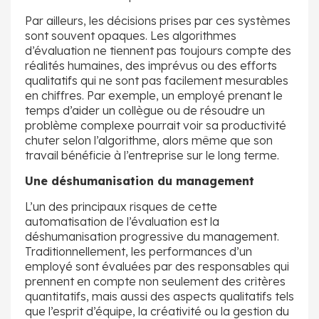
Par ailleurs, les décisions prises par ces systèmes
sont souvent opaques. Les algorithmes
d’évaluation ne tiennent pas toujours compte des
réalités humaines, des imprévus ou des efforts
qualitatifs qui ne sont pas facilement mesurables
en chiffres. Par exemple, un employé prenant le
temps d’aider un collègue ou de résoudre un
problème complexe pourrait voir sa productivité
chuter selon l’algorithme, alors même que son
travail bénéficie à l’entreprise sur le long terme.
Une déshumanisation du management
L’un des principaux risques de cette
automatisation de l’évaluation est la
déshumanisation progressive du management.
Traditionnellement, les performances d’un
employé sont évaluées par des responsables qui
prennent en compte non seulement des critères
quantitatifs, mais aussi des aspects qualitatifs tels
que l’esprit d’équipe, la créativité ou la gestion du