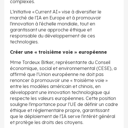
complexes.
L'initiative « Current AI » vise à diversifier le
marché de l'IA en Europe et à promouvoir
l'innovation à l'échelle mondiale, tout en
garantissant une approche éthique et
responsable du développement de ces
technologies.
Créer une « troisième voie » européenne
Mme Tordeux Bitker, représentante du Conseil
économique, social et environnemental (CESE), a
affirmé que l'Union européenne ne doit pas
renoncer à promouvoir une « troisième voie »
entre les modèles américain et chinois, en
développant une innovation technologique qui
respecte les valeurs européennes. Cette position
souligne l'importance pour l'UE de définir un cadre
éthique et réglementaire propre, garantissant
que le déploiement de l'IA serve l'intérêt général
et protège les droits des citoyens.