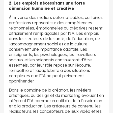
2. Les emplois nécessitant une forte
dimension humaine et créative
À l’inverse des métiers automatisables, certaines
professions reposant sur des compétences
relationnelles, émotionnelles ou créatives restent
difficilement remplaçables par l’IA. Les emplois
dans les secteurs de la santé, de l’éducation, de
l’accompagnement social et de la culture
conservent une importance capitale. Les
enseignants, les psychologues, les travailleurs
sociaux et les soignants continueront d’être
essentiels, car leur rôle repose sur l’écoute,
l’empathie et l’adaptabilité à des situations
complexes que l’IA ne peut pleinement
appréhender.
Dans le domaine de la création, les métiers
artistiques, du design et du marketing évoluent en
intégrant l’IA comme un outil d’aide à l’inspiration
et à la production. Les créateurs de contenu, les
réalisateurs, les concepteurs de jeux vidéo et les