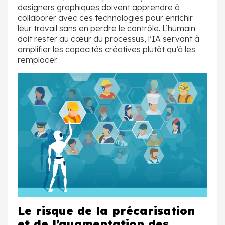
designers graphiques doivent apprendre à
collaborer avec ces technologies pour enrichir
leur travail sans en perdre le contrôle. L’humain
doit rester au cœur du processus, l’IA servant à
amplifier les capacités créatives plutôt qu’à les
remplacer.
Le risque de la précarisation
et de l’augmentation des