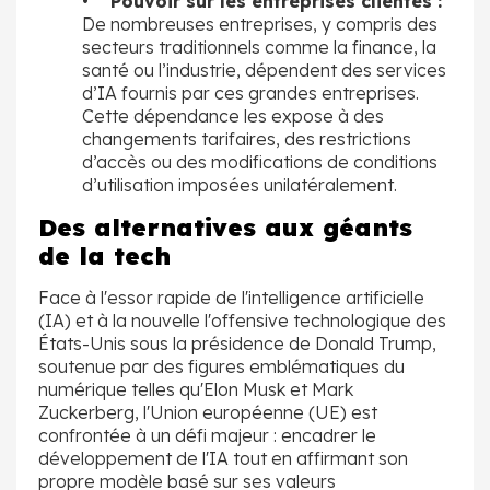
• Pouvoir sur les entreprises clientes :
De nombreuses entreprises, y compris des
secteurs traditionnels comme la finance, la
santé ou l’industrie, dépendent des services
d’IA fournis par ces grandes entreprises.
Cette dépendance les expose à des
changements tarifaires, des restrictions
d’accès ou des modifications de conditions
d’utilisation imposées unilatéralement.
Des alternatives aux géants
de la tech
Face à l'essor rapide de l'intelligence artificielle
(IA) et à la nouvelle l'offensive technologique des
États-Unis sous la présidence de Donald Trump,
soutenue par des figures emblématiques du
numérique telles qu'Elon Musk et Mark
Zuckerberg, l'Union européenne (UE) est
confrontée à un défi majeur : encadrer le
développement de l'IA tout en affirmant son
propre modèle basé sur ses valeurs