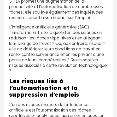
Si l’IA promet une augmentation de la
productivité et l’automatisation de nombreuses
tâches, elle soulève également des inquiétudes
majeures quant à son impact sur l’emploi.
L’intelligence artificielle générative (IAG)
transformera-t-elle le quotidien des salariés en
réduisant les tâches répétitives et en allégeant
leur charge de travail ? Ou, au contraire, risque-t-
elle de détériorer leurs conditions de travail en
renforçant la surveillance et en les privant d’une
partie de leurs compétences ? Quels sont les
risques associés à cette révolution technologique
?
Les risques liés à
l’automatisation et la
suppression d’emplois
L’un des risques majeurs de l’intelligence
artificielle est l’automatisation des tâches
répétitives et analytiques, qui remet en question