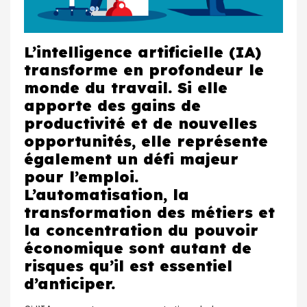
L’intelligence artificielle (IA)
transforme en profondeur le
monde du travail. Si elle
apporte des gains de
productivité et de nouvelles
opportunités, elle représente
également un défi majeur
pour l’emploi.
L’automatisation, la
transformation des métiers et
la concentration du pouvoir
économique sont autant de
risques qu’il est essentiel
d’anticiper.