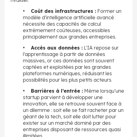
• Coût des infrastructures :
Former un
modèle d’intelligence artificielle avancé
nécessite des capacités de calcul
extrêmement coûteuses, accessibles
principalement aux grandes entreprises.
• Accès aux données :
L’IA repose sur
l’apprentissage à partir de données
massives, or ces données sont souvent
captées et exploitées par les grandes
plateformes numériques, réduisant les
possibilités pour les plus petits acteurs.
• Barrières à l’entrée :
Même lorsqu’une
startup parvient à développer une
innovation, elle se retrouve souvent face à
un dilemme : soit elle se fait racheter par un
géant de la tech, soit elle doit lutter pour
exister sur un marché dominé par des
entreprises disposant de ressources quasi
illimitées.