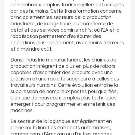
de nombreux emplois traditionnellement occupés
par des humains. Cette transformation concerne
principalement les secteurs de la production
industrielle, de la logistique, du commerce de
détail et des services administratifs, où l’IA et la
robotisation permettent d’exécuter des
opérations plus rapidement, avec moins d’erreurs
et à moindre coût.
Dans l’industrie manufacturière, les chaînes de
production intègrent de plus en plus de robots
capables d’assembler des produits avec une
précision et une rapidité supérieure à celles des
travailleurs humains. Cette évolution entraîne la
suppression de nombreux postes peu qualifiés,
bien que de nouveaux emplois plus techniques
émergent pour programmer et entretenir ces
machines.
Le secteur de la logistique est également en
pleine mutation. Les entrepôts automatisés,
comme ceux d’Amazon ou d’autres grandes