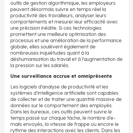
outils de gestion algorithmique, les employeurs
peuvent désormais suivre en temps réel la
productivité des travailleurs, analyser leurs
comportements et mesurer leur efficacité avec
une précision inédite. Si ces technologies
promettent une meilleure optimisation des
processus et une amélioration de la performance
globale, elles soulèvent également de
nombreuses inquiétudes quant à la
déshumanisation du travail et à l’augmentation de
la pression sur les salariés.
Une surveillance accrue et omniprésente
Les logiciels d’analyse de productivité et les
systèmes d’intelligence artificielle sont capables
de collecter et de traiter une quantité massive de
données sur le comportement des employés.
Dans les bureaux, ces outils peuvent suivre le
temps passé sur chaque tâche, le nombre d’e-
mails envoyés, la vitesse de frappe ou encore le
rythme des interactions avec les clients. Dans les