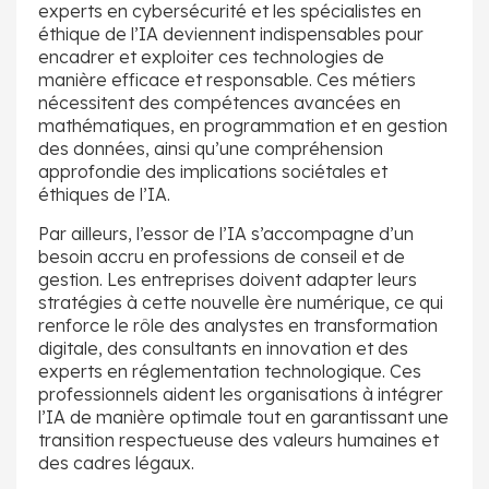
experts en cybersécurité et les spécialistes en
éthique de l’IA deviennent indispensables pour
encadrer et exploiter ces technologies de
manière efficace et responsable. Ces métiers
nécessitent des compétences avancées en
mathématiques, en programmation et en gestion
des données, ainsi qu’une compréhension
approfondie des implications sociétales et
éthiques de l’IA.
Par ailleurs, l’essor de l’IA s’accompagne d’un
besoin accru en professions de conseil et de
gestion. Les entreprises doivent adapter leurs
stratégies à cette nouvelle ère numérique, ce qui
renforce le rôle des analystes en transformation
digitale, des consultants en innovation et des
experts en réglementation technologique. Ces
professionnels aident les organisations à intégrer
l’IA de manière optimale tout en garantissant une
transition respectueuse des valeurs humaines et
des cadres légaux.