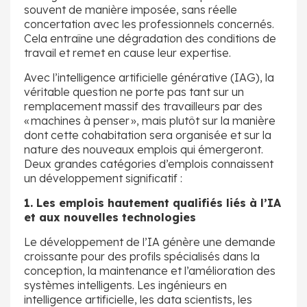
souvent de manière imposée, sans réelle
concertation avec les professionnels concernés.
Cela entraîne une dégradation des conditions de
travail et remet en cause leur expertise.
Avec l’intelligence artificielle générative (IAG), la
véritable question ne porte pas tant sur un
remplacement massif des travailleurs par des
« machines à penser », mais plutôt sur la manière
dont cette cohabitation sera organisée et sur la
nature des nouveaux emplois qui émergeront.
Deux grandes catégories d’emplois connaissent
un développement significatif :
1. Les emplois hautement qualifiés liés à l’IA
et aux nouvelles technologies
Le développement de l’IA génère une demande
croissante pour des profils spécialisés dans la
conception, la maintenance et l’amélioration des
systèmes intelligents. Les ingénieurs en
intelligence artificielle, les data scientists, les