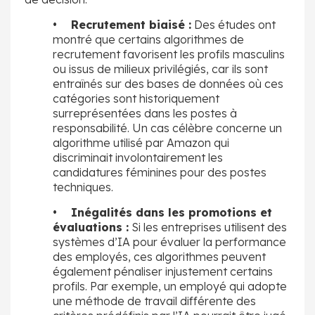
• Recrutement biaisé :
Des études ont
montré que certains algorithmes de
recrutement favorisent les profils masculins
ou issus de milieux privilégiés, car ils sont
entraînés sur des bases de données où ces
catégories sont historiquement
surreprésentées dans les postes à
responsabilité. Un cas célèbre concerne un
algorithme utilisé par Amazon qui
discriminait involontairement les
candidatures féminines pour des postes
techniques.
• Inégalités dans les promotions et
évaluations :
Si les entreprises utilisent des
systèmes d’IA pour évaluer la performance
des employés, ces algorithmes peuvent
également pénaliser injustement certains
profils. Par exemple, un employé qui adopte
une méthode de travail différente des