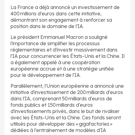
La France a déjà annoncé un investissement de
400 millions d'euros dans cette initiative,
démontrant son engagement à renforcer sa
position dans le domaine de l'IA.
Le président Emmanuel Macron a souligné
l'importance de simplifier les processus
réglementaires et d'investir massivement dans
l'IA pour concurrencer les États-Unis et la Chine. Il
a également appelé à une coopération
européenne accrue et à une stratégie unifiée
pour le développement de l'IA.
Parallèlement, l'Union européenne a annoncé une
initiative d'investissement de 200 milliards d'euros
dans l'IA, comprenant 50 milliards d'euros de
fonds publics et 150 milliards d'euros
d'investissements privés, dans le but de rivaliser
avec les États-Unis et la Chine. Ces fonds seront
utilisés pour développer des « gigafactories »
dédiées à l'entraînement de modèles d'IA