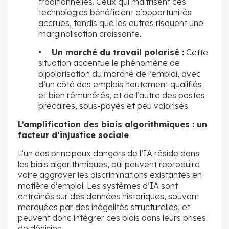
traditionnelles. Ceux qui maîtrisent ces
technologies bénéficient d’opportunités
accrues, tandis que les autres risquent une
marginalisation croissante.
• Un marché du travail polarisé :
Cette
situation accentue le phénomène de
bipolarisation du marché de l’emploi, avec
d’un côté des emplois hautement qualifiés
et bien rémunérés, et de l’autre des postes
précaires, sous-payés et peu valorisés.
L’amplification des biais algorithmiques : un
facteur d’injustice sociale
L’un des principaux dangers de l’IA réside dans
les biais algorithmiques, qui peuvent reproduire
voire aggraver les discriminations existantes en
matière d’emploi. Les systèmes d’IA sont
entraînés sur des données historiques, souvent
marquées par des inégalités structurelles, et
peuvent donc intégrer ces biais dans leurs prises
de décision.