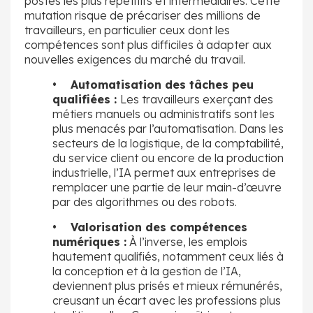
postes les plus répétitifs et intermédiaires. Cette
mutation risque de précariser des millions de
travailleurs, en particulier ceux dont les
compétences sont plus difficiles à adapter aux
nouvelles exigences du marché du travail.
• Automatisation des tâches peu
qualifiées :
Les travailleurs exerçant des
métiers manuels ou administratifs sont les
plus menacés par l’automatisation. Dans les
secteurs de la logistique, de la comptabilité,
du service client ou encore de la production
industrielle, l’IA permet aux entreprises de
remplacer une partie de leur main-d’œuvre
par des algorithmes ou des robots.
• Valorisation des compétences
numériques :
À l’inverse, les emplois
hautement qualifiés, notamment ceux liés à
la conception et à la gestion de l’IA,
deviennent plus prisés et mieux rémunérés,
creusant un écart avec les professions plus