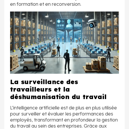
en formation et en reconversion.
La surveillance des
travailleurs et la
déshumanisation du travail
L’intelligence artificielle est de plus en plus utilisée
pour surveiller et évaluer les performances des
employés, transformant en profondeur la gestion
du travail au sein des entreprises. Grâce aux