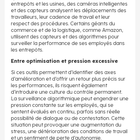
entrepôts et les usines, des caméras intelligentes
et des capteurs analysent les déplacements des
travailleurs, leur cadence de travail et leur
respect des procédures. Certains géants du
commerce et de la logistique, comme Amazon,
utilisent des capteurs et des algorithmes pour
surveiller la performance de ses employés dans
les entrepôts.
Entre optimisation et pression excessive
Si ces outils permettent d’identifier des axes
d’amélioration et d’offrir un retour plus précis sur
les performances, ils risquent également
d’introduire une culture du contrôle permanent.
La surveillance algorithmique peut engendrer une
pression constante sur les employés, qui se
sentent évalués en continu, parfois sans réelle
possibilité de dialogue ou de contestation. Cette
situation peut provoquer une augmentation du
stress, une détérioration des conditions de travail
et un sentiment de perte d’autonomie.