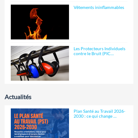
Vêtements ininflammables
Les Protecteurs Individuels
contre le Bruit (PIC…
Actualités
Plan Santé au Travail 2026-
2030 : ce qui change …