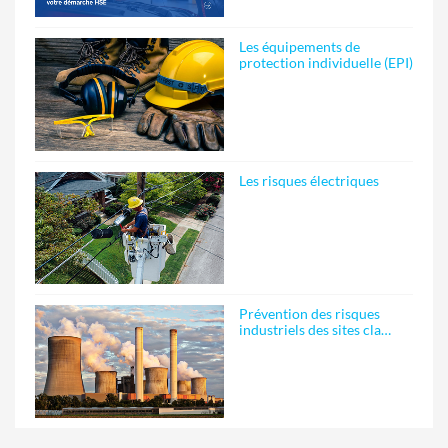
Les équipements de
protection individuelle (EPI)
Les risques électriques
Prévention des risques
industriels des sites cla…