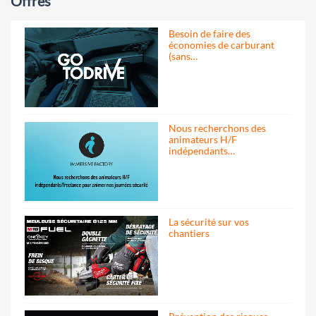
Offres
Besoin de faire des
économies de carburant
(sans…
Nous recherchons des
animateurs H/F
indépendants…
La sécurité sur vos
chantiers