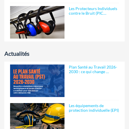
Les Protecteurs Individuels
contre le Bruit (PIC…
Actualités
Plan Santé au Travail 2026-
2030 : ce qui change …
Les équipements de
protection individuelle (EPI)