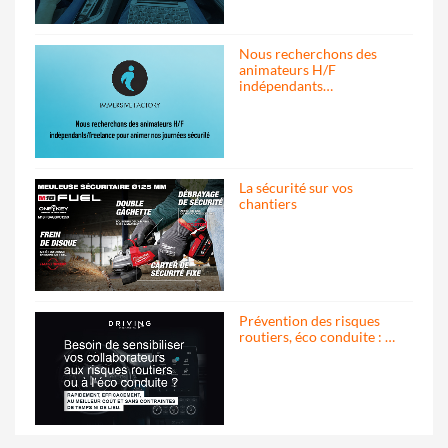
Nous recherchons des
animateurs H/F
indépendants…
La sécurité sur vos
chantiers
Prévention des risques
routiers, éco conduite : …