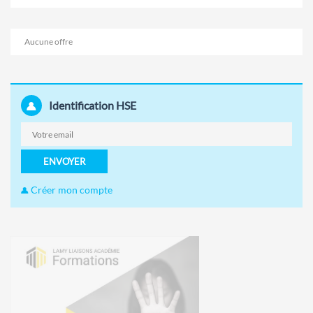
Aucune offre
Identification HSE
ENVOYER
Créer mon compte