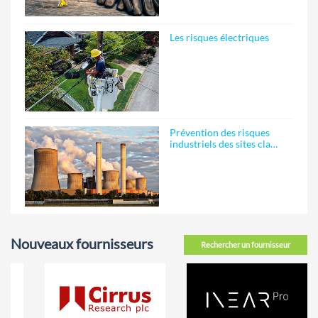
Les risques électriques
Prévention des risques
industriels des sites cla…
Nouveaux fournisseurs
Rechercher un fournisseur