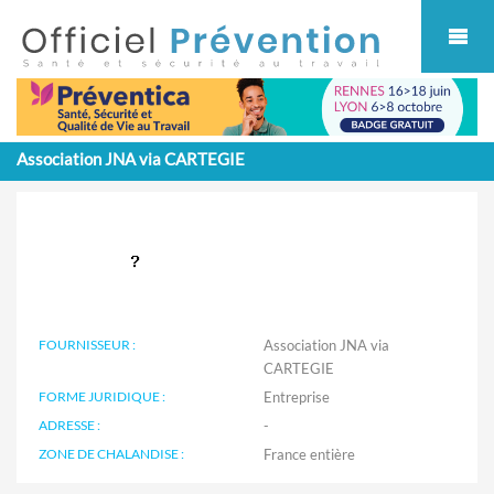
Cookies management panel
Association JNA via CARTEGIE
FOURNISSEUR :
Association JNA via
CARTEGIE
FORME JURIDIQUE :
Entreprise
ADRESSE :
-
ZONE DE CHALANDISE :