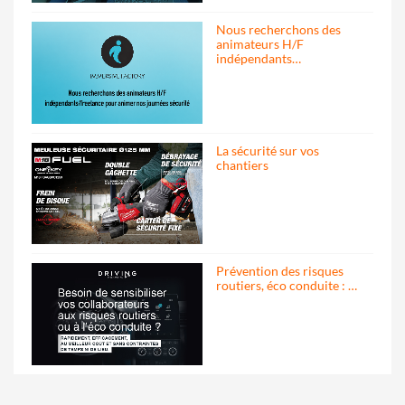
Nous recherchons des
animateurs H/F
indépendants…
La sécurité sur vos
chantiers
Prévention des risques
routiers, éco conduite : …