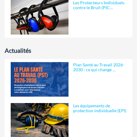
Les Protecteurs Individuels
contre le Bruit (PIC…
Actualités
Plan Santé au Travail 2026-
2030 : ce qui change …
Les équipements de
protection individuelle (EPI)