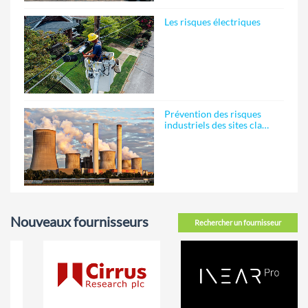
Les risques électriques
Prévention des risques
industriels des sites cla…
Nouveaux fournisseurs
Rechercher un fournisseur