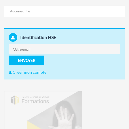
Aucune offre
Identification HSE
ENVOYER
Créer mon compte