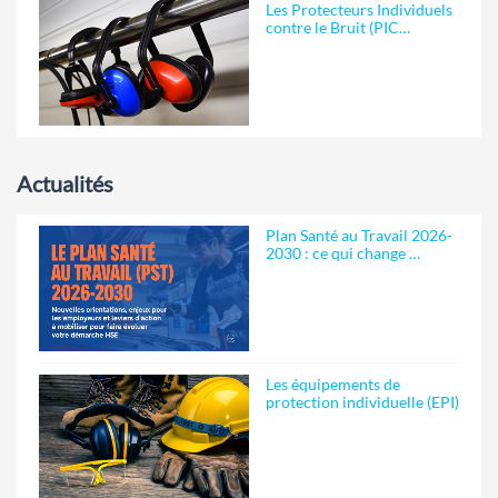
Les Protecteurs Individuels
contre le Bruit (PIC…
Actualités
Plan Santé au Travail 2026-
2030 : ce qui change …
Les équipements de
protection individuelle (EPI)