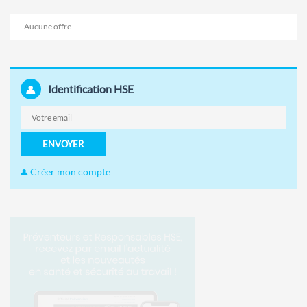
Aucune offre
Identification HSE
ENVOYER
Créer mon compte