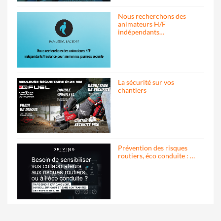
Nous recherchons des
animateurs H/F
indépendants…
La sécurité sur vos
chantiers
Prévention des risques
routiers, éco conduite : …