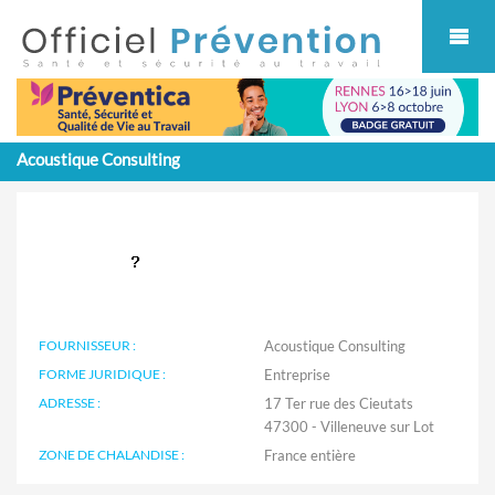
Cookies management panel
Acoustique Consulting
FOURNISSEUR :
Acoustique Consulting
FORME JURIDIQUE :
Entreprise
ADRESSE :
17 Ter rue des Cieutats
47300 - Villeneuve sur Lot
ZONE DE CHALANDISE :