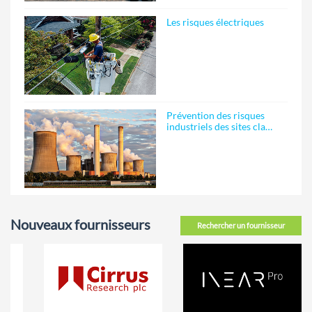
Les risques électriques
Prévention des risques
industriels des sites cla…
Nouveaux fournisseurs
Rechercher un fournisseur