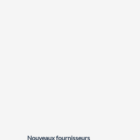
Nouveaux fournisseurs