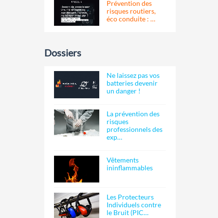
Prévention des
risques routiers,
éco conduite : …
Dossiers
Ne laissez pas vos
batteries devenir
un danger !
La prévention des
risques
professionnels des
exp…
Vêtements
ininflammables
Les Protecteurs
Individuels contre
le Bruit (PIC…