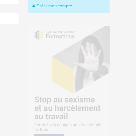
Créer mon compte