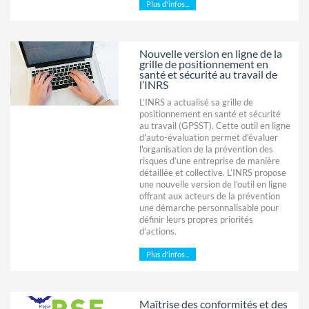
Plus d'infos...
Nouvelle version en ligne de la
grille de positionnement en
santé et sécurité au travail de
l’INRS
L’INRS a actualisé sa grille de
positionnement en santé et sécurité
au travail (GPSST). Cette outil en ligne
d'auto-évaluation permet d'évaluer
l'organisation de la prévention des
risques d’une entreprise de manière
détaillée et collective. L’INRS propose
une nouvelle version de l’outil en ligne
offrant aux acteurs de la prévention
une démarche personnalisable pour
définir leurs propres priorités
d’actions.
Plus d'infos...
Maîtrise des conformités et des