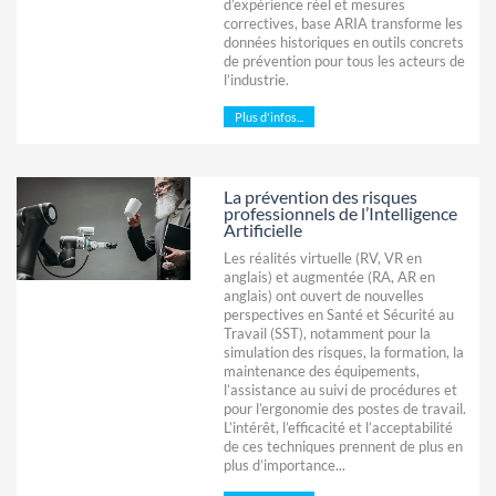
d’expérience réel et mesures
correctives, base ARIA transforme les
données historiques en outils concrets
de prévention pour tous les acteurs de
l’industrie.
Plus d'infos...
La prévention des risques
professionnels de l’Intelligence
Artificielle
Les réalités virtuelle (RV, VR en
anglais) et augmentée (RA, AR en
anglais) ont ouvert de nouvelles
perspectives en Santé et Sécurité au
Travail (SST), notamment pour la
simulation des risques, la formation, la
maintenance des équipements,
l’assistance au suivi de procédures et
pour l’ergonomie des postes de travail.
L’intérêt, l’efficacité et l’acceptabilité
de ces techniques prennent de plus en
plus d’importance...