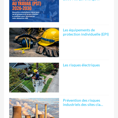
Les équipements de
protection individuelle (EPI)
Les risques électriques
Prévention des risques
industriels des sites cla…