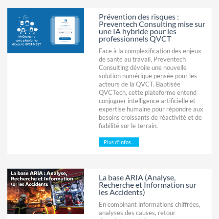
Prévention des risques :
Preventech Consulting mise sur
une IA hybride pour les
professionnels QVCT
Face à la complexification des enjeux
de santé au travail, Preventech
Consulting dévoile une nouvelle
solution numérique pensée pour les
acteurs de la QVCT. Baptisée
QVCTech, cette plateforme entend
conjuguer intelligence artificielle et
expertise humaine pour répondre aux
besoins croissants de réactivité et de
fiabilité sur le terrain.
Plus d'infos...
La base ARIA (Analyse,
Recherche et Information sur
les Accidents)
En combinant informations chiffrées,
analyses des causes, retour