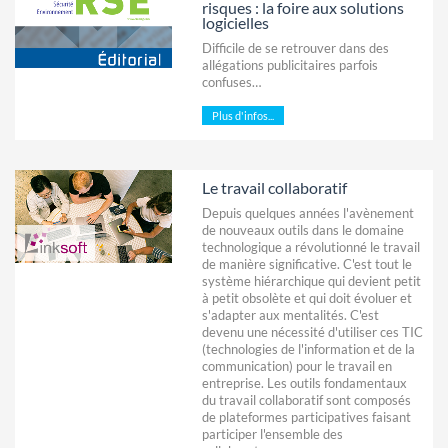
risques : la foire aux solutions
logicielles
Difficile de se retrouver dans des
allégations publicitaires parfois
confuses…
Plus d'infos...
Le travail collaboratif
Depuis quelques années l'avènement
de nouveaux outils dans le domaine
technologique a révolutionné le travail
de manière significative. C'est tout le
système hiérarchique qui devient petit
à petit obsolète et qui doit évoluer et
s'adapter aux mentalités. C'est
devenu une nécessité d'utiliser ces TIC
(technologies de l'information et de la
communication) pour le travail en
entreprise. Les outils fondamentaux
du travail collaboratif sont composés
de plateformes participatives faisant
participer l'ensemble des