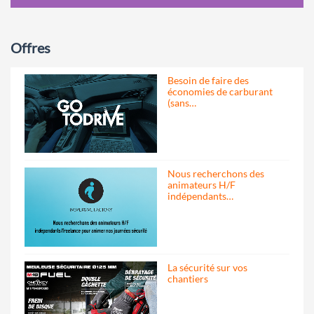
Offres
Besoin de faire des
économies de carburant
(sans…
Nous recherchons des
animateurs H/F
indépendants…
La sécurité sur vos
chantiers