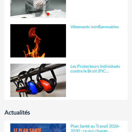
Vêtements ininflammables
Les Protecteurs Individuels
contre le Bruit (PIC…
Actualités
Plan Santé au Travail 2026-
2030 : ce qui change …