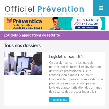
Cookies management panel
Logiciels & applications de sécurité
Tous nos dossiers
Logiciels de sécurité
Ce dossier concerne les logiciels
permettant de formaliser l'évaluation
de risques professionnels, leur
transcription dans le Document
Unique et leur prise en compte dans un
plan de prévention (et non pas les
logiciels d'automatisation des organes
de sécurité des process industriels).
Plus d'infos...