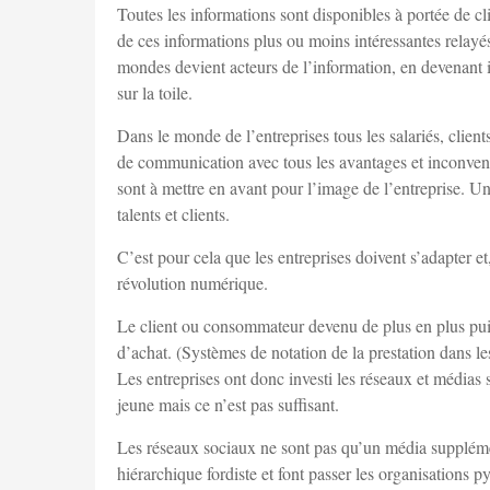
Toutes les informations sont disponibles à portée de 
de ces informations plus ou moins intéressantes relayé
mondes devient acteurs de l’information, en devenant in
sur la toile.
Dans le monde de l’entreprises tous les salariés, clien
de communication avec tous les avantages et inconvenan
sont à mettre en avant pour l’image de l’entreprise. Une
talents et clients.
C’est pour cela que les entreprises doivent s’adapter 
révolution numérique.
Le client ou consommateur devenu de plus en plus puis
d’achat. (Systèmes de notation de la prestation dans le
Les entreprises ont donc investi les réseaux et média
jeune mais ce n’est pas suffisant.
Les réseaux sociaux ne sont pas qu’un média supplémen
hiérarchique fordiste et font passer les organisations 