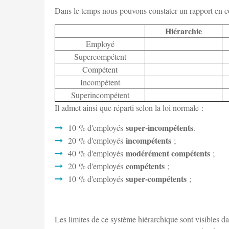
Dans le temps nous pouvons constater un rapport en c
Hiérarchie
Employé
Supercompétent
Compétent
Incompétent
Superincompétent
Il admet ainsi que réparti selon la loi normale :
super-incompétents
10 % d'employés
.
incompétents
20 % d'employés
;
modérément compétents
40 % d'employés
;
compétents
20 % d'employés
;
super-compétents
10 % d'employés
;
Les limites de ce système hiérarchique sont visibles d