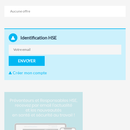
Aucune offre
Identification HSE
ENVOYER
Créer mon compte