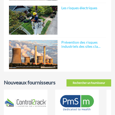
Les risques électriques
Prévention des risques
industriels des sites cla…
Nouveaux fournisseurs
Rechercher un fournisseur