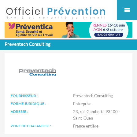
Cookies management panel
Preventech Consulting
FOURNISSEUR :
Preventech Consulting
FORME JURIDIQUE :
Entreprise
ADRESSE :
23, rue Gambetta 93400 -
Saint-Ouen
ZONE DE CHALANDISE :