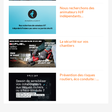
Nous recherchons des
animateurs H/F
indépendants…
La sécurité sur vos
chantiers
Prévention des risques
routiers, éco conduite : …