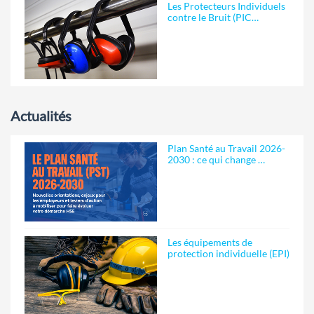
Les Protecteurs Individuels
contre le Bruit (PIC…
Actualités
Plan Santé au Travail 2026-
2030 : ce qui change …
Les équipements de
protection individuelle (EPI)