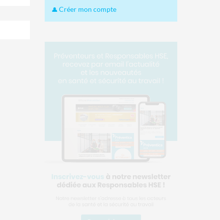
Créer mon compte