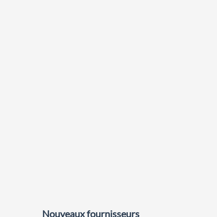
Nouveaux fournisseurs