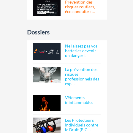
Prévention des
risques routiers,
éco conduite : …
Dossiers
Ne laissez pas vos
batteries devenir
un danger !
La prévention des
risques
professionnels des
exp…
Vêtements
ininflammables
Les Protecteurs
Individuels contre
le Bruit (PIC…