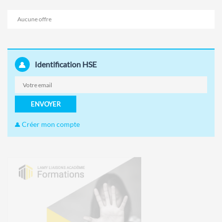
Aucune offre
Identification HSE
ENVOYER
Créer mon compte