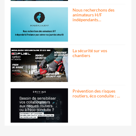
Nous recherchons des
animateurs H/F
indépendants…
La sécurité sur vos
chantiers
Prévention des risques
routiers, éco conduite : …