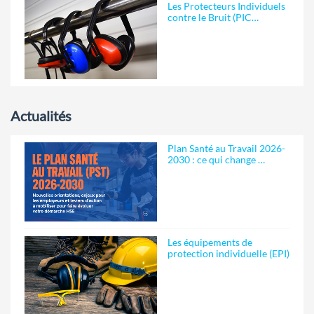
Les Protecteurs Individuels
contre le Bruit (PIC…
Actualités
Plan Santé au Travail 2026-
2030 : ce qui change …
Les équipements de
protection individuelle (EPI)