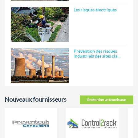
Les risques électriques
Prévention des risques
industriels des sites cla…
Nouveaux fournisseurs
Rechercher un fournisseur