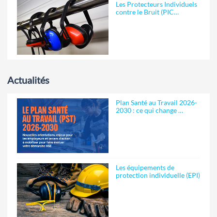
Les Protecteurs Individuels
contre le Bruit (PIC…
Actualités
Plan Santé au Travail 2026-
2030 : ce qui change …
Les équipements de
protection individuelle (EPI)