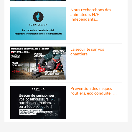
Nous recherchons des
animateurs H/F
indépendants…
La sécurité sur vos
chantiers
Prévention des risques
routiers, éco conduite : …