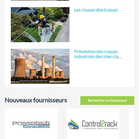
Les risques électriques
Prévention des risques
industriels des sites cla…
Nouveaux fournisseurs
Rechercher un fournisseur