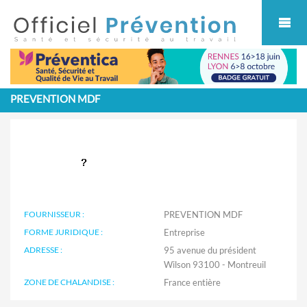
Cookies management panel
PREVENTION MDF
FOURNISSEUR :
PREVENTION MDF
FORME JURIDIQUE :
Entreprise
ADRESSE :
95 avenue du président
Wilson 93100 - Montreuil
ZONE DE CHALANDISE :