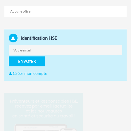
Aucune offre
Identification HSE
ENVOYER
Créer mon compte