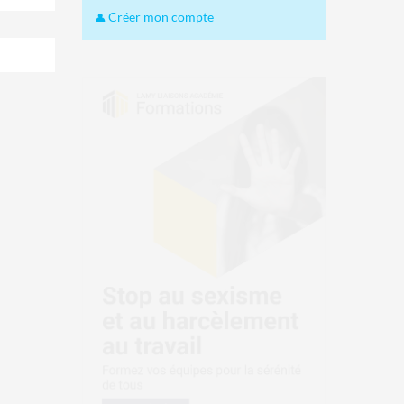
Créer mon compte