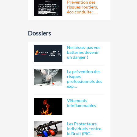
Prévention des
risques routiers,
éco conduite : …
Dossiers
Ne laissez pas vos
batteries devenir
un danger !
La prévention des
risques
professionnels des
exp…
Vêtements
ininflammables
Les Protecteurs
Individuels contre
le Bruit (PIC…