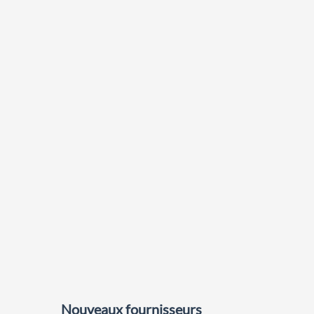
Nouveaux fournisseurs