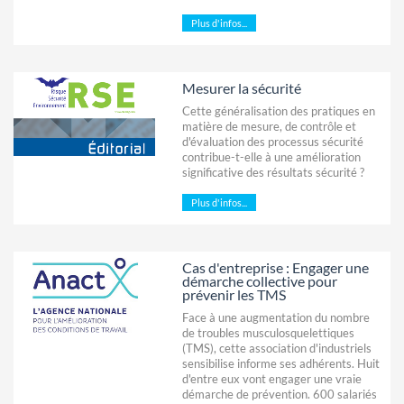
Plus d'infos...
Mesurer la sécurité
Cette généralisation des pratiques en
matière de mesure, de contrôle et
d'évaluation des processus sécurité
contribue-t-elle à une amélioration
significative des résultats sécurité ?
Plus d'infos...
Cas d'entreprise : Engager une
démarche collective pour
prévenir les TMS
Face à une augmentation du nombre
de troubles musculosquelettiques
(TMS), cette association d'industriels
sensibilise informe ses adhérents. Huit
d'entre eux vont engager une vraie
démarche de prévention. 600 salariés