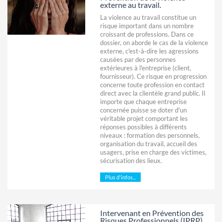
externe au travail.
La violence au travail constitue un
risque important dans un nombre
croissant de professions. Dans ce
dossier, on aborde le cas de la violence
externe, c'est-à-dire les agressions
causées par des personnes
extérieures à l'entreprise (client,
fournisseur). Ce risque en progression
concerne toute profession en contact
direct avec la clientèle grand public. Il
importe que chaque entreprise
concernée puisse se doter d'un
véritable projet comportant les
réponses possibles à différents
niveaux : formation des personnels,
organisation du travail, accueil des
usagers, prise en charge des victimes,
sécurisation des lieux.
Plus d'infos...
Intervenant en Prévention des
Risques Professionnels (IPRP)