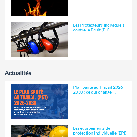
Les Protecteurs Individuels
contre le Bruit (PIC…
Actualités
Plan Santé au Travail 2026-
2030 : ce qui change …
Les équipements de
protection individuelle (EPI)