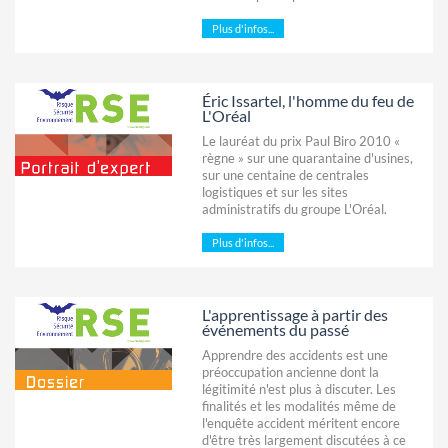
Plus d'infos...
Éric Issartel, l'homme du feu de
L'Oréal
Le lauréat du prix Paul Biro 2010 «
règne » sur une quarantaine d'usines,
sur une centaine de centrales
logistiques et sur les sites
administratifs du groupe L'Oréal.
Plus d'infos...
L'apprentissage à partir des
événements du passé
Apprendre des accidents est une
préoccupation ancienne dont la
légitimité n'est plus à discuter. Les
finalités et les modalités même de
l'enquête accident méritent encore
d'être très largement discutées à ce