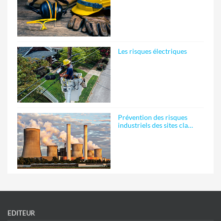
Les risques électriques
Prévention des risques
industriels des sites cla…
EDITEUR