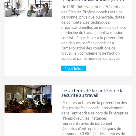
Un IPRP (Intervenant en Prévention
des Risques Professionnels) est une
personne, physique ou morale, dotée
de compétences techniques,
organisationnelles ou médicales (hors
médecine du travail) dont la mission
consiste à participer à la prévention
des risques professionnels et à
l'amélioration des conditions de
travail, en complément de l'action
conduite par le médecin du travail.
Plus d'infos...
Les acteurs de la santé et de la
sécurité au travail
Plusieurs acteurs de la prévention des
risques professionnels interviennent
dans l'entreprise et hors de l'entreprise
: l'employeur, les instances
représentatives du personnel
(Comités d'entreprise, délégués du
personnel, CHSCT) et les services de