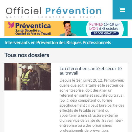
Cookies management panel
Intervenants en Prévention des Risques Professionnels
Tous nos dossiers
Le référent en santé et sécurité
au travail
Depuis le 1er juillet 2012, l'employeur,
quelle que soit la taille et le secteur de
son entreprise, doit désigner un
référent en santé et sécurité du travail
(SST), déjà compétent ou formé
spécifiquement : il peut faire partie des
effectifs de l'établissement ou
appartenir à une structure externe
d'un service de Santé du Travail Inter-
entreprise ou à des organismes
professionnels de prévention.