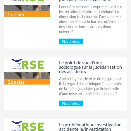
L'enquête accident s'exprime aussi sur
les terrains judiciaire et juridique. La
dimension technique de l'accident est
ainsi appelée « à la barre », qu'en est-il
des interactions entre ces deux
univers?
Plus d'infos...
Le point de vue d'une
sociologue sur la judiciarisation
des accidents
Après l'ingénierie et le droit, qu'en est-
il du regard du sociologue ? La montée
de la scène judiciaire participe-t-elle
d'une mise en société des risques ?
Plus d'infos...
La problématique investigation
accidentelle/investigation