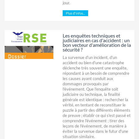
jour.
Plus d'infos...
Les enquêtes techniques et
judiciaires en cas d'accident : un
bon vecteur d'amélioration de la
sécurité ?
La survenue d'un incident, d'un
accident ou bien d'une catastrophe
déclenche très souvent une enquête,
répondant à un besoin de comprendre
les causes ayant conduit aux
dommages provoqués par
l'événement. Que l'enquête soit
judiciaire ou technique, la finalité
générale est identique : rechercher la
vérité, en tentant de reconstituer le
puzzle à partir des différents éléments
de preuve ; établir ce qui s'est passé et
comprendre l'événement ; tirer des
leçons de l'événement, de manière à
éviter la survenue dans le futur d'une
situation similaire.