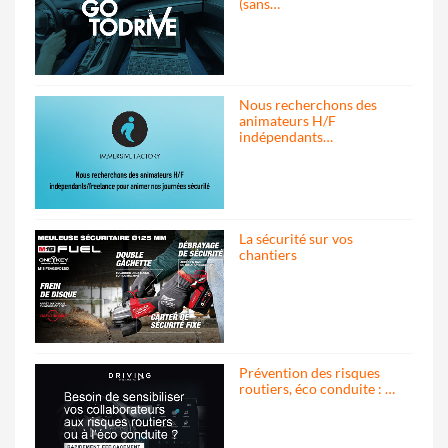
(sans…
Nous recherchons des
animateurs H/F
indépendants…
La sécurité sur vos
chantiers
Prévention des risques
routiers, éco conduite : …