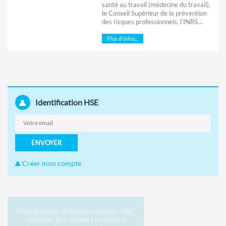
santé au travail (médecine du travail),
le Conseil Supérieur de la prévention
des risques professionnels, l'INRS…
Plus d'infos...
Identification HSE
ENVOYER
Créer mon compte