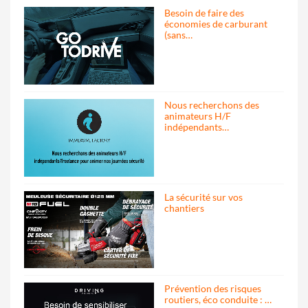
Besoin de faire des
économies de carburant
(sans…
Nous recherchons des
animateurs H/F
indépendants…
La sécurité sur vos
chantiers
Prévention des risques
routiers, éco conduite : …