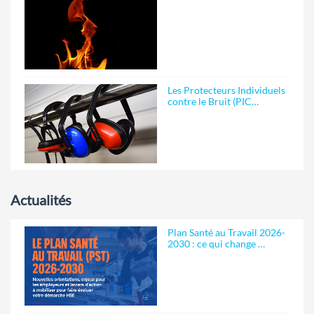
Les Protecteurs Individuels
contre le Bruit (PIC…
Actualités
Plan Santé au Travail 2026-
2030 : ce qui change …