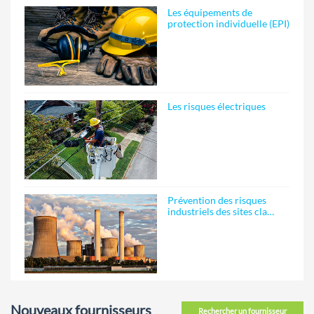
Les équipements de
protection individuelle (EPI)
Les risques électriques
Prévention des risques
industriels des sites cla…
Nouveaux fournisseurs
Rechercher un fournisseur