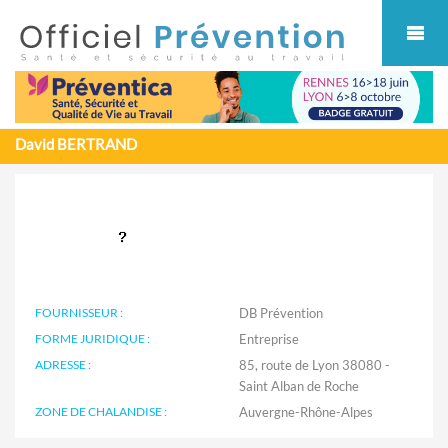
Cookies management panel
David BERTRAND
FOURNISSEUR :
DB Prévention
FORME JURIDIQUE :
Entreprise
ADRESSE :
85, route de Lyon 38080 -
Saint Alban de Roche
ZONE DE CHALANDISE :
Auvergne-Rhône-Alpes