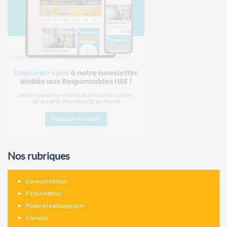
Nos rubriques
Livres et édition
Fiches Métier
Materiel pédagogique
Conseils