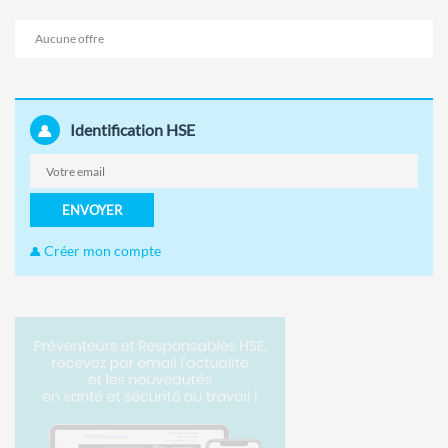
Aucune offre
Identification HSE
ENVOYER
Créer mon compte