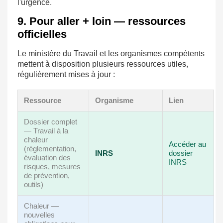
l'urgence.
9. Pour aller + loin — ressources
officielles
Le ministère du Travail et les organismes compétents
mettent à disposition plusieurs ressources utiles,
régulièrement mises à jour :
Ressource
Organisme
Lien
Dossier complet
— Travail à la
chaleur
Accéder au
(réglementation,
INRS
dossier
évaluation des
INRS
risques, mesures
de prévention,
outils)
Chaleur —
nouvelles