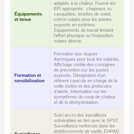
adaptés à la chaleur. Fournir les
EPI appropriés : chapeaux ou
Équipements
casquettes, lunettes de soleil,
et tenue
crème solaire pour les postes
exposés en extérieur.
Équipements de travail limitant
l'effort physique ou l'exposition
solaire directe.
Formation aux risques
thermiques pour tous les salariés.
Affichage visible des consignes
de prévention sur les postes
Formation et
exposés. Désignation d'un
sensibilisation
référent canicule en charge de la
veille météo et des protocoles
d'alerte. Information sur les
symptômes du coup de chaleur
et de la déshydratation.
Suivi accru des travailleurs
vulnérables en lien avec le SPST.
Surveillance renforcée dans les
établissements de santé, EHPAD
Surveillance