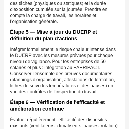
des tâches (physiques ou statiques) et la durée
d'exposition cumulée sur la journée. Prendre en
compte la charge de travail, les horaires et
l'organisation générale.
Étape 5 — Mise à jour du DUERP et
définition du plan d'actions
Intégrer formellement le risque chaleur intense dans
le DUERP avec les mesures prévues pour chaque
niveau de vigilance. Pour les entreprises de 50
salariés et plus : intégration au PAPRIPACT.
Conserver l'ensemble des preuves documentaires
(plannings d'organisation, attestations de formation,
fiches de suivi des températures et des pauses) en
vue des contrôles de l'inspection du travail.
Étape 6 — Vérification de l'efficacité et
amélioration continue
Évaluer régulièrement l'efficacité des dispositifs
existants (ventilateurs, climatiseurs, pauses, rotation).