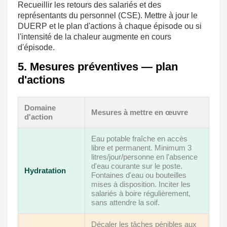
Recueillir les retours des salariés et des
représentants du personnel (CSE). Mettre à jour le
DUERP et le plan d'actions à chaque épisode ou si
l'intensité de la chaleur augmente en cours
d'épisode.
5. Mesures préventives — plan
d'actions
Domaine
Mesures à mettre en œuvre
d'action
Eau potable fraîche en accès
libre et permanent. Minimum 3
litres/jour/personne en l'absence
d'eau courante sur le poste.
Hydratation
Fontaines d'eau ou bouteilles
mises à disposition. Inciter les
salariés à boire régulièrement,
sans attendre la soif.
Décaler les tâches pénibles aux