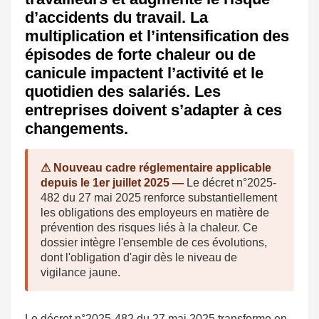
d’accidents du travail. La
multiplication et l’intensification des
épisodes de forte chaleur ou de
canicule impactent l’activité et le
quotidien des salariés. Les
entreprises doivent s’adapter à ces
changements.
⚠ Nouveau cadre réglementaire applicable
depuis le 1er juillet 2025 —
Le décret n°2025-
482 du 27 mai 2025 renforce substantiellement
les obligations des employeurs en matière de
prévention des risques liés à la chaleur. Ce
dossier intègre l'ensemble de ces évolutions,
dont l'obligation d'agir dès le niveau de
vigilance jaune.
Le décret n°2025-482 du 27 mai 2025 transforme en