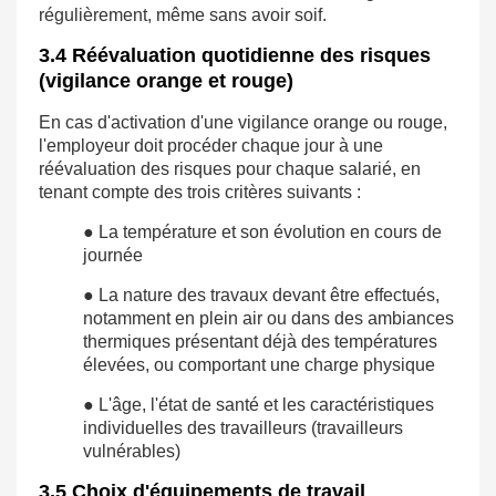
régulièrement, même sans avoir soif.
3.4 Réévaluation quotidienne des risques
(vigilance orange et rouge)
En cas d'activation d'une vigilance orange ou rouge,
l'employeur doit procéder chaque jour à une
réévaluation des risques pour chaque salarié, en
tenant compte des trois critères suivants :
● La température et son évolution en cours de
journée
● La nature des travaux devant être effectués,
notamment en plein air ou dans des ambiances
thermiques présentant déjà des températures
élevées, ou comportant une charge physique
● L'âge, l'état de santé et les caractéristiques
individuelles des travailleurs (travailleurs
vulnérables)
3.5 Choix d'équipements de travail