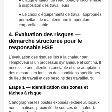
● L'augmentation de l'eau potable fraîche mise
à disposition des travailleurs
● Le choix d'équipements de travail appropriés
permettant de maintenir une température
corporelle stable
4. Évaluation des risques —
démarche structurée pour le
responsable HSE
L'évaluation des risques liés à la chaleur par
l'employeur is un processus dynamique et continu. Il
nécessite une attention constante et une adaptation
des mesures en fonction des conditions spécifiques
du lieu de travail et des besoins des travailleurs.
Étape 1 — Identification des zones et
tâches à risque
Cartographier les postes exposés (extérieur, locaux
non climatisés, proximité de sources de chaleur).