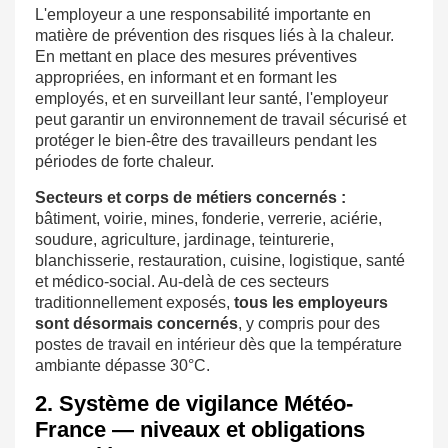
L'employeur a une responsabilité importante en
matière de prévention des risques liés à la chaleur.
En mettant en place des mesures préventives
appropriées, en informant et en formant les
employés, et en surveillant leur santé, l'employeur
peut garantir un environnement de travail sécurisé et
protéger le bien-être des travailleurs pendant les
périodes de forte chaleur.
Secteurs et corps de métiers concernés :
bâtiment, voirie, mines, fonderie, verrerie, aciérie,
soudure, agriculture, jardinage, teinturerie,
blanchisserie, restauration, cuisine, logistique, santé
et médico-social. Au-delà de ces secteurs
traditionnellement exposés,
tous les employeurs
sont désormais concernés
, y compris pour des
postes de travail en intérieur dès que la température
ambiante dépasse 30°C.
2. Système de vigilance Météo-
France — niveaux et obligations