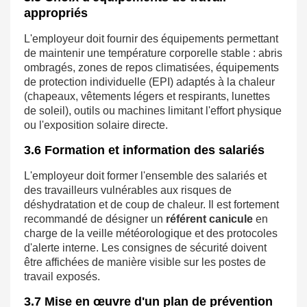
appropriés
L'employeur doit fournir des équipements permettant
de maintenir une température corporelle stable : abris
ombragés, zones de repos climatisées, équipements
de protection individuelle (EPI) adaptés à la chaleur
(chapeaux, vêtements légers et respirants, lunettes
de soleil), outils ou machines limitant l'effort physique
ou l'exposition solaire directe.
3.6 Formation et information des salariés
L'employeur doit former l'ensemble des salariés et
des travailleurs vulnérables aux risques de
déshydratation et de coup de chaleur. Il est fortement
recommandé de désigner un
référent canicule
en
charge de la veille météorologique et des protocoles
d'alerte interne. Les consignes de sécurité doivent
être affichées de manière visible sur les postes de
travail exposés.
3.7 Mise en œuvre d'un plan de prévention