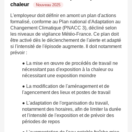
chaleur
Nouveau 2025
L'employeur doit définir en amont un plan d'actions
formalisé, conforme au Plan national d'Adaptation au
Changement Climatique (PNACC 3), décliné selon
les niveaux de vigilance Météo-France. Ce plan doit
être activé dès le déclenchement de l'alerte et adapté
si l'intensité de l'épisode augmente. Il doit notamment
prévoir :
● La mise en œuvre de procédés de travail ne
nécessitant pas d'exposition à la chaleur ou
nécessitant une exposition moindre
● La modification de l'aménagement et de
l'agencement des lieux et postes de travail
● L'adaptation de l'organisation du travail,
notamment des horaires, afin de limiter la durée
et l'intensité de l'exposition et de prévoir des
périodes de repos