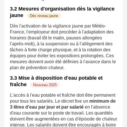
3.2 Mesures d'organisation dès la vigilance
jaune
Dès niveau jaune
Dès l'activation de la vigilance jaune par Météo-
France, l'employeur doit procéder à l'adaptation des
horaires (travail tôt le matin, pauses allongées
l'après-midi), à la suspension ou à l'allègement des
tâches à forte charge physique, et à la rotation des
équipes pour éviter les expositions prolongées. Ces
mesures doivent avoir été définies à l'avance dans le
plan de prévention chaleur.
3.3 Mise à disposition d'eau potable et
fraîche
Nouveau 2025
L'accès à l'eau potable et fraîche doit être permanent
pour tous les salariés. Le décret fixe un
minimum de
3 litres d'eau par jour et par salarié
en l'absence
d'eau courante sur le poste de travail. Les quantités
doivent être augmentées en cas d'épisode de chaleur
intense. Les salariés doivent être encouragés à boire