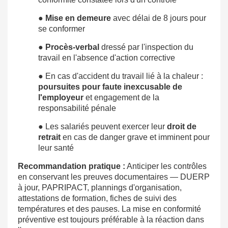
●
Mise en demeure
avec délai de 8 jours pour
se conformer
●
Procès-verbal
dressé par l'inspection du
travail en l'absence d'action corrective
● En cas d'accident du travail lié à la chaleur :
poursuites pour faute inexcusable de
l'employeur
et engagement de la
responsabilité pénale
● Les salariés peuvent exercer leur
droit de
retrait
en cas de danger grave et imminent pour
leur santé
Recommandation pratique :
Anticiper les contrôles
en conservant les preuves documentaires — DUERP
à jour, PAPRIPACT, plannings d'organisation,
attestations de formation, fiches de suivi des
températures et des pauses. La mise en conformité
préventive est toujours préférable à la réaction dans