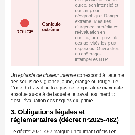
durée, son intensité et
son ampleur
géographique. Danger
extrême. Mesures
Canicule
d'urgence immédiates,
extrême
ROUGE
réévaluation en
continu, arrêt possible
des activités les plus
exposées. Ouvre droit
au chômage-
intempéries BTP.
Un
épisode de chaleur intense
correspond à l'atteinte
des seuils de vigilance jaune, orange ou rouge. Le
Code du travail ne fixe pas de température maximale
absolue au-delà de laquelle le travail est interdit ;
c'est l'évaluation des risques qui prime.
3. Obligations légales et
réglementaires (décret n°2025-482)
Le décret 2025-482 marque un tournant décisif en