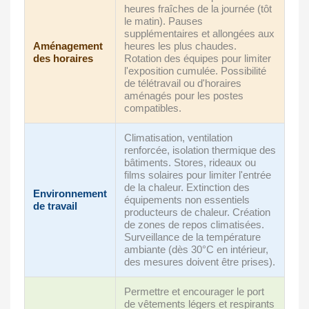
heures fraîches de la journée (tôt
le matin). Pauses
supplémentaires et allongées aux
Aménagement
heures les plus chaudes.
des horaires
Rotation des équipes pour limiter
l'exposition cumulée. Possibilité
de télétravail ou d'horaires
aménagés pour les postes
compatibles.
Climatisation, ventilation
renforcée, isolation thermique des
bâtiments. Stores, rideaux ou
films solaires pour limiter l'entrée
de la chaleur. Extinction des
Environnement
équipements non essentiels
de travail
producteurs de chaleur. Création
de zones de repos climatisées.
Surveillance de la température
ambiante (dès 30°C en intérieur,
des mesures doivent être prises).
Permettre et encourager le port
de vêtements légers et respirants