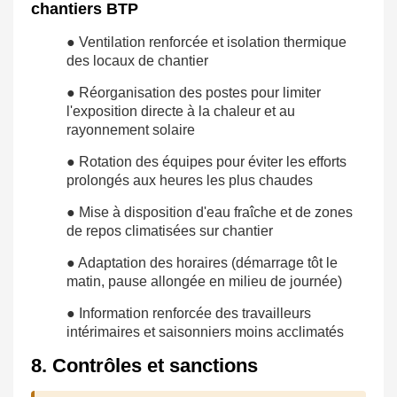
chantiers BTP
● Ventilation renforcée et isolation thermique
des locaux de chantier
● Réorganisation des postes pour limiter
l'exposition directe à la chaleur et au
rayonnement solaire
● Rotation des équipes pour éviter les efforts
prolongés aux heures les plus chaudes
● Mise à disposition d'eau fraîche et de zones
de repos climatisées sur chantier
● Adaptation des horaires (démarrage tôt le
matin, pause allongée en milieu de journée)
● Information renforcée des travailleurs
intérimaires et saisonniers moins acclimatés
8. Contrôles et sanctions