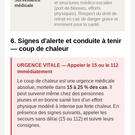
et structures médico-sociales
médicale
(port de blouses, efforts
physiques). Respect du droit de
retrait en cas de danger grave et
imminent pour la santé.
6. Signes d'alerte et conduite à tenir
— coup de chaleur
URGENCE VITALE — Appeler le 15 ou le 112
immédiatement
Le coup de chaleur est une urgence médicale
absolue, mortelle dans
15 à 25 % des cas
. Il
peut survenir même chez des personnes
jeunes et en bonne santé lors d'un effort
physique modéré à intense par forte chaleur. En
présence des signes suivants, appeler les
secours sans délai (15 ou 112) et suivre leurs
consignes.