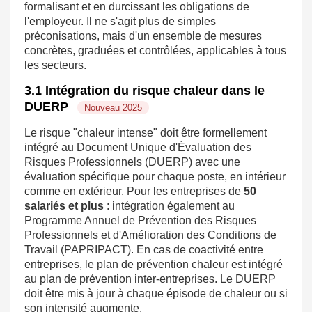
formalisant et en durcissant les obligations de
l'employeur. Il ne s'agit plus de simples
préconisations, mais d'un ensemble de mesures
concrètes, graduées et contrôlées, applicables à tous
les secteurs.
3.1 Intégration du risque chaleur dans le
DUERP
Nouveau 2025
Le risque "chaleur intense" doit être formellement
intégré au Document Unique d'Évaluation des
Risques Professionnels (DUERP) avec une
évaluation spécifique pour chaque poste, en intérieur
comme en extérieur. Pour les entreprises de
50
salariés et plus
: intégration également au
Programme Annuel de Prévention des Risques
Professionnels et d'Amélioration des Conditions de
Travail (PAPRIPACT). En cas de coactivité entre
entreprises, le plan de prévention chaleur est intégré
au plan de prévention inter-entreprises. Le DUERP
doit être mis à jour à chaque épisode de chaleur ou si
son intensité augmente.