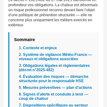
profondeur vos obligations. La chaleur est désormais
un risque professionnel reconnu devant faire l'objet
d'une politique de prévention structurée — elle ne
concerne plus uniquement les métiers exercés en
extérieur.
Sommaire
1. Contexte et enjeux
2. Système de vigilance Météo-France —
niveaux et obligations associées
3. Obligations légales et réglementaires
(décret n°2025-482)
4. Évaluation des risques — démarche
structurée pour le responsable HSE
5. Mesures préventives — plan d'actions
6. Signes d'alerte et conduite à tenir —
coup de chaleur
7. Dispositions spécifiques au secteur