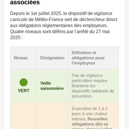
associées
Depuis le 1er juillet 2025, le dispositif de vigilance
canicule de Météo-France sert de déclencheur direct
aux obligations réglementaires des employeurs.
Quatre niveaux sont définis par l'arrêté du 27 mai
2025 :
Définition et
Niveau
Désignation
obligations pour
l'employeur
Pas de vigilance
particulière requise.
Veille
Maintenir les
saisonnière
VERT
dispositifs habituels de
prévention.
Exposition de 1 à 2
jours à une chaleur
intense.
Nouvelles
obligations dès ce