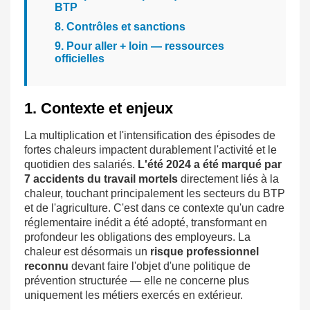
BTP
8. Contrôles et sanctions
9. Pour aller + loin — ressources
officielles
1. Contexte et enjeux
La multiplication et l'intensification des épisodes de
fortes chaleurs impactent durablement l'activité et le
quotidien des salariés.
L'été 2024 a été marqué par
7 accidents du travail mortels
directement liés à la
chaleur, touchant principalement les secteurs du BTP
et de l'agriculture. C'est dans ce contexte qu'un cadre
réglementaire inédit a été adopté, transformant en
profondeur les obligations des employeurs. La
chaleur est désormais un
risque professionnel
reconnu
devant faire l'objet d'une politique de
prévention structurée — elle ne concerne plus
uniquement les métiers exercés en extérieur.