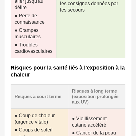
aller jusqu'au
les consignes données par
délire
les secours
● Perte de
connaissance
● Crampes
musculaires
● Troubles
cardiovasculaires
Risques pour la santé liés à l'exposition à la
chaleur
Risques à long terme
Risques à court terme
(exposition prolongée
aux UV)
● Coup de chaleur
● Vieillissement
(urgence vitale)
cutané accéléré
● Coups de soleil
● Cancer de la peau