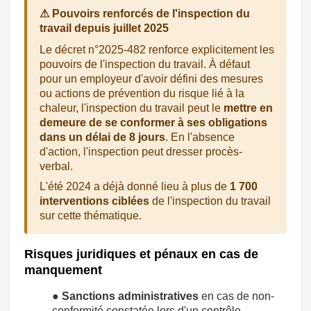
⚠ Pouvoirs renforcés de l'inspection du
travail depuis juillet 2025
Le décret n°2025-482 renforce explicitement les
pouvoirs de l'inspection du travail. À défaut
pour un employeur d'avoir défini des mesures
ou actions de prévention du risque lié à la
chaleur, l'inspection du travail peut le
mettre en
demeure de se conformer à ses obligations
dans un délai de 8 jours
. En l'absence
d'action, l'inspection peut dresser procès-
verbal.
L'été 2024 a déjà donné lieu à plus de
1 700
interventions ciblées
de l'inspection du travail
sur cette thématique.
Risques juridiques et pénaux en cas de
manquement
●
Sanctions administratives
en cas de non-
conformité constatée lors d'un contrôle