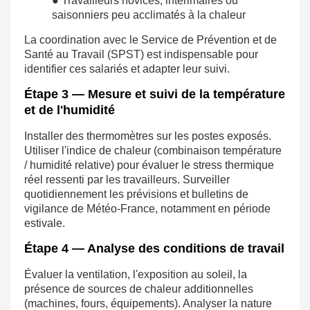
● Travailleurs novices, intérimaires ou
saisonniers peu acclimatés à la chaleur
La coordination avec le Service de Prévention et de
Santé au Travail (SPST) est indispensable pour
identifier ces salariés et adapter leur suivi.
Étape 3 — Mesure et suivi de la température
et de l'humidité
Installer des thermomètres sur les postes exposés.
Utiliser l'indice de chaleur (combinaison température
/ humidité relative) pour évaluer le stress thermique
réel ressenti par les travailleurs. Surveiller
quotidiennement les prévisions et bulletins de
vigilance de Météo-France, notamment en période
estivale.
Étape 4 — Analyse des conditions de travail
Évaluer la ventilation, l'exposition au soleil, la
présence de sources de chaleur additionnelles
(machines, fours, équipements). Analyser la nature