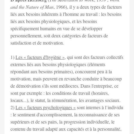
and the Nature of Man
, 1966), il y a deux types de facteurs
liés aux besoins inhérents à l'homme au travail : les besoins
liés aux besoins physiologiques, et les besoins
spécifiquement humains en vue de se développer
personnellement, soit deux catégories de facteurs de
satisfaction et de motivation.
1)
Les « facteurs d'hygiène »
, qui sont des facteurs collectifs
externes liés aux besoins physiologiques (éléments
répondant aux besoins primaires), concourent peu à la
motivation, mais peuvent en revanche conduire à beaucoup
de démotivation s'ils sont médiocres. Dans l'entreprise, ce
sont par exemple : les conditions de travail (horaires,
locaux...), le statut, la rémunération, les avantages sociaux.
2)
Les « facteurs psychologiques »
sont internes à l’individu
: le sentiment d'accomplissement, la reconnaissance de ses
supérieurs et de ses pairs, la progression individuelle, le
contenu du travail adapté aux capacités et à la personnalité,