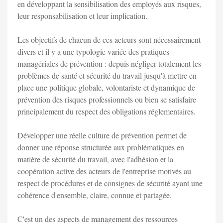
en développant la sensibilisation des employés aux risques,
leur responsabilisation et leur implication.
Les objectifs de chacun de ces acteurs sont nécessairement
divers et il y a une typologie variée des pratiques
managériales de prévention : depuis négliger totalement les
problèmes de santé et sécurité du travail jusqu'à mettre en
place une politique globale, volontariste et dynamique de
prévention des risques professionnels ou bien se satisfaire
principalement du respect des obligations réglementaires.
Développer une réelle culture de prévention permet de
donner une réponse structurée aux problématiques en
matière de sécurité du travail, avec l'adhésion et la
coopération active des acteurs de l'entreprise motivés au
respect de procédures et de consignes de sécurité ayant une
cohérence d'ensemble, claire, connue et partagée.
C'est un des aspects de management des ressources