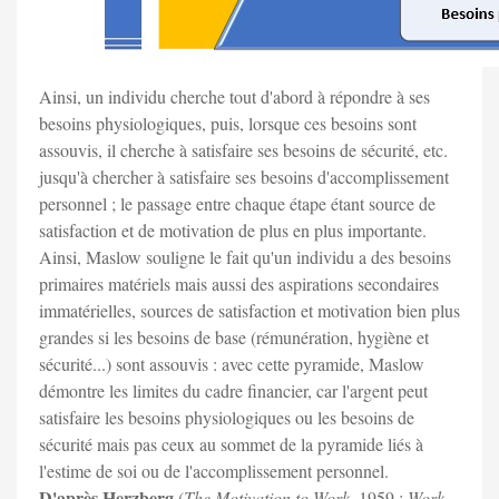
Ainsi, un individu cherche tout d'abord à répondre à ses
besoins physiologiques, puis, lorsque ces besoins sont
assouvis, il cherche à satisfaire ses besoins de sécurité, etc.
jusqu'à chercher à satisfaire ses besoins d'accomplissement
personnel ; le passage entre chaque étape étant source de
satisfaction et de motivation de plus en plus importante.
Ainsi, Maslow souligne le fait qu'un individu a des besoins
primaires matériels mais aussi des aspirations secondaires
immatérielles, sources de satisfaction et motivation bien plus
grandes si les besoins de base (rémunération, hygiène et
sécurité...) sont assouvis : avec cette pyramide, Maslow
démontre les limites du cadre financier, car l'argent peut
satisfaire les besoins physiologiques ou les besoins de
sécurité mais pas ceux au sommet de la pyramide liés à
l'estime de soi ou de l'accomplissement personnel.
D'après Herzberg
(
The Motivation to Work
, 1959 ;
Work