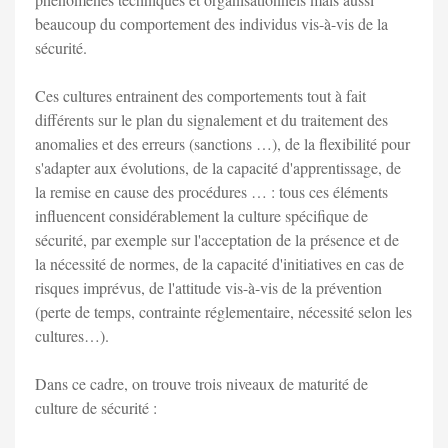
beaucoup du comportement des individus vis-à-vis de la
sécurité.
Ces cultures entrainent des comportements tout à fait
différents sur le plan du signalement et du traitement des
anomalies et des erreurs (sanctions …), de la flexibilité pour
s'adapter aux évolutions, de la capacité d'apprentissage, de
la remise en cause des procédures … : tous ces éléments
influencent considérablement la culture spécifique de
sécurité, par exemple sur l'acceptation de la présence et de
la nécessité de normes, de la capacité d'initiatives en cas de
risques imprévus, de l'attitude vis-à-vis de la prévention
(perte de temps, contrainte réglementaire, nécessité selon les
cultures…).
Dans ce cadre, on trouve trois niveaux de maturité de
culture de sécurité :