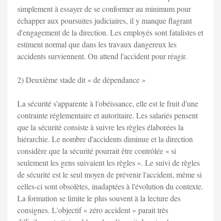
simplement à essayer de se conformer au minimum pour
échapper aux poursuites judiciaires, il y manque flagrant
d'engagement de la direction. Les employés sont fatalistes et
estiment normal que dans les travaux dangereux les
accidents surviennent. On attend l'accident pour réagir.
2) Deuxième stade dit « de dépendance »
La sécurité s'apparente à l'obéissance, elle est le fruit d'une
contrainte réglementaire et autoritaire. Les salariés pensent
que la sécurité consiste à suivre les règles élaborées la
hiérarchie. Le nombre d'accidents diminue et la direction
considère que la sécurité pourrait être contrôlée « si
seulement les gens suivaient les règles ». Le suivi de règles
de sécurité est le seul moyen de prévenir l'accident, même si
celles-ci sont obsolètes, inadaptées à l'évolution du contexte.
La formation se limite le plus souvent à la lecture des
consignes. L'objectif « zéro accident » parait très