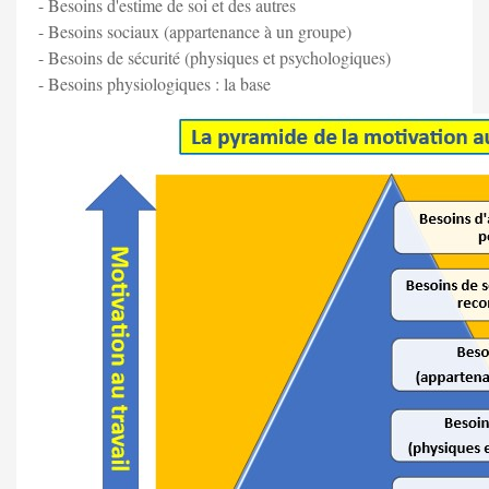
- Besoins d'estime de soi et des autres
- Besoins sociaux (appartenance à un groupe)
- Besoins de sécurité (physiques et psychologiques)
- Besoins physiologiques : la base