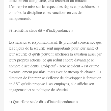
difficilement atteignable, cela relèverait du miracle.
L'entreprise mise sur le respect des règles et procédures, le
contrôle, la discipline et les sanctions en cas de
manquements.
3) Troisième stade dit « d'indépendance »
Les salariés se responsabilisent. Ils prennent conscience que
les enjeux de la sécurité sont importants pour leur santé et
leur sécurité et qu'ils peuvent améliorer la situation aussi par
leurs propres actions, ce qui réduit encore davantage le
nombre d'accidents. L'objectif « zéro accident » est estimé
éventuellement possible, mais avec beaucoup de chance. La
direction de l'entreprise s'efforce de développer la formation
en SST qu'elle propose à ses employés, elle affiche son
engagement et sa politique de sécurité.
4) Quatrième stade dit « d'interdépendance »