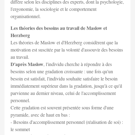
diffère selon les disciplines des experts, dont la psychologie,
l'ergonomie, la sociologie et le comportement
organisationnel.
Les théories des besoins au travail de Maslow et
Herzberg
Les théories de Maslow et d'Herzberg considèrent que la
motivation est suscitée par la volonté d'assouvir des besoins
au travail.
D'après Maslow
, l'individu cherche à répondre à des
besoins selon une gradation croissante : une fois qu'un
besoin est satisfait, l'individu souhaite satisfaire le besoin
immédiatement supérieur dans la gradation, jusqu'à ce qu'il
parvienne au dernier niveau, celui de l'accomplissement
personnel.
Cette gradation est souvent présentée sous forme d'une
pyramide, avec de haut en bas :
- Besoins d'accomplissement personnel (réalisation de soi) :
le sommet