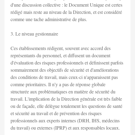
d'une discussion collective : le Document Unique est certes
rédigé mais reste au niveau de la Direction, et est considéré
comme une tache administrative de plus.
3. Le niveau gestionnaire
Ces établissements rédigent, souvent avec accord des
représentants du personnel, et diffusent un document
d'évaluation des risques professionnels et définissent parfois
sommairement des objectifs de sécurité et d'améliorations
des conditions de travail, mais ceux-ci n'apparaissent pas
comme prioritaires. Il n’y a pas de réponse globale
structurée aux problématiques en matière de sécurité du
travail. L'implication de la Direction générale est très faible
ou de façade, elle délègue totalement les questions de santé
et sécurité au travail et de prévention des risques
professionnels aux experts internes (DRH, IHS, médecins
du travail) ou externes (IPRP) et aux responsables locaux.