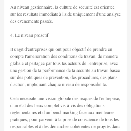
Au niveau gestionnaire, la culture de sécurité est orientée
sur les résultats immédiats à l'aide uniquement d'une analyse
des événements passés.
4. Le niveau proactif
Il s'agit d'entreprises qui ont pour objectif de prendre en
compte l'amélioration des conditions de travail, de manière
globale et partagée par tous les acteurs de l'entreprise, avec
une gestion de la performance de la sécurité au travail basée
sur des politiques de prévention, des procédures, des plans
d'action, impliquant chaque niveau de responsabilité.
Cela nécessite une vision globale des risques de l'entreprise,
d'un état des lieux complet vis-à-vis des obligations
réglementaires et d'un benchmarking face aux meilleures
pratiques, pour parvenir à la prise de conscience de tous les
responsables et à des démarches cohérentes de progrès dans