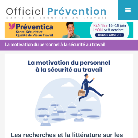
Cookies management panel
La motivation du personnel à la sécurité au travail
Les recherches et la littérature sur les