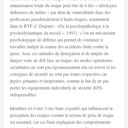
minimisation totale du risque peut être lié à des « idéologies
défensives de métier » par déni de vulnérabilité dans des
professions paradoxalement à hauts risques, notamment
dans le BTP (C.Dejours : «De la psychopathologie à la
psychodynamique du travail », 1993) : c’est un mécanisme
psychologique de défense qui permet de continuer à
travailler malgré la crainte des accidents (lutte contre la
peur). Avec ces attitudes de dénégation et de mépris du
danger voire de défi face au risque, les modes opératoires
sécuritaires ne sont pas rigoureusement mis en œuvre et les
consignes de sécurité ne sont pas toutes respectées car
jugées gênantes et inopérantes, comme le fait de ne pas
porter les équipements individuels de sécurité (EPI)
indispensables.
Identifier (et éviter !) des biais cognitifs qui influencent la
perception des risques comme le niveau de prise de risque
est essentiel, car ces biais expliquent des comportements