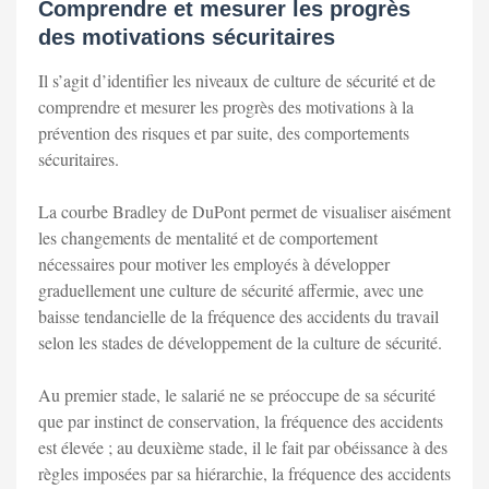
Comprendre et mesurer les progrès
des motivations sécuritaires
Il s’agit d’identifier les niveaux de culture de sécurité et de
comprendre et mesurer les progrès des motivations à la
prévention des risques et par suite, des comportements
sécuritaires.
La courbe Bradley de DuPont permet de visualiser aisément
les changements de mentalité et de comportement
nécessaires pour motiver les employés à développer
graduellement une culture de sécurité affermie, avec une
baisse tendancielle de la fréquence des accidents du travail
selon les stades de développement de la culture de sécurité.
Au premier stade, le salarié ne se préoccupe de sa sécurité
que par instinct de conservation, la fréquence des accidents
est élevée ; au deuxième stade, il le fait par obéissance à des
règles imposées par sa hiérarchie, la fréquence des accidents