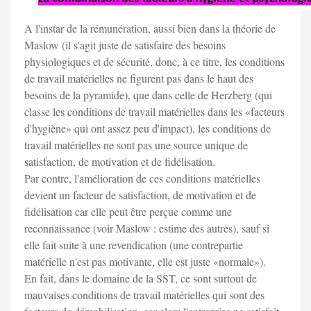
A l'instar de la rémunération, aussi bien dans la théorie de
Maslow (il s'agit juste de satisfaire des besoins
physiologiques et de sécurité, donc, à ce titre, les conditions
de travail matérielles ne figurent pas dans le haut des
besoins de la pyramide), que dans celle de Herzberg (qui
classe les conditions de travail matérielles dans les «facteurs
d'hygiène» qui ont assez peu d'impact), les conditions de
travail matérielles ne sont pas une source unique de
satisfaction, de motivation et de fidélisation.
Par contre, l'amélioration de ces conditions matérielles
devient un facteur de satisfaction, de motivation et de
fidélisation car elle peut être perçue comme une
reconnaissance (voir Maslow : estime des autres), sauf si
elle fait suite à une revendication (une contrepartie
matérielle n'est pas motivante, elle est juste «normale»).
En fait, dans le domaine de la SST, ce sont surtout de
mauvaises conditions de travail matérielles qui sont des