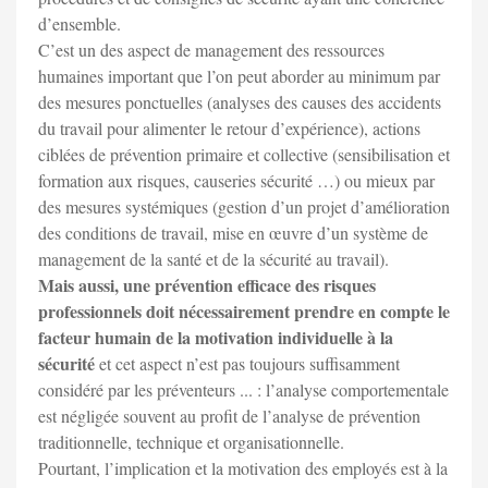
d’ensemble.
C’est un des aspect de management des ressources
humaines important que l’on peut aborder au minimum par
des mesures ponctuelles (analyses des causes des accidents
du travail pour alimenter le retour d’expérience), actions
ciblées de prévention primaire et collective (sensibilisation et
formation aux risques, causeries sécurité …) ou mieux par
des mesures systémiques (gestion d’un projet d’amélioration
des conditions de travail, mise en œuvre d’un système de
management de la santé et de la sécurité au travail).
Mais aussi, une prévention efficace des risques
professionnels doit nécessairement prendre en compte le
facteur humain de la motivation individuelle à la
sécurité
et cet aspect n’est pas toujours suffisamment
considéré par les préventeurs ... : l’analyse comportementale
est négligée souvent au profit de l’analyse de prévention
traditionnelle, technique et organisationnelle.
Pourtant, l’implication et la motivation des employés est à la