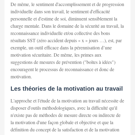
De même, le sentiment d'accomplissement et de progression
individuelle dans son travail, le sentiment d'efficacité
personnelle et d'estime de soi, diminuent sensiblement la
charge mentale. Dans le domaine de la sécurité au travail, la
reconnaissance individuelle et/ou collective des bons
résultats SST (zéro accident depuis « x » jours …), est, par
exemple, un outil efficace dans la pérennisation d’une
motivation sécuritaire. De même, les primes aux
suggestions de mesures de prévention ("boîtes à idées")
encouragent le processus de reconnaissance et donc de
motivation.
Les théories de la motivation au travail
L'approche et l'étude de la motivation au travail nécessite de
disposer d'outils méthodologiques, avec la difficulté qu'il
n'existe pas de méthodes de mesure directe ou indirecte de
la motivation d'une façon globale et objective et que la
définition du concept de la satisfaction et de la motivation