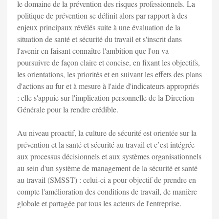
le domaine de la prévention des risques professionnels. La
politique de prévention se définit alors par rapport à des
enjeux principaux révélés suite à une évaluation de la
situation de santé et sécurité du travail et s'inscrit dans
l'avenir en faisant connaître l'ambition que l'on va
poursuivre de façon claire et concise, en fixant les objectifs,
les orientations, les priorités et en suivant les effets des plans
d'actions au fur et à mesure à l'aide d'indicateurs appropriés
: elle s'appuie sur l'implication personnelle de la Direction
Générale pour la rendre crédible.
Au niveau proactif, la culture de sécurité est orientée sur la
prévention et la santé et sécurité au travail et c’est intégrée
aux processus décisionnels et aux systèmes organisationnels
au sein d'un système de management de la sécurité et santé
au travail (SMSST) : celui-ci a pour objectif de prendre en
compte l'amélioration des conditions de travail, de manière
globale et partagée par tous les acteurs de l'entreprise.