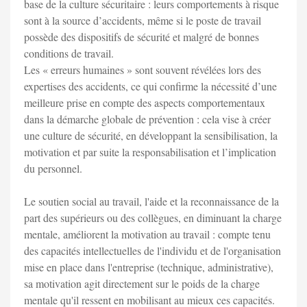
base de la culture sécuritaire : leurs comportements à risque
sont à la source d’accidents, même si le poste de travail
possède des dispositifs de sécurité et malgré de bonnes
conditions de travail.
Les « erreurs humaines » sont souvent révélées lors des
expertises des accidents, ce qui confirme la nécessité d’une
meilleure prise en compte des aspects comportementaux
dans la démarche globale de prévention : cela vise à créer
une culture de sécurité, en développant la sensibilisation, la
motivation et par suite la responsabilisation et l’implication
du personnel.
Le soutien social au travail, l'aide et la reconnaissance de la
part des supérieurs ou des collègues, en diminuant la charge
mentale, améliorent la motivation au travail : compte tenu
des capacités intellectuelles de l'individu et de l'organisation
mise en place dans l'entreprise (technique, administrative),
sa motivation agit directement sur le poids de la charge
mentale qu'il ressent en mobilisant au mieux ces capacités.