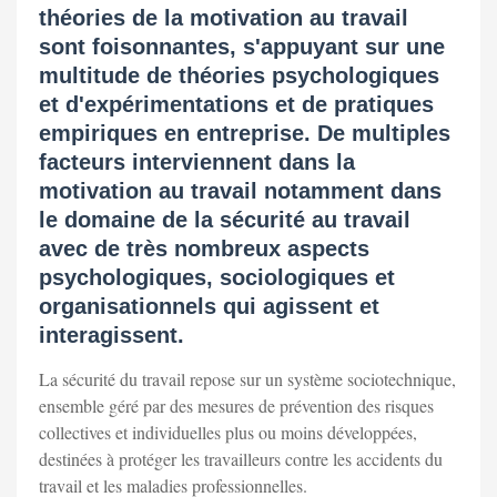
théories de la motivation au travail
sont foisonnantes, s'appuyant sur une
multitude de théories psychologiques
et d'expérimentations et de pratiques
empiriques en entreprise. De multiples
facteurs interviennent dans la
motivation au travail notamment dans
le domaine de la sécurité au travail
avec de très nombreux aspects
psychologiques, sociologiques et
organisationnels qui agissent et
interagissent.
La sécurité du travail repose sur un système sociotechnique,
ensemble géré par des mesures de prévention des risques
collectives et individuelles plus ou moins développées,
destinées à protéger les travailleurs contre les accidents du
travail et les maladies professionnelles.