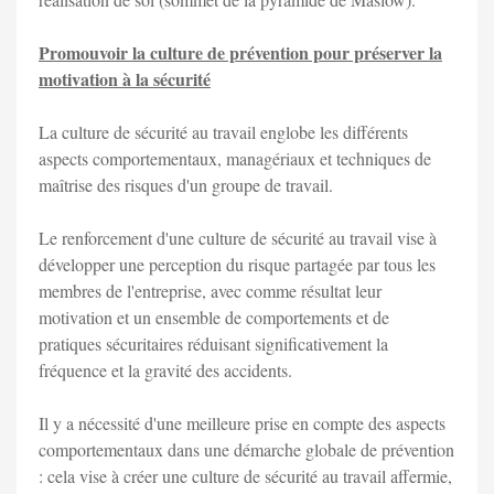
Promouvoir la culture de prévention pour préserver la
motivation à la sécurité
La culture de sécurité au travail englobe les différents
aspects comportementaux, managériaux et techniques de
maîtrise des risques d'un groupe de travail.
Le renforcement d'une culture de sécurité au travail vise à
développer une perception du risque partagée par tous les
membres de l'entreprise, avec comme résultat leur
motivation et un ensemble de comportements et de
pratiques sécuritaires réduisant significativement la
fréquence et la gravité des accidents.
Il y a nécessité d'une meilleure prise en compte des aspects
comportementaux dans une démarche globale de prévention
: cela vise à créer une culture de sécurité au travail affermie,