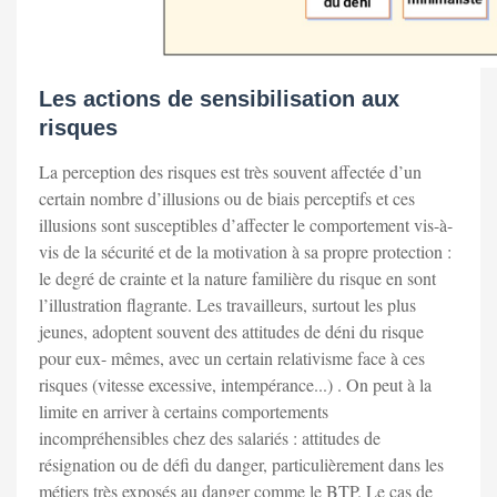
Les actions de sensibilisation aux
risques
La perception des risques est très souvent affectée d’un
certain nombre d’illusions ou de biais perceptifs et ces
illusions sont susceptibles d’affecter le comportement vis-à-
vis de la sécurité et de la motivation à sa propre protection :
le degré de crainte et la nature familière du risque en sont
l’illustration flagrante. Les travailleurs, surtout les plus
jeunes, adoptent souvent des attitudes de déni du risque
pour eux- mêmes, avec un certain relativisme face à ces
risques (vitesse excessive, intempérance...) . On peut à la
limite en arriver à certains comportements
incompréhensibles chez des salariés : attitudes de
résignation ou de défi du danger, particulièrement dans les
métiers très exposés au danger comme le BTP. Le cas de