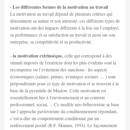
· Les différentes formes de la motivation au travail
La motivation au travail dépend de plusieurs critères qui
déterminent sa nature et son intensité: ces différents types de
motivation ont des impacts différents à la fois sur l’employé,
sa performance et sa satisfaction au travail et aussi sur son
entreprise, sa compétitivité et sa productivité.
la motivation extrinsèque,
-
celle qui correspond à des
stimuli imposés de l'extérieur dont les plus évidents sont la
récompense ou l’évitement des sanctions : les aspects
économiques (salaire, primes, avantages sociaux … ) sont
prépondérants pour ce type de motivation et se trouvent à la
base de la pyramide de Maslow. Cette motivation est
essentiellement liée à l'environnement et au contexte
professionnel, social, ... Ce modèle néo-béhavioriste se base
sur l’approche pavlovienne du conditionnement répondant,
c’est-à-dire un comportement conditionné par un
renforcement positif (B.F. Skinner, 1954). Le façonnement