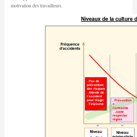
motivation des travailleurs.