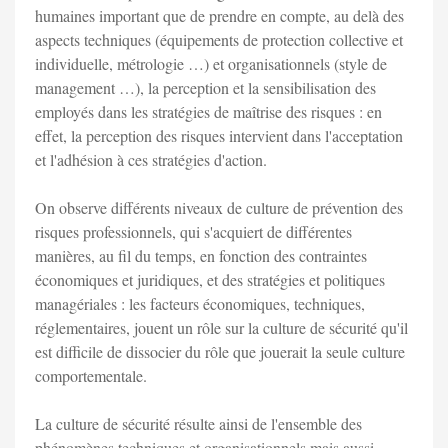
humaines important que de prendre en compte, au delà des
aspects techniques (équipements de protection collective et
individuelle, métrologie …) et organisationnels (style de
management …), la perception et la sensibilisation des
employés dans les stratégies de maîtrise des risques : en
effet, la perception des risques intervient dans l'acceptation
et l'adhésion à ces stratégies d'action.
On observe différents niveaux de culture de prévention des
risques professionnels, qui s'acquiert de différentes
manières, au fil du temps, en fonction des contraintes
économiques et juridiques, et des stratégies et politiques
managériales : les facteurs économiques, techniques,
réglementaires, jouent un rôle sur la culture de sécurité qu'il
est difficile de dissocier du rôle que jouerait la seule culture
comportementale.
La culture de sécurité résulte ainsi de l'ensemble des
phénomènes techniques et organisationnels mais aussi