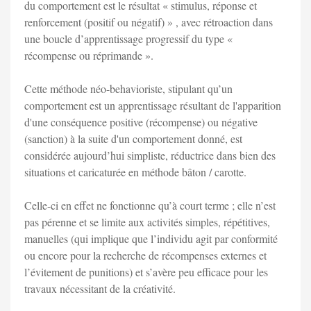
du comportement est le résultat « stimulus, réponse et
renforcement (positif ou négatif) » , avec rétroaction dans
une boucle d’apprentissage progressif du type «
récompense ou réprimande ».
Cette méthode néo-behavioriste, stipulant qu’un
comportement est un apprentissage résultant de l'apparition
d'une conséquence positive (récompense) ou négative
(sanction) à la suite d'un comportement donné, est
considérée aujourd’hui simpliste, réductrice dans bien des
situations et caricaturée en méthode bâton / carotte.
Celle-ci en effet ne fonctionne qu’à court terme ; elle n’est
pas pérenne et se limite aux activités simples, répétitives,
manuelles (qui implique que l’individu agit par conformité
ou encore pour la recherche de récompenses externes et
l’évitement de punitions) et s’avère peu efficace pour les
travaux nécessitant de la créativité.