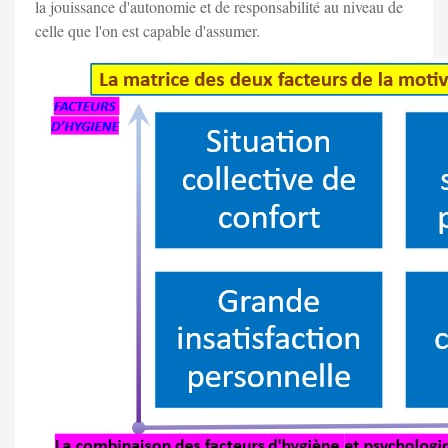
la jouissance d'autonomie et de responsabilité au niveau de
celle que l'on est capable d'assumer.