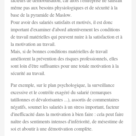
facteurs de démobilisation, car alors l'entreprise ne satisfait
même pas aux besoins physiologiques et de sécurité à la
base de la pyramide de Maslow.
Pour avoir des salariés satisfaits et motivés, il est donc
important d'examiner d'abord attentivement les conditions
de travail matérielles qui peuvent nuire à la satisfaction et à
la motivation au travail.
Mais, si de bonnes conditions matérielles de travail
améliorent la prévention des risques professionnels, elles
sont loin d'être suffisantes pour une totale motivation à la
sécurité au travail.
Par exemple, sur le plan psychologique, la surveillance
excessive et le contrôle exagéré du salarié (remarques
tatillonnes et dévalorisantes ...), assortis de commentaires
négatifs, soumet les salariés à un stress important, facteur
d'inefficacité dans la motivation à bien faire : cela peut faire
naître des sentiments intenses d'infériorité, de mésestime de
soi et aboutir à une démotivation complète.