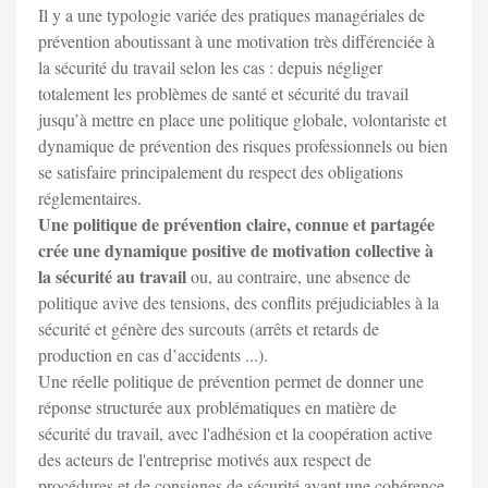
Il y a une typologie variée des pratiques managériales de
prévention aboutissant à une motivation très différenciée à
la sécurité du travail selon les cas : depuis négliger
totalement les problèmes de santé et sécurité du travail
jusqu’à mettre en place une politique globale, volontariste et
dynamique de prévention des risques professionnels ou bien
se satisfaire principalement du respect des obligations
réglementaires.
Une politique de prévention claire, connue et partagée
crée une dynamique positive de motivation collective à
la sécurité au travail
ou, au contraire, une absence de
politique avive des tensions, des conflits préjudiciables à la
sécurité et génère des surcouts (arrêts et retards de
production en cas d’accidents ...).
Une réelle politique de prévention permet de donner une
réponse structurée aux problématiques en matière de
sécurité du travail, avec l'adhésion et la coopération active
des acteurs de l'entreprise motivés aux respect de
procédures et de consignes de sécurité ayant une cohérence