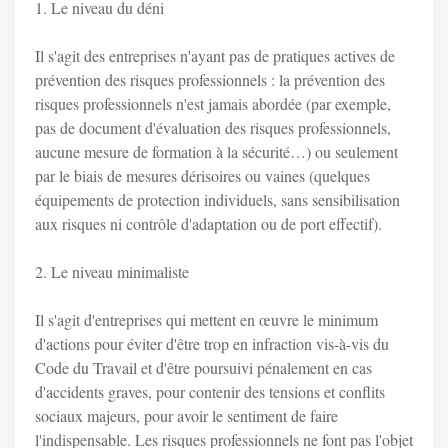
1. Le niveau du déni
Il s'agit des entreprises n'ayant pas de pratiques actives de
prévention des risques professionnels : la prévention des
risques professionnels n'est jamais abordée (par exemple,
pas de document d'évaluation des risques professionnels,
aucune mesure de formation à la sécurité…) ou seulement
par le biais de mesures dérisoires ou vaines (quelques
équipements de protection individuels, sans sensibilisation
aux risques ni contrôle d'adaptation ou de port effectif).
2. Le niveau minimaliste
Il s'agit d'entreprises qui mettent en œuvre le minimum
d'actions pour éviter d'être trop en infraction vis-à-vis du
Code du Travail et d'être poursuivi pénalement en cas
d'accidents graves, pour contenir des tensions et conflits
sociaux majeurs, pour avoir le sentiment de faire
l'indispensable. Les risques professionnels ne font pas l'objet