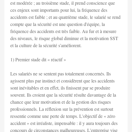
est modérée ; au troisième stade, il prend conscience que
ces enjeux sont importants pour lui, la fréquence des
accidents est faible ; et au quatrième stade, le salarié se rend
compte que la sécurité est une question d'équipe, la
fréquence des accidents est très faible. Au fur et à mesure
des niveaux, le risque global diminue et la motivation SST
et la culture de la sécurité s'améliorent.
1) Premier stade dit « réactif »
Les salariés ne se sentent pas totalement concernés. Ils
agissent plus par instinct et considèrent que les accidents
sont inévitables et en effet, ils finissent par se produire
souvent. Ils croient que la sécurité résulte davantage de la
chance que leur motivation et de la gestion des risques
professionnels. La réflexion sur la prévention est surtout
ressentie comme une perte de temps. L'objectif de « zéro
accident » est irréaliste, impensable : il y aura toujours des
concours de circonstances malheureuses. L'entreprise vise