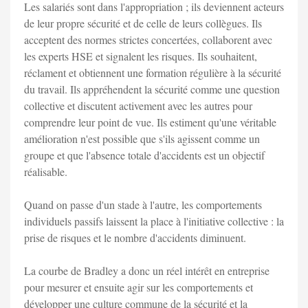
Les salariés sont dans l'appropriation ; ils deviennent acteurs
de leur propre sécurité et de celle de leurs collègues. Ils
acceptent des normes strictes concertées, collaborent avec
les experts HSE et signalent les risques. Ils souhaitent,
réclament et obtiennent une formation régulière à la sécurité
du travail. Ils appréhendent la sécurité comme une question
collective et discutent activement avec les autres pour
comprendre leur point de vue. Ils estiment qu'une véritable
amélioration n'est possible que s'ils agissent comme un
groupe et que l'absence totale d'accidents est un objectif
réalisable.
Quand on passe d'un stade à l'autre, les comportements
individuels passifs laissent la place à l'initiative collective : la
prise de risques et le nombre d'accidents diminuent.
La courbe de Bradley a donc un réel intérêt en entreprise
pour mesurer et ensuite agir sur les comportements et
développer une culture commune de la sécurité et la