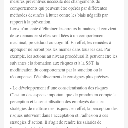
mesures préventives nécessite des changements de
comportements qui peuvent être opérés par différentes
méthodes destinées à lutter contre les biais négatifs par
rapport à la prévention.
Lorsqu’on tente d’éliminer les erreurs humaines, il convient
de se demander si elles sont liées à un comportement
machinal, procédural ou cognitif. En effet, les remèdes à
appliquer ne seront pas les mêmes dans tous les cas. Par
exemple, les actions au niveau procédural R peuvent être les
suivantes : la formation aux risques et à la SST, la
modification du comportement par la sanction ou la
récompense, l’établissement de consignes plus précises.
- Le développement d’une conscientisation des risques
C’est un des aspects important que de prendre en compte la
perception et la sensibilisation des employés dans les
stratégies de maîtrise des risques : en effet, la perception des
risques intervient dans l’acceptation et l’adhésion à ces
stratégies d’action. Il s’agit de rendre les salariés de