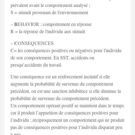
prévalent avant le comportement analysé ;
S = stimuli provenant de l'environnement
B
–
EHAVIOR : comportement en réponse
R = la réponse de l'individu aux stimuli
C
–
ONSEQUENCES
C= les conséquences positives ou négatives pour l'individu
de son comportement. En SST, accidents ou
presqu’accidents du travail.
Une conséquence est un renforcement incitatif si elle
augmente la probabilité de survenue du comportement
précédent, ou est une sanction inhibitrice si elle diminue la
probabilité de survenue du comportement précédent.
Un comportement opérant positif se maintient dans le temps
car il produit l’apparition de conséquences positives pour
l’individu ; réciproquement un comportement qui ne produit
pas de conséquences positives pour l’individu disparait peu
à peu.