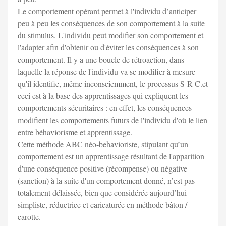
Le comportement opérant permet à l'individu d’anticiper
peu à peu les conséquences de son comportement à la suite
du stimulus. L'individu peut modifier son comportement et
l'adapter afin d'obtenir ou d'éviter les conséquences à son
comportement. Il y a une boucle de rétroaction, dans
laquelle la réponse de l'individu va se modifier à mesure
qu'il identifie, même inconsciemment, le processus S-R-C.et
ceci est à la base des apprentissages qui expliquent les
comportements sécuritaires : en effet, les conséquences
modifient les comportements futurs de l'individu d'où le lien
entre béhaviorisme et apprentissage.
Cette méthode ABC néo-behavioriste, stipulant qu’un
comportement est un apprentissage résultant de l'apparition
d'une conséquence positive (récompense) ou négative
(sanction) à la suite d'un comportement donné, n’est pas
totalement délaissée, bien que considérée aujourd’hui
simpliste, réductrice et caricaturée en méthode bâton /
carotte.