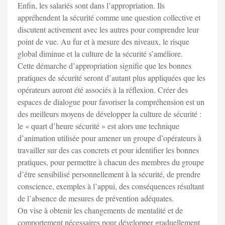
Enfin, les salariés sont dans l’appropriation. Ils
appréhendent la sécurité comme une question collective et
discutent activement avec les autres pour comprendre leur
point de vue. Au fur et à mesure des niveaux, le risque
global diminue et la culture de la sécurité s’améliore.
Cette démarche d’appropriation signifie que les bonnes
pratiques de sécurité seront d’autant plus appliquées que les
opérateurs auront été associés à la réflexion. Créer des
espaces de dialogue pour favoriser la compréhension est un
des meilleurs moyens de développer la culture de sécurité :
le « quart d’heure sécurité » est alors une technique
d’animation utilisée pour amener un groupe d’opérateurs à
travailler sur des cas concrets et pour identifier les bonnes
pratiques, pour permettre à chacun des membres du groupe
d’être sensibilisé personnellement à la sécurité, de prendre
conscience, exemples à l’appui, des conséquences résultant
de l’absence de mesures de prévention adéquates.
On vise à obtenir les changements de mentalité et de
comportement nécessaires pour développer graduellement