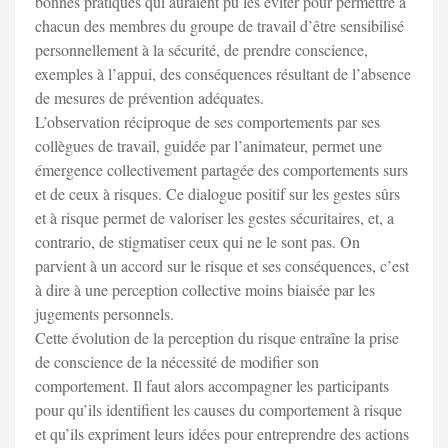
bonnes pratiques qui auraient pu les éviter pour permettre à
chacun des membres du groupe de travail d’être sensibilisé
personnellement à la sécurité, de prendre conscience,
exemples à l’appui, des conséquences résultant de l’absence
de mesures de prévention adéquates.
L’observation réciproque de ses comportements par ses
collègues de travail, guidée par l’animateur, permet une
émergence collectivement partagée des comportements surs
et de ceux à risques. Ce dialogue positif sur les gestes sûrs
et à risque permet de valoriser les gestes sécuritaires, et, a
contrario, de stigmatiser ceux qui ne le sont pas. On
parvient à un accord sur le risque et ses conséquences, c’est
à dire à une perception collective moins biaisée par les
jugements personnels.
Cette évolution de la perception du risque entraîne la prise
de conscience de la nécessité de modifier son
comportement. Il faut alors accompagner les participants
pour qu’ils identifient les causes du comportement à risque
et qu’ils expriment leurs idées pour entreprendre des actions