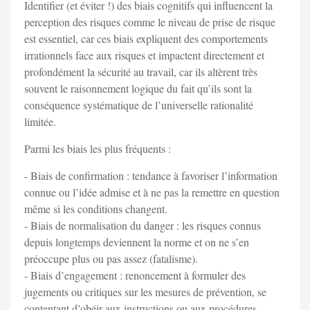
Identifier (et éviter !) des biais cognitifs qui influencent la
perception des risques comme le niveau de prise de risque
est essentiel, car ces biais expliquent des comportements
irrationnels face aux risques et impactent directement et
profondément la sécurité au travail, car ils altèrent très
souvent le raisonnement logique du fait qu’ils sont la
conséquence systématique de l’universelle rationalité
limitée.
Parmi les biais les plus fréquents :
- Biais de confirmation : tendance à favoriser l’information
connue ou l’idée admise et à ne pas la remettre en question
même si les conditions changent.
- Biais de normalisation du danger : les risques connus
depuis longtemps deviennent la norme et on ne s’en
préoccupe plus ou pas assez (fatalisme).
- Biais d’engagement : renoncement à formuler des
jugements ou critiques sur les mesures de prévention, se
contentant d’obéir aux instructions ou aux procédures