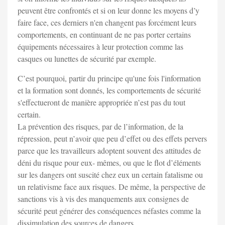
peuvent être confrontés et si on leur donne les moyens d’y
faire face, ces derniers n'en changent pas forcément leurs
comportements, en continuant de ne pas porter certains
équipements nécessaires à leur protection comme las
casques ou lunettes de sécurité par exemple.
C’est pourquoi, partir du principe qu'une fois l'information
et la formation sont donnés, les comportements de sécurité
s'effectueront de manière appropriée n’est pas du tout
certain.
La prévention des risques, par de l’information, de la
répression, peut n’avoir que peu d’effet ou des effets pervers
parce que les travailleurs adoptent souvent des attitudes de
déni du risque pour eux- mêmes, ou que le flot d’éléments
sur les dangers ont suscité chez eux un certain fatalisme ou
un relativisme face aux risques. De même, la perspective de
sanctions vis à vis des manquements aux consignes de
sécurité peut générer des conséquences néfastes comme la
dissimulation des sources de dangers.