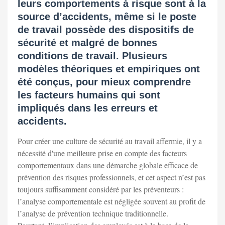
leurs comportements à risque sont à la
source d’accidents, même si le poste
de travail possède des dispositifs de
sécurité et malgré de bonnes
conditions de travail. Plusieurs
modèles théoriques et empiriques ont
été conçus, pour mieux comprendre
les facteurs humains qui sont
impliqués dans les erreurs et
accidents.
Pour créer une culture de sécurité au travail affermie, il y a
nécessité d'une meilleure prise en compte des facteurs
comportementaux dans une démarche globale efficace de
prévention des risques professionnels, et cet aspect n’est pas
toujours suffisamment considéré par les préventeurs :
l’analyse comportementale est négligée souvent au profit de
l’analyse de prévention technique traditionnelle.