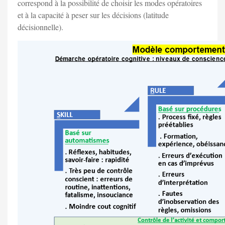
correspond à la possibilité de choisir les modes opératoires
et à la capacité à peser sur les décisions (latitude
décisionnelle).