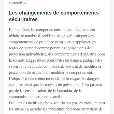
correctives.
Les changements de comportements
sécuritaires
En modifiant les comportements, on peut évidemment
réduire le nombre d’accidents du travail : adopter des
comportements de prudence (respecter et appliquer les
règles de sécurité comme porter les équipements de
protection individuelle), des comportements d’initiative pour
la sécurité (suggestions pour éviter un danger, partager des
savoir-faire de prudence), nécessite souvent de modifier la
perception du risque pour modifier le comportement.
L’objectif est de mettre en évidence le risque, les dangers
encourus ainsi que les moyens de prévention. Cela passera
par de la sensibilisation, de la formation, de la
communication écrite ou visuelle …
Faciliter les meilleurs choix sécuritaires par les travailleurs et
les amener à prendre les meilleures décisions en matière de