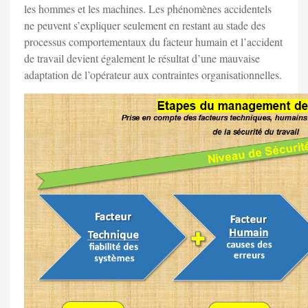
les hommes et les machines. Les phénomènes accidentels
ne peuvent s’expliquer seulement en restant au stade des
processus comportementaux du facteur humain et l’accident
de travail devient également le résultat d’une mauvaise
adaptation de l’opérateur aux contraintes organisationnelles.