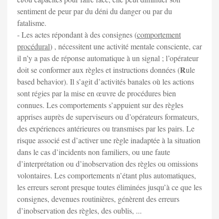
sentiment de peur par du déni du danger ou par du
fatalisme.
- Les actes répondant à des consignes (
comportement
procédural
) , nécessitent une activité mentale consciente, car
il n’y a pas de réponse automatique à un signal ; l’opérateur
R
doit se conformer aux règles et instructions données (
ule
based behavior). Il s’agit d’activités banales où les actions
sont régies par la mise en œuvre de procédures bien
connues. Les comportements s’appuient sur des règles
apprises auprès de superviseurs ou d’opérateurs formateurs,
des expériences antérieures ou transmises par les pairs. Le
risque associé est d’activer une règle inadaptée à la situation
dans le cas d’incidents non familiers, ou une faute
d’interprétation ou d’inobservation des règles ou omissions
volontaires. Les comportements n’étant plus automatiques,
les erreurs seront presque toutes éliminées jusqu’à ce que les
consignes, devenues routinières, génèrent des erreurs
d’inobservation des règles, des oublis, ...