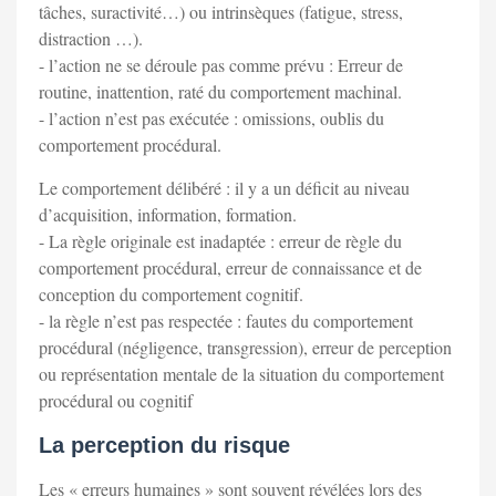
tâches, suractivité…) ou intrinsèques (fatigue, stress,
distraction …).
- l’action ne se déroule pas comme prévu : Erreur de
routine, inattention, raté du comportement machinal.
- l’action n’est pas exécutée : omissions, oublis du
comportement procédural.
Le comportement délibéré : il y a un déficit au niveau
d’acquisition, information, formation.
- La règle originale est inadaptée : erreur de règle du
comportement procédural, erreur de connaissance et de
conception du comportement cognitif.
- la règle n’est pas respectée : fautes du comportement
procédural (négligence, transgression), erreur de perception
ou représentation mentale de la situation du comportement
procédural ou cognitif
La perception du risque
Les « erreurs humaines » sont souvent révélées lors des