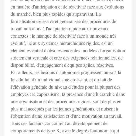
en matière d'anticipation et de réactivité face aux évolutions
du marché, bien plus rapides qu'auparavant. La
formalisation excessive et généralisée des procédures de
travail nuit alors à l'adaptation rapide aux nouveaux
contextes : le manque de réactivité face à un monde très
évolutif, lié aux systèmes hiérarchiques rigides, est un
élément essentiel d'obsolescence des modèles d'organisation
strictement verticale et crée des exigences relationnelles, de
disponibilité, d'engagement d'équipes agiles, réactives.
Par ailleurs, les besoins d'autonomie progressent aussi à la
fois du fait d'un individualisme croissant, et du fait de
l'élévation générale du niveau d'études pour la plupart des
employés : le caporalisme, la présence d'une hiérarchie dans
une organisation et des procédures rigides, sont de plus en
plus mal acceptés par les jeunes générations, et nuisent à
l'obtention d'une satisfaction et d'une motivation au travail.
Tous ces facteurs concourent au développement de
comportements de type K
, avec le degré d'autonomie qui