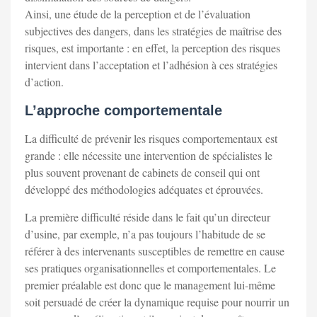
Ainsi, une étude de la perception et de l’évaluation
subjectives des dangers, dans les stratégies de maîtrise des
risques, est importante : en effet, la perception des risques
intervient dans l’acceptation et l’adhésion à ces stratégies
d’action.
L’approche comportementale
La difficulté de prévenir les risques comportementaux est
grande : elle nécessite une intervention de spécialistes le
plus souvent provenant de cabinets de conseil qui ont
développé des méthodologies adéquates et éprouvées.
La première difficulté réside dans le fait qu’un directeur
d’usine, par exemple, n’a pas toujours l’habitude de se
référer à des intervenants susceptibles de remettre en cause
ses pratiques organisationnelles et comportementales. Le
premier préalable est donc que le management lui-même
soit persuadé de créer la dynamique requise pour nourrir un