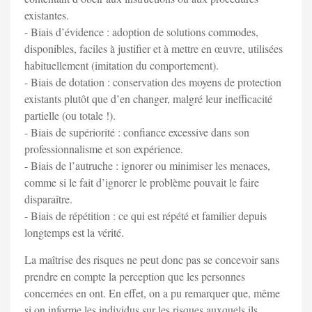
existantes.
- Biais d’évidence : adoption de solutions commodes,
disponibles, faciles à justifier et à mettre en œuvre, utilisées
habituellement (imitation du comportement).
- Biais de dotation : conservation des moyens de protection
existants plutôt que d’en changer, malgré leur inefficacité
partielle (ou totale !).
- Biais de supériorité : confiance excessive dans son
professionnalisme et son expérience.
- Biais de l’autruche : ignorer ou minimiser les menaces,
comme si le fait d’ignorer le problème pouvait le faire
disparaître.
- Biais de répétition : ce qui est répété et familier depuis
longtemps est la vérité.
La maîtrise des risques ne peut donc pas se concevoir sans
prendre en compte la perception que les personnes
concernées en ont. En effet, on a pu remarquer que, même
si on informe les individus sur les risques auxquels ils