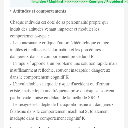
Attitudes et comportements
•
Chaque individu est doté de sa personnalité propre qui
induit des attitudes venant impacter et moduler les
comportements-type :
- Le contestataire critique l’autorité hiérarchique et juge
inutiles et inefficaces la formation et les procédures :
dangereux dans le comportement procédural R
- L’impulsif apporte à un problème une solution rapide mais
insuffisamment réfléchie, souvent inadaptée : dangereux
dans le comportement cognitif K
- L’invulnérable sait que le risque d'accident ou d'erreur
existe, mais adopte une fréquente prise de risques, souvent
par bravade : mise en défaut de la méthode SRC !
- Le résigné est adepte de l’« aquoibonisme » : dangereux
fatalisme dans le comportement machinal S, totalement
inadapté dans le comportement cognitif K