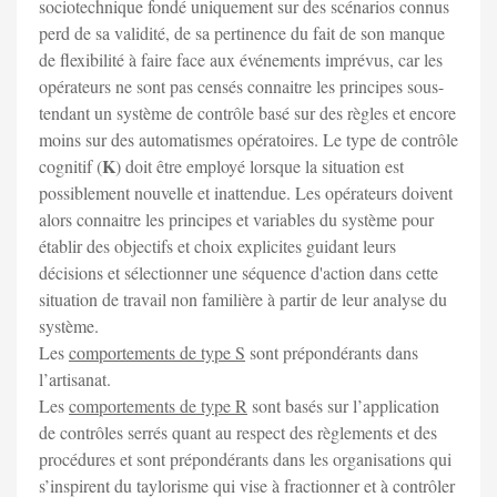
sociotechnique fondé uniquement sur des scénarios connus
perd de sa validité, de sa pertinence du fait de son manque
de flexibilité à faire face aux événements imprévus, car les
opérateurs ne sont pas censés connaitre les principes sous-
tendant un système de contrôle basé sur des règles et encore
moins sur des automatismes opératoires. Le type de contrôle
K
cognitif (
) doit être employé lorsque la situation est
possiblement nouvelle et inattendue. Les opérateurs doivent
alors connaitre les principes et variables du système pour
établir des objectifs et choix explicites guidant leurs
décisions et sélectionner une séquence d'action dans cette
situation de travail non familière à partir de leur analyse du
système.
Les
comportements de type S
sont prépondérants dans
l’artisanat.
Les
comportements de type R
sont basés sur l’application
de contrôles serrés quant au respect des règlements et des
procédures et sont prépondérants dans les organisations qui
s’inspirent du taylorisme qui vise à fractionner et à contrôler