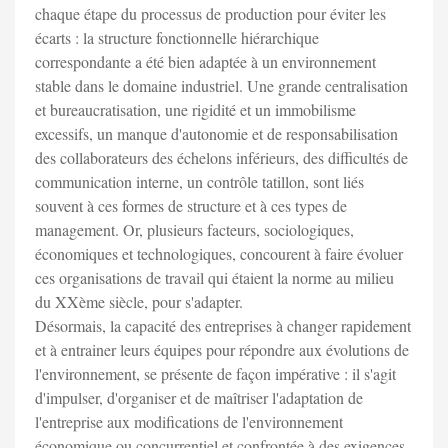
chaque étape du processus de production pour éviter les
écarts : la structure fonctionnelle hiérarchique
correspondante a été bien adaptée à un environnement
stable dans le domaine industriel. Une grande centralisation
et bureaucratisation, une rigidité et un immobilisme
excessifs, un manque d'autonomie et de responsabilisation
des collaborateurs des échelons inférieurs, des difficultés de
communication interne, un contrôle tatillon, sont liés
souvent à ces formes de structure et à ces types de
management. Or, plusieurs facteurs, sociologiques,
économiques et technologiques, concourent à faire évoluer
ces organisations de travail qui étaient la norme au milieu
du XXème siècle, pour s'adapter.
Désormais, la capacité des entreprises à changer rapidement
et à entrainer leurs équipes pour répondre aux évolutions de
l'environnement, se présente de façon impérative : il s'agit
d'impulser, d'organiser et de maîtriser l'adaptation de
l'entreprise aux modifications de l'environnement
économique ou concurrentiel et confrontée à des exigences