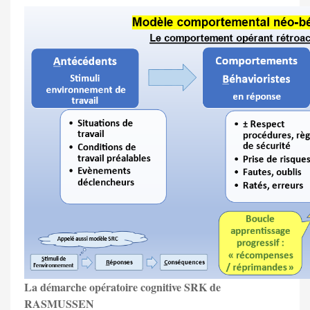
La démarche opératoire cognitive SRK de
RASMUSSEN