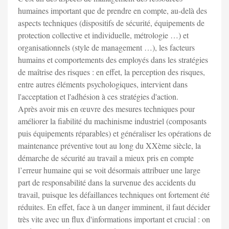
humaines important que de prendre en compte, au-delà des
aspects techniques (dispositifs de sécurité, équipements de
protection collective et individuelle, métrologie …) et
organisationnels (style de management …), les facteurs
humains et comportements des employés dans les stratégies
de maîtrise des risques : en effet, la perception des risques,
entre autres éléments psychologiques, intervient dans
l'acceptation et l'adhésion à ces stratégies d'action.
Après avoir mis en œuvre des mesures techniques pour
améliorer la fiabilité du machinisme industriel (composants
puis équipements réparables) et généraliser les opérations de
maintenance préventive tout au long du XXème siècle, la
démarche de sécurité au travail a mieux pris en compte
l’erreur humaine qui se voit désormais attribuer une large
part de responsabilité dans la survenue des accidents du
travail, puisque les défaillances techniques ont fortement été
réduites. En effet, face à un danger imminent, il faut décider
très vite avec un flux d'informations important et crucial : on