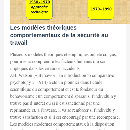
Les modèles théoriques
comportementaux de la sécurité au
travail
Plusieurs modèles théoriques et empiriques ont été conçus,
pour mieux comprendre les facteurs humains qui sont
impliqués dans les erreurs et accidents.
J.B. Watson (« Behavior : an introduction to comparative
psychology », 1914) a été un pionnier dans l’étude
scientifique du comportement et est le fondateur du
béhaviorisme : un comportement disparait si l’individu n’y
trouve pas d’intérêt ou si il est sanctionné par une
réprimande et, à l’inverse, il va se renforcer si l’individu y
trouve satisfaction et si il est encouragé par une récompense.
Les modèles modernes comportementaux à la disposition