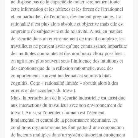
ne dispose pas de la capacité de traiter sereinement toute
cette information et les réflexes et les forces de l'irrationnel
et, en particulier, de l'émotion, deviennent prégnantes. La
rationalité n’est plus alors absolue et objective mais elle est
empreinte de subjectivité et de relativité. Ainsi, en matière
de sécurité dans un environnement de travail complexe, les
travailleurs ne peuvent avoir qu’une connaissance imparfaite
des multiples contraintes et des nombreux choix possibles :
on agit alors plus souvent sous l’influence des intuitions et
des émotions que de la réflexion rationnelle, avec des
comportements souvent inadéquats et soumis à biais
cognitifs. Cette « rationalité limitée » aboutit alors à des
erreurs et des accidents du travail.
Mais, la perturbation de la sécurité industrielle est aussi due
aux interactions du travailleur avec son environnement de
travail. Ainsi, si l’opérateur humain est l’élément
fondamental et central de la performance sécuritaire, les
conditions organisationnelles font partie d’une conjonction
de facteurs multiples dans un système associant étroitement