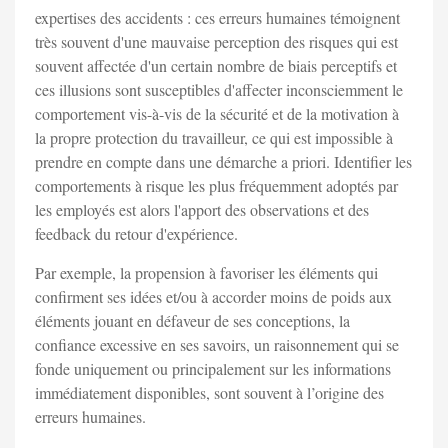
expertises des accidents : ces erreurs humaines témoignent
très souvent d'une mauvaise perception des risques qui est
souvent affectée d'un certain nombre de biais perceptifs et
ces illusions sont susceptibles d'affecter inconsciemment le
comportement vis-à-vis de la sécurité et de la motivation à
la propre protection du travailleur, ce qui est impossible à
prendre en compte dans une démarche a priori. Identifier les
comportements à risque les plus fréquemment adoptés par
les employés est alors l'apport des observations et des
feedback du retour d'expérience.
Par exemple, la propension à favoriser les éléments qui
confirment ses idées et/ou à accorder moins de poids aux
éléments jouant en défaveur de ses conceptions, la
confiance excessive en ses savoirs, un raisonnement qui se
fonde uniquement ou principalement sur les informations
immédiatement disponibles, sont souvent à l’origine des
erreurs humaines.