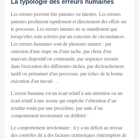
La typologie des erreurs humaines
Les erreurs peuvent être patentes ou latentes. Les erreurs
patentes produisent rapidement et directement des effets sur
le processus. Les erreurs latentes ne se manifestent que
lorsqu'elles sont activées par un concours de circonstances.
Les erreurs humaines sont de plusieurs natures : par
omission d'une étape ou d'une tache, par choix d'un
mauvais dispositif ou commande, par séquence erronée
dans l'exécution des différentes tâches, par déclenchement
tardif ou prématuré d'un processus, par échec de la bonne
exécution d'un travail …
L’erreur humaine est un écart relatif à une intention ou un
écart relatif à une norme qui empêche l’obtention d’un
résultat voulu par une procédure, par suite d’un
comportement involontaire ou délibéré :
Le comportement involontaire : il y a un déficit au niveau
des contrôles dû à des facteurs extrinsèques (interruption de