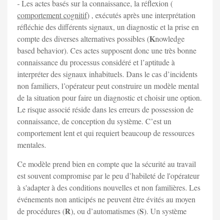
- Les actes basés sur la connaissance, la réflexion (
comportement cognitif
) , exécutés après une interprétation
réfléchie des différents signaux, un diagnostic et la prise en
K
compte des diverses alternatives possibles (
nowledge
based behavior). Ces actes supposent donc une très bonne
connaissance du processus considéré et l’aptitude à
interpréter des signaux inhabituels. Dans le cas d’incidents
non familiers, l’opérateur peut construire un modèle mental
de la situation pour faire un diagnostic et choisir une option.
Le risque associé réside dans les erreurs de possession de
connaissance, de conception du système. C’est un
comportement lent et qui requiert beaucoup de ressources
mentales.
Ce modèle prend bien en compte que la sécurité au travail
est souvent compromise par le peu d’habileté de l'opérateur
à s'adapter à des conditions nouvelles et non familières. Les
événements non anticipés ne peuvent être évités au moyen
R
S
de procédures (
), ou d’automatismes (
). Un système