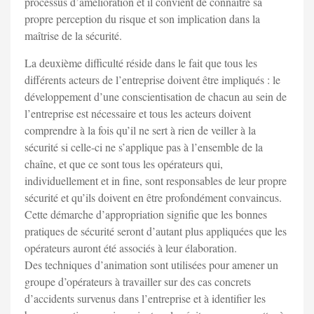
processus d’amélioration et il convient de connaître sa
propre perception du risque et son implication dans la
maîtrise de la sécurité.
La deuxième difficulté réside dans le fait que tous les
différents acteurs de l’entreprise doivent être impliqués : le
développement d’une conscientisation de chacun au sein de
l’entreprise est nécessaire et tous les acteurs doivent
comprendre à la fois qu’il ne sert à rien de veiller à la
sécurité si celle-ci ne s’applique pas à l’ensemble de la
chaîne, et que ce sont tous les opérateurs qui,
individuellement et in fine, sont responsables de leur propre
sécurité et qu’ils doivent en être profondément convaincus.
Cette démarche d’appropriation signifie que les bonnes
pratiques de sécurité seront d’autant plus appliquées que les
opérateurs auront été associés à leur élaboration.
Des techniques d’animation sont utilisées pour amener un
groupe d’opérateurs à travailler sur des cas concrets
d’accidents survenus dans l’entreprise et à identifier les