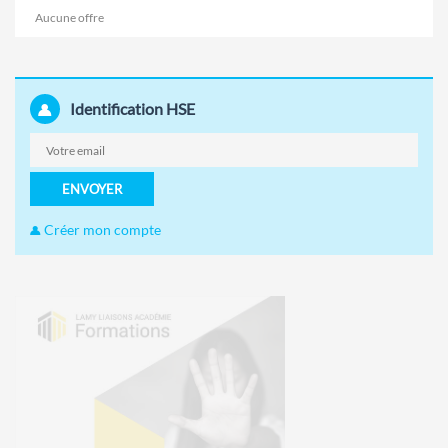
Aucune offre
Identification HSE
ENVOYER
Créer mon compte