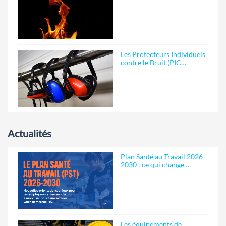
Les Protecteurs Individuels
contre le Bruit (PIC…
Actualités
Plan Santé au Travail 2026-
2030 : ce qui change …
Les équipements de