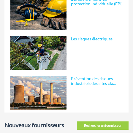
protection individuelle (EPI)
Les risques électriques
Prévention des risques
industriels des sites cla…
Nouveaux fournisseurs
Rechercher un fournisseur