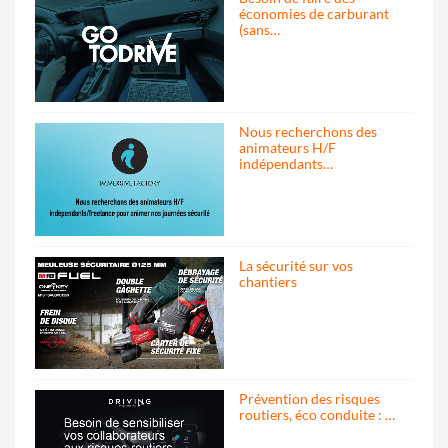
économies de carburant
(sans…
Nous recherchons des
animateurs H/F
indépendants…
La sécurité sur vos
chantiers
Prévention des risques
routiers, éco conduite : …