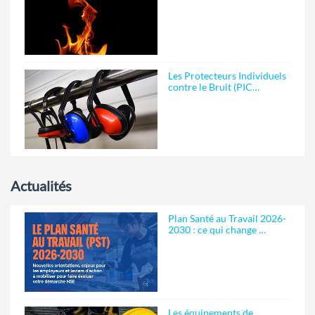
Les Protecteurs Individuels
contre le Bruit (PIC…
Actualités
Plan Santé au Travail 2026-
2030 : ce qui change …
Les équipements de