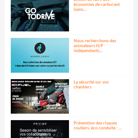
économies de carburant
(sans…
Nous recherchons des
animateurs H/F
indépendants…
La sécurité sur vos
chantiers
Prévention des risques
routiers, éco conduite : …