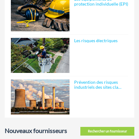
protection individuelle (EPI)
Les risques électriques
Prévention des risques
industriels des sites cla…
Nouveaux fournisseurs
Rechercher un fournisseur