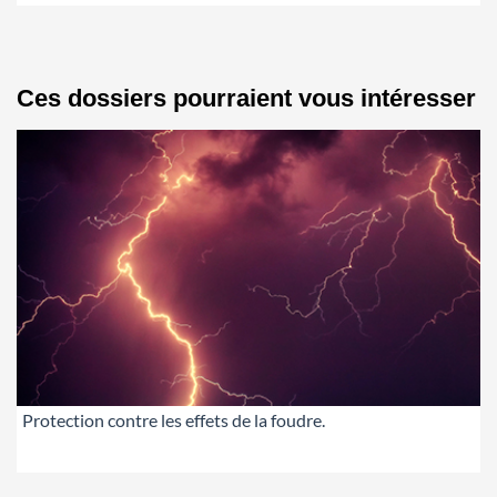
Ces dossiers pourraient vous intéresser
Protection contre les effets de la foudre.