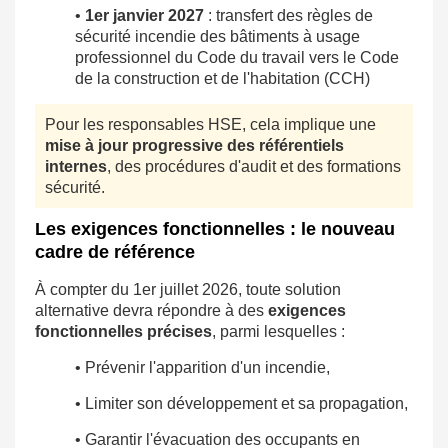
•
1er janvier 2027
: transfert des règles de
sécurité incendie des bâtiments à usage
professionnel du Code du travail vers le Code
de la construction et de l'habitation (CCH)
Pour les responsables HSE, cela implique une
mise à jour progressive des référentiels
internes
, des procédures d'audit et des formations
sécurité.
Les exigences fonctionnelles : le nouveau
cadre de référence
À compter du 1er juillet 2026, toute solution
alternative devra répondre à des
exigences
fonctionnelles précises
, parmi lesquelles :
• Prévenir l'apparition d'un incendie,
• Limiter son développement et sa propagation,
• Garantir l'évacuation des occupants en