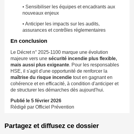
• Sensibiliser les équipes et encadrants aux
nouveaux enjeux
• Anticiper les impacts sur les audits,
assurances et contrôles réglementaires
En conclusion
Le Décret n° 2025-1100 marque une évolution
majeure vers une
sécurité incendie plus flexible,
mais aussi plus exigeante
. Pour les responsables
HSE, il s'agit d'une opportunité de renforcer la
maîtrise du risque incendie
tout en gagnant en
cohérence et en efficacité, à condition d'anticiper et
de structurer les démarches dès aujourd'hui.
Publié le 5 février 2026
Rédigé par Officiel Prévention
Partagez et diffusez ce dossier