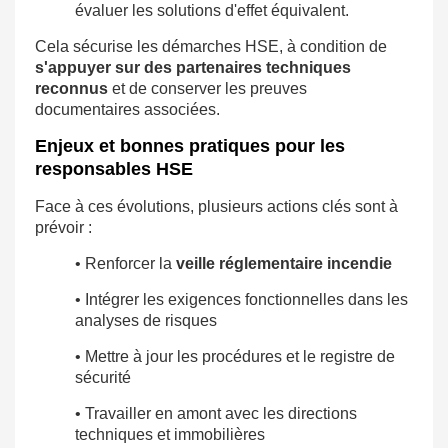
évaluer les solutions d'effet équivalent.
Cela sécurise les démarches HSE, à condition de
s'appuyer sur des partenaires techniques
reconnus
et de conserver les preuves
documentaires associées.
Enjeux et bonnes pratiques pour les
responsables HSE
Face à ces évolutions, plusieurs actions clés sont à
prévoir :
• Renforcer la
veille réglementaire incendie
• Intégrer les exigences fonctionnelles dans les
analyses de risques
• Mettre à jour les procédures et le registre de
sécurité
• Travailler en amont avec les directions
techniques et immobilières