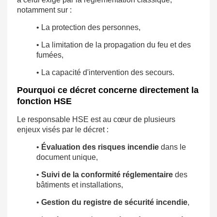
notamment sur :
• La protection des personnes,
• La limitation de la propagation du feu et des
fumées,
• La capacité d'intervention des secours.
Pourquoi ce décret concerne directement la
fonction HSE
Le responsable HSE est au cœur de plusieurs
enjeux visés par le décret :
•
Évaluation des risques incendie
dans le
document unique,
•
Suivi de la conformité réglementaire
des
bâtiments et installations,
•
Gestion du registre de sécurité incendie
,