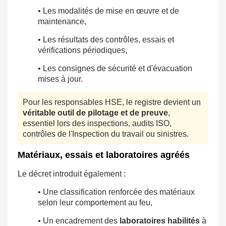
• Les modalités de mise en œuvre et de
maintenance,
• Les résultats des contrôles, essais et
vérifications périodiques,
• Les consignes de sécurité et d'évacuation
mises à jour.
Pour les responsables HSE, le registre devient un
véritable outil de pilotage et de preuve
,
essentiel lors des inspections, audits ISO,
contrôles de l'Inspection du travail ou sinistres.
Matériaux, essais et laboratoires agréés
Le décret introduit également :
• Une classification renforcée des matériaux
selon leur comportement au feu,
• Un encadrement des
laboratoires habilités
à