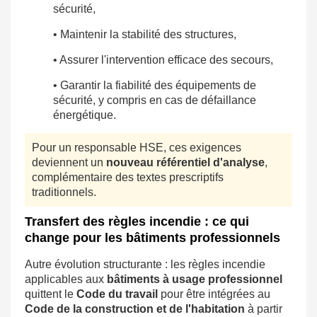
sécurité,
• Maintenir la stabilité des structures,
• Assurer l'intervention efficace des secours,
• Garantir la fiabilité des équipements de
sécurité, y compris en cas de défaillance
énergétique.
Pour un responsable HSE, ces exigences
deviennent un
nouveau référentiel d'analyse
,
complémentaire des textes prescriptifs
traditionnels.
Transfert des règles incendie : ce qui
change pour les bâtiments professionnels
Autre évolution structurante : les règles incendie
applicables aux
bâtiments à usage professionnel
quittent le
Code du travail
pour être intégrées au
Code de la construction et de l'habitation
à partir