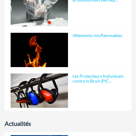
Vêtements ininflammables
Les Protecteurs Individuels
contre le Bruit (PIC…
Actualités