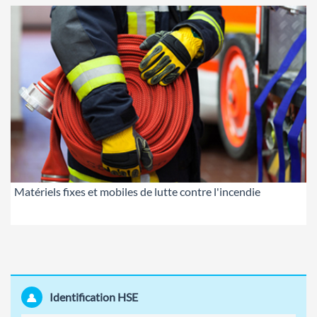
Matériels fixes et mobiles de lutte contre l'incendie
Identification HSE