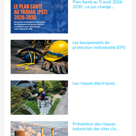
Plan Santé au Travail 2026-
2030 : ce qui change …
Les équipements de
protection individuelle (EPI)
Les risques électriques
Prévention des risques
industriels des sites cla…