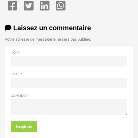
Laissez un commentaire
Votre adresse de messagerie ne sera pas publiée.
NOM
EMAIL
COMMENT
Enregistrer