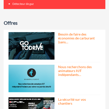
Détecteur de gaz
Offres
Besoin de faire des
économies de carburant
(sans…
Nous recherchons des
animateurs H/F
indépendants…
La sécurité sur vos
chantiers