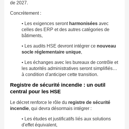
de 2027.
Concrètement :
• Les exigences seront
harmonisées
avec
celles des ERP et des autres catégories de
bâtiments,
• Les audits HSE devront intégrer ce
nouveau
socle réglementaire unique
,
• Les échanges avec les bureaux de contrôle et
les autorités administratives seront simplifiés…
à condition d'anticiper cette transition.
Registre de sécurité incendie : un outil
central pour les HSE
Le décret renforce le rôle du
registre de sécurité
incendie
, qui devra désormais intégrer :
• Les études et justificatifs liés aux solutions
d'effet équivalent,