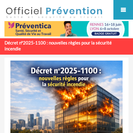
Cookies management panel
Décret n°2025-1100 : nouvelles règles pour la sécurité
incendie