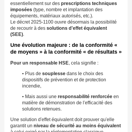
essentiellement sur des
prescriptions techniques
imposées
(type, nombre et implantation des
équipements, matériaux autorisés, etc.).
Le décret 2025-1100 ouvre désormais la possibilité
de recourir à des
solutions d'effet équivalent
(SEE)
.
Une évolution majeure : de la conformité «
de moyens » à la conformité « de résultats »
Pour un responsable HSE
, cela signifie :
• Plus de
souplesse
dans le choix des
dispositifs de prévention et de protection
incendie,
• Mais aussi une
responsabilité renforcée
en
matière de démonstration de l'efficacité des
solutions retenues.
Une solution d'effet équivalent doit prouver qu'elle
garantit un
niveau de sécurité au moins équivalent
à celui exigé par la réglementation classique,