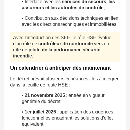
• Interface avec les
services de secours, les
assureurs et les autorités de contrôle
,
• Contribution aux décisions techniques en lien
avec les directions techniques et immobilières.
Avec l'introduction des SEE, le rôle HSE évolue
d'un rôle de
contrôleur de conformité
vers un
rôle de
pilote de la performance sécurité
incendie
.
Un calendrier à anticiper dès maintenant
Le décret prévoit plusieurs échéances clés à intégrer
dans la feuille de route HSE :
•
21 novembre 2025
: entrée en vigueur
générale du décret
•
1er juillet 2026
: application des exigences
fonctionnelles encadrant les solutions d'effet
équivalent