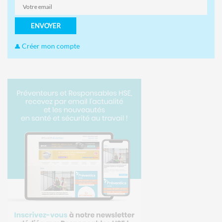
ENVOYER
Créer mon compte