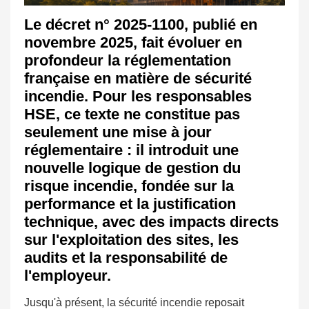
Le décret n° 2025-1100, publié en
novembre 2025, fait évoluer en
profondeur la réglementation
française en matière de sécurité
incendie. Pour les responsables
HSE, ce texte ne constitue pas
seulement une mise à jour
réglementaire : il introduit une
nouvelle logique de gestion du
risque incendie, fondée sur la
performance et la justification
technique, avec des impacts directs
sur l'exploitation des sites, les
audits et la responsabilité de
l'employeur.
Jusqu'à présent, la sécurité incendie reposait