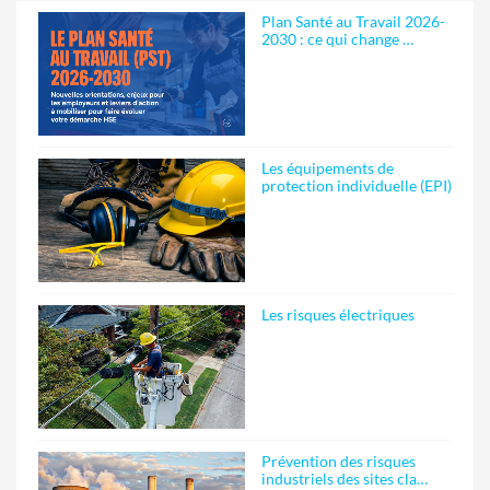
Plan Santé au Travail 2026-
2030 : ce qui change …
Les équipements de
protection individuelle (EPI)
Les risques électriques
Prévention des risques
industriels des sites cla…