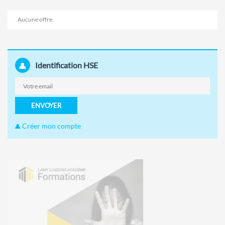
Aucune offre
Identification HSE
ENVOYER
Créer mon compte