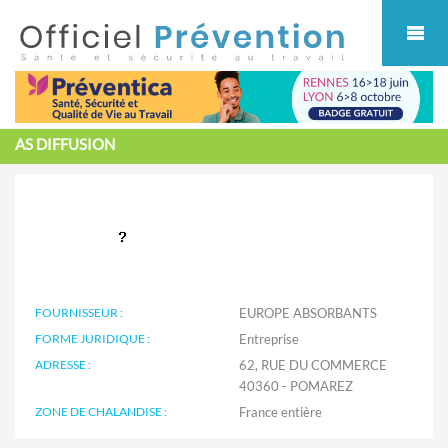
Cookies management panel
AS DIFFUSION
FOURNISSEUR :
EUROPE ABSORBANTS
FORME JURIDIQUE :
Entreprise
ADRESSE :
62, RUE DU COMMERCE
40360 - POMAREZ
ZONE DE CHALANDISE :