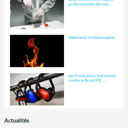
professionnels des exp…
Vêtements ininflammables
Les Protecteurs Individuels
contre le Bruit (PIC…
Actualités