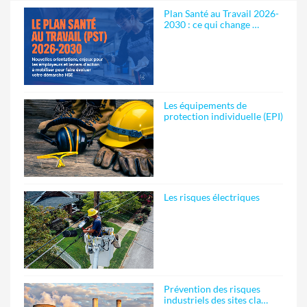
Plan Santé au Travail 2026-
2030 : ce qui change …
Les équipements de
protection individuelle (EPI)
Les risques électriques
Prévention des risques
industriels des sites cla…