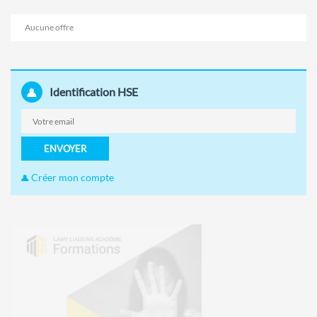
Aucune offre
Identification HSE
ENVOYER
Créer mon compte