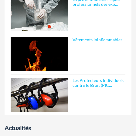
professionnels des exp…
Vêtements ininflammables
Les Protecteurs Individuels
contre le Bruit (PIC…
Actualités