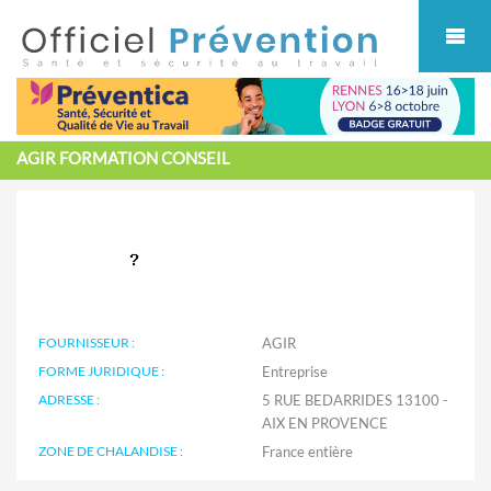
Cookies management panel
AGIR FORMATION CONSEIL
FOURNISSEUR :
AGIR
FORME JURIDIQUE :
Entreprise
ADRESSE :
5 RUE BEDARRIDES 13100 -
AIX EN PROVENCE
ZONE DE CHALANDISE :