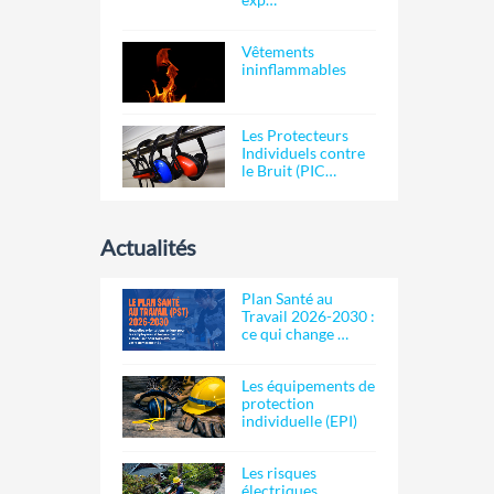
Vêtements
ininflammables
Les Protecteurs
Individuels contre
le Bruit (PIC…
Actualités
Plan Santé au
Travail 2026-2030 :
ce qui change …
Les équipements de
protection
individuelle (EPI)
Les risques
électriques