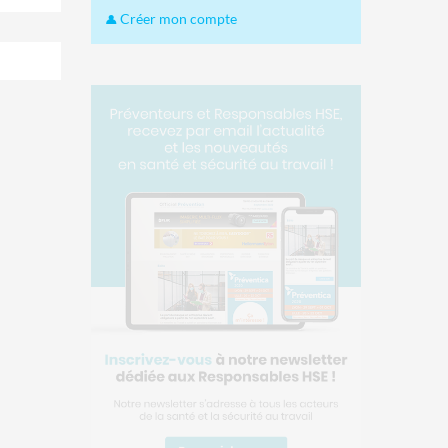
Créer mon compte