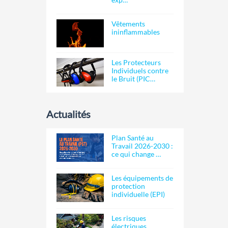
Vêtements
ininflammables
Les Protecteurs
Individuels contre
le Bruit (PIC…
Actualités
Plan Santé au
Travail 2026-2030 :
ce qui change …
Les équipements de
protection
individuelle (EPI)
Les risques
électriques