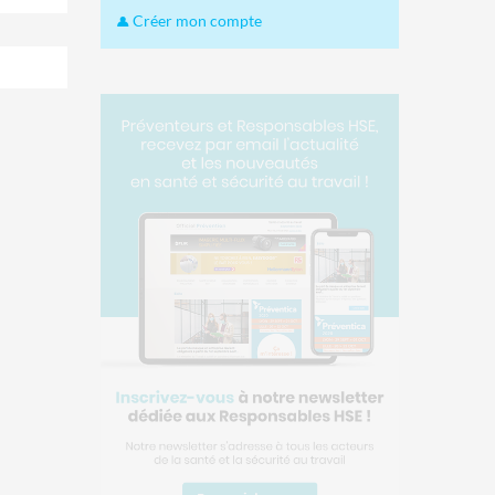
Créer mon compte