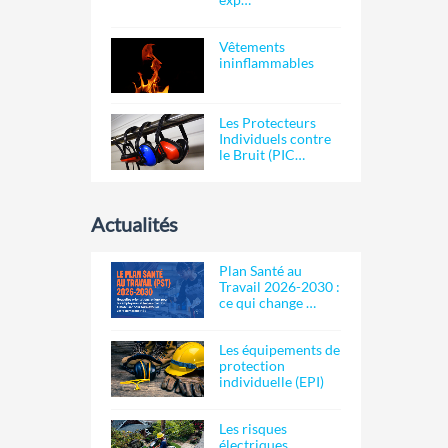
Vêtements
ininflammables
Les Protecteurs
Individuels contre
le Bruit (PIC…
Actualités
Plan Santé au
Travail 2026-2030 :
ce qui change …
Les équipements de
protection
individuelle (EPI)
Les risques
électriques