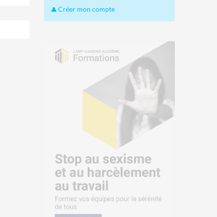
Créer mon compte